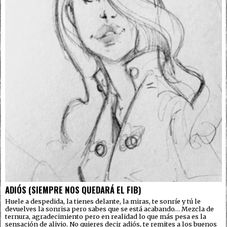
ADIÓS (SIEMPRE NOS QUEDARÁ EL FIB)
Huele a despedida, la tienes delante, la miras, te sonríe y tú le
devuelves la sonrisa pero sabes que se está acabando… Mezcla de
ternura, agradecimiento pero en realidad lo que más pesa es la
sensación de alivio. No quieres decir adiós, te remites a los buenos