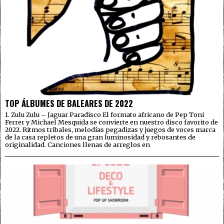
TOP ÁLBUMES DE BALEARES DE 2022
1. Zulu Zulu – Jaguar Paradisco El formato africano de Pep Toni
Ferrer y Michael Mesquida se convierte en nuestro disco favorito de
2022. Ritmos tribales, melodías pegadizas y juegos de voces marca
de la casa repletos de una gran luminosidad y rebosantes de
originalidad. Canciones llenas de arreglos en