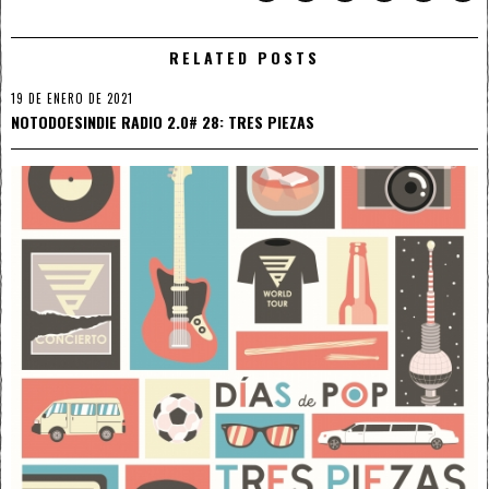
RELATED POSTS
19 DE ENERO DE 2021
NOTODOESINDIE RADIO 2.0# 28: TRES PIEZAS