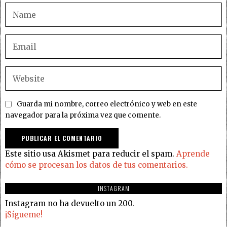
Guarda mi nombre, correo electrónico y web en este
navegador para la próxima vez que comente.
Este sitio usa Akismet para reducir el spam.
Aprende
cómo se procesan los datos de tus comentarios.
INSTAGRAM
Instagram no ha devuelto un 200.
¡Sígueme!