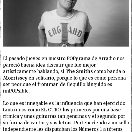
El pasado Jueves en nuestro POPgrama de Arradio nos
pareció buena idea discutir que fue mejor
artísticamente hablando, si
The Smiths
como banda o
Morrissey
en solitario, porque lo que es como persona
ser peor que el frontman de flequillo lánguido es
imPOPsible.
Lo que es innegable es la influencia que han ejercicido
tanto unos como EL OTRO, los primeros por una base
rítmica y unas guitarras tan genuinas y el segundo por
su forma de cantar y sus letras. Perteneciendo a un sello
independiente les disputaban los Números 1 a tótems