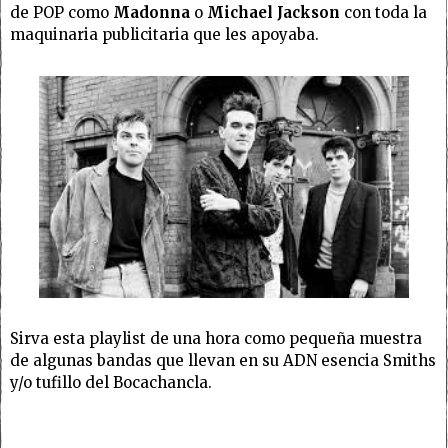
de POP como
Madonna
o
Michael Jackson
con toda la
maquinaria publicitaria que les apoyaba.
Sirva esta playlist de una hora como pequeña muestra
de algunas bandas que llevan en su ADN esencia Smiths
y/o tufillo del Bocachancla.