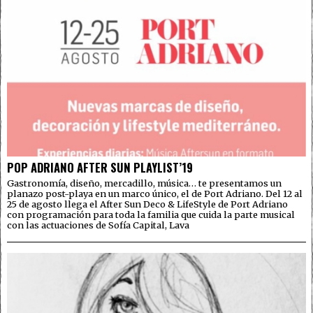
POP ADRIANO AFTER SUN PLAYLIST’19
Gastronomía, diseño, mercadillo, música… te presentamos un
planazo post-playa en un marco único, el de Port Adriano. Del 12 al
25 de agosto llega el After Sun Deco & LifeStyle de Port Adriano
con programación para toda la familia que cuida la parte musical
con las actuaciones de Sofía Capital, Lava