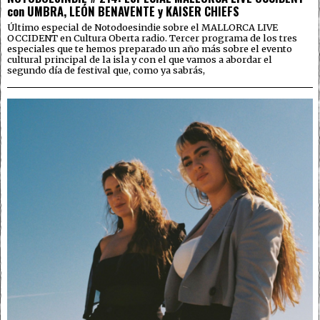
con UMBRA, LEÓN BENAVENTE y KAISER CHIEFS
Último especial de Notodoesindie sobre el MALLORCA LIVE
OCCIDENT en Cultura Oberta radio. Tercer programa de los tres
especiales que te hemos preparado un año más sobre el evento
cultural principal de la isla y con el que vamos a abordar el
segundo día de festival que, como ya sabrás,