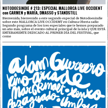
NOTODOESINDIE # 213: ESPECIAL MALLORCA LIVE OCCIDENT
con CARMEN y MARÍA, DMASSO y STANDSTILL
Bienvenida, bienvenido a este segundo especial de Notodoesindie
sobre este MALLORCA LIVE OCCIDENT en Cultura Oberta radio
Segundo programa de los tres especiales que te hemos preparado
un año más, sobre el evento cultural principal de la isla y QUE ESTÁ
ENTERAMENTE DEDICADO AL PRIMER DÍA DEL FESTIVAL, que
como