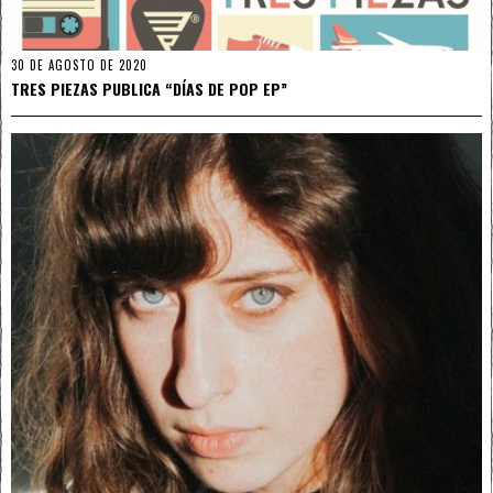
30 DE AGOSTO DE 2020
TRES PIEZAS PUBLICA “DÍAS DE POP EP”