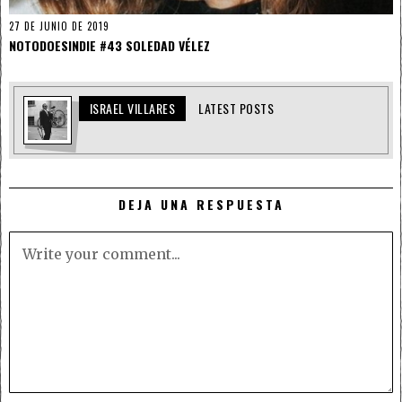
27 DE JUNIO DE 2019
NOTODOESINDIE #43 SOLEDAD VÉLEZ
ISRAEL VILLARES
LATEST POSTS
DEJA UNA RESPUESTA