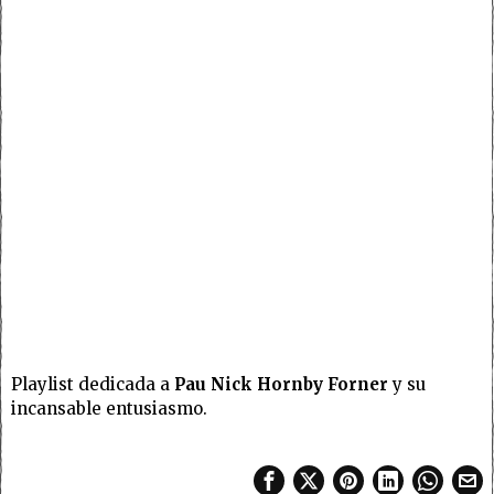
Playlist dedicada a
Pau Nick Hornby Forner
y su
incansable entusiasmo.