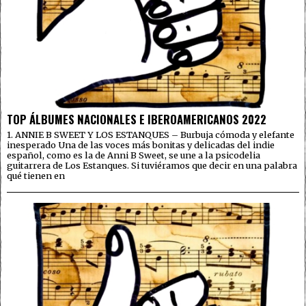
TOP ÁLBUMES NACIONALES E IBEROAMERICANOS 2022
1. ANNIE B SWEET Y LOS ESTANQUES – Burbuja cómoda y elefante
inesperado Una de las voces más bonitas y delicadas del indie
español, como es la de Anni B Sweet, se une a la psicodelia
guitarrera de Los Estanques. Si tuviéramos que decir en una palabra
qué tienen en