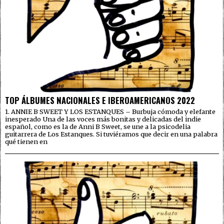
TOP ÁLBUMES NACIONALES E IBEROAMERICANOS 2022
1. ANNIE B SWEET Y LOS ESTANQUES – Burbuja cómoda y elefante
inesperado Una de las voces más bonitas y delicadas del indie
español, como es la de Anni B Sweet, se une a la psicodelia
guitarrera de Los Estanques. Si tuviéramos que decir en una palabra
qué tienen en