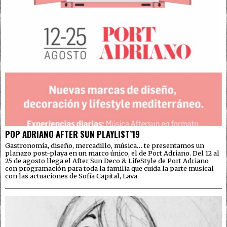
POP ADRIANO AFTER SUN PLAYLIST’19
Gastronomía, diseño, mercadillo, música… te presentamos un
planazo post-playa en un marco único, el de Port Adriano. Del 12 al
25 de agosto llega el After Sun Deco & LifeStyle de Port Adriano
con programación para toda la familia que cuida la parte musical
con las actuaciones de Sofía Capital, Lava