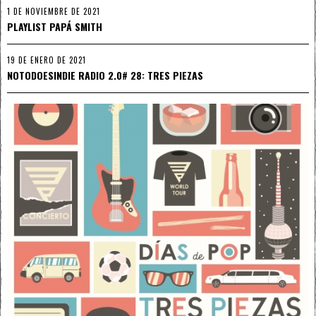
1 DE NOVIEMBRE DE 2021
PLAYLIST PAPÁ SMITH
19 DE ENERO DE 2021
NOTODOESINDIE RADIO 2.0# 28: TRES PIEZAS