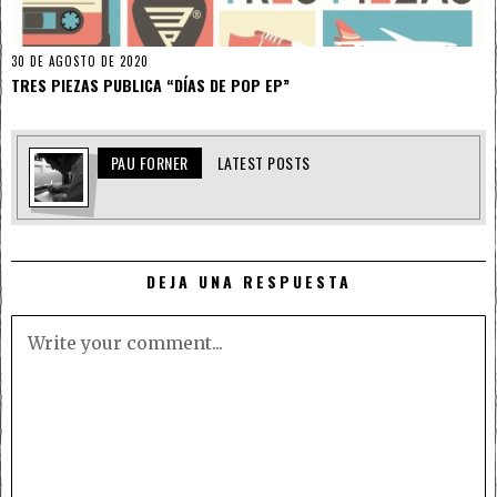
30 DE AGOSTO DE 2020
TRES PIEZAS PUBLICA “DÍAS DE POP EP”
PAU FORNER
LATEST POSTS
DEJA UNA RESPUESTA