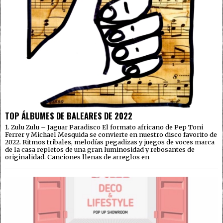
TOP ÁLBUMES DE BALEARES DE 2022
1. Zulu Zulu – Jaguar Paradisco El formato africano de Pep Toni
Ferrer y Michael Mesquida se convierte en nuestro disco favorito de
2022. Ritmos tribales, melodías pegadizas y juegos de voces marca
de la casa repletos de una gran luminosidad y rebosantes de
originalidad. Canciones llenas de arreglos en