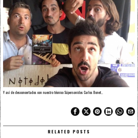
Y así de desconcertados con nuestro técnico Súpersonidos Carlos Bonet…
RELATED POSTS