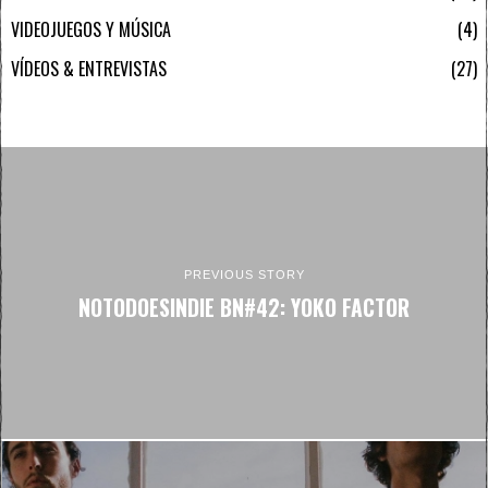
VIDEOJUEGOS Y MÚSICA
4
VÍDEOS & ENTREVISTAS
27
PREVIOUS STORY
NOTODOESINDIE BN#42: YOKO FACTOR