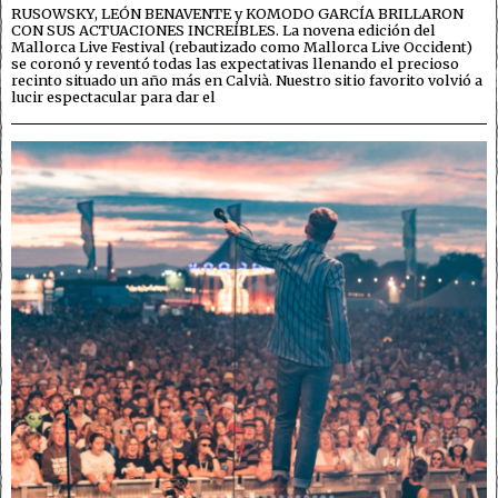
RUSOWSKY, LEÓN BENAVENTE y KOMODO GARCÍA BRILLARON
CON SUS ACTUACIONES INCREÍBLES. La novena edición del
Mallorca Live Festival (rebautizado como Mallorca Live Occident)
se coronó y reventó todas las expectativas llenando el precioso
recinto situado un año más en Calvià. Nuestro sitio favorito volvió a
lucir espectacular para dar el