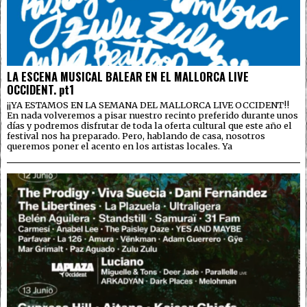
LA ESCENA MUSICAL BALEAR EN EL MALLORCA LIVE
OCCIDENT. pt1
¡¡YA ESTAMOS EN LA SEMANA DEL MALLORCA LIVE OCCIDENT!!
En nada volveremos a pisar nuestro recinto preferido durante unos
días y podremos disfrutar de toda la oferta cultural que este año el
festival nos ha preparado. Pero, hablando de casa, nosotros
queremos poner el acento en los artistas locales. Ya