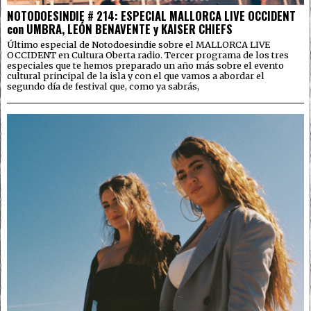
NOTODOESINDIE # 214: ESPECIAL MALLORCA LIVE OCCIDENT
con UMBRA, LEÓN BENAVENTE y KAISER CHIEFS
Último especial de Notodoesindie sobre el MALLORCA LIVE
OCCIDENT en Cultura Oberta radio. Tercer programa de los tres
especiales que te hemos preparado un año más sobre el evento
cultural principal de la isla y con el que vamos a abordar el
segundo día de festival que, como ya sabrás,