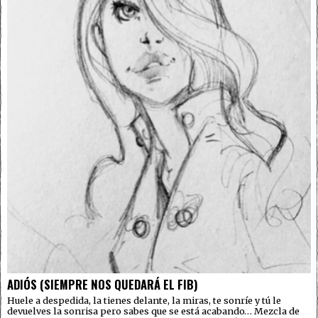
ADIÓS (SIEMPRE NOS QUEDARÁ EL FIB)
Huele a despedida, la tienes delante, la miras, te sonríe y tú le
devuelves la sonrisa pero sabes que se está acabando… Mezcla de