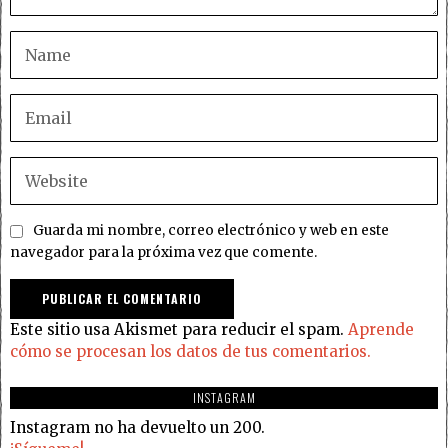
Guarda mi nombre, correo electrónico y web en este
navegador para la próxima vez que comente.
Este sitio usa Akismet para reducir el spam.
Aprende
cómo se procesan los datos de tus comentarios.
INSTAGRAM
Instagram no ha devuelto un 200.