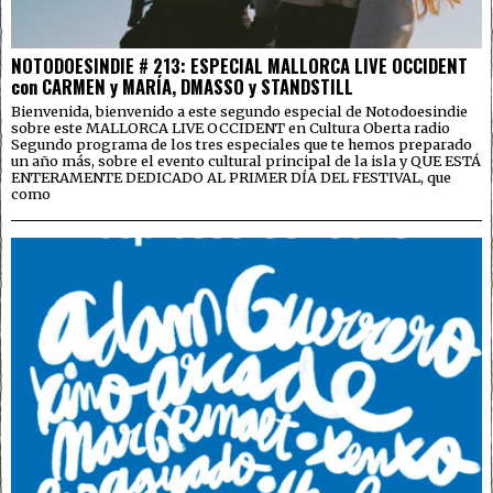
NOTODOESINDIE # 213: ESPECIAL MALLORCA LIVE OCCIDENT
con CARMEN y MARÍA, DMASSO y STANDSTILL
Bienvenida, bienvenido a este segundo especial de Notodoesindie
sobre este MALLORCA LIVE OCCIDENT en Cultura Oberta radio
Segundo programa de los tres especiales que te hemos preparado
un año más, sobre el evento cultural principal de la isla y QUE ESTÁ
ENTERAMENTE DEDICADO AL PRIMER DÍA DEL FESTIVAL, que
como