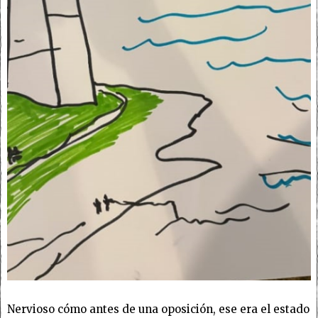
Nervioso cómo antes de una oposición, ese era el estado