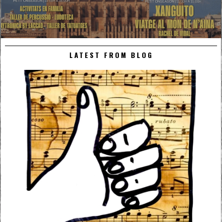
LATEST FROM BLOG