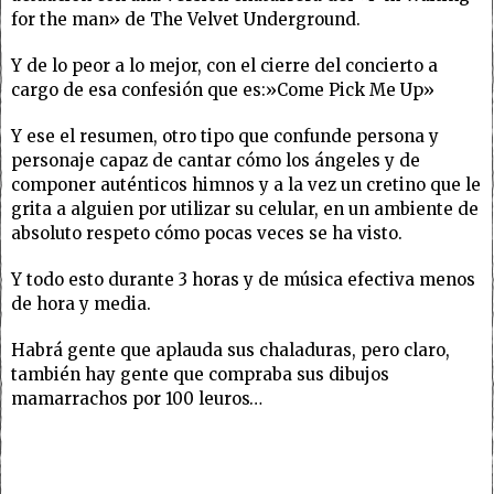
for the man» de The Velvet Underground.
Y de lo peor a lo mejor, con el cierre del concierto a
cargo de esa confesión que es:»Come Pick Me Up»
Y ese el resumen, otro tipo que confunde persona y
personaje capaz de cantar cómo los ángeles y de
componer auténticos himnos y a la vez un cretino que le
grita a alguien por utilizar su celular, en un ambiente de
absoluto respeto cómo pocas veces se ha visto.
Y todo esto durante 3 horas y de música efectiva menos
de hora y media.
Habrá gente que aplauda sus chaladuras, pero claro,
también hay gente que compraba sus dibujos
mamarrachos por 100 leuros…