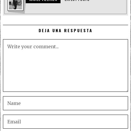
DEJA UNA RESPUESTA