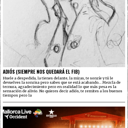
ADIÓS (SIEMPRE NOS QUEDARÁ EL FIB)
Huele a despedida, la tienes delante, la miras, te sonríe y tú le
devuelves la sonrisa pero sabes que se está acabando… Mezcla de
ternura, agradecimiento pero en realidad lo que más pesa es la
sensación de alivio. No quieres decir adiós, te remites a los buenos
tiempos pero la