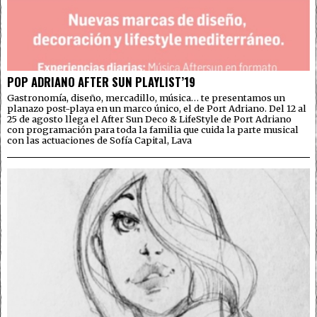
POP ADRIANO AFTER SUN PLAYLIST’19
Gastronomía, diseño, mercadillo, música… te presentamos un
planazo post-playa en un marco único, el de Port Adriano. Del 12 al
25 de agosto llega el After Sun Deco & LifeStyle de Port Adriano
con programación para toda la familia que cuida la parte musical
con las actuaciones de Sofía Capital, Lava