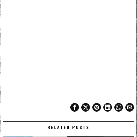
RELATED POSTS