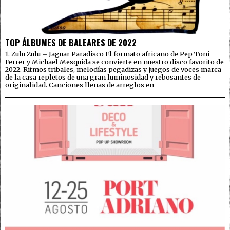
TOP ÁLBUMES DE BALEARES DE 2022
1. Zulu Zulu – Jaguar Paradisco El formato africano de Pep Toni
Ferrer y Michael Mesquida se convierte en nuestro disco favorito de
2022. Ritmos tribales, melodías pegadizas y juegos de voces marca
de la casa repletos de una gran luminosidad y rebosantes de
originalidad. Canciones llenas de arreglos en