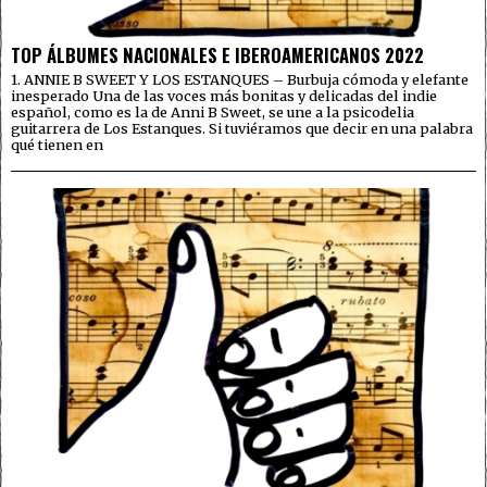
TOP ÁLBUMES NACIONALES E IBEROAMERICANOS 2022
1. ANNIE B SWEET Y LOS ESTANQUES – Burbuja cómoda y elefante
inesperado Una de las voces más bonitas y delicadas del indie
español, como es la de Anni B Sweet, se une a la psicodelia
guitarrera de Los Estanques. Si tuviéramos que decir en una palabra
qué tienen en