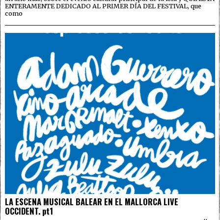
ENTERAMENTE DEDICADO AL PRIMER DÍA DEL FESTIVAL, que
como
LA ESCENA MUSICAL BALEAR EN EL MALLORCA LIVE
OCCIDENT. pt1