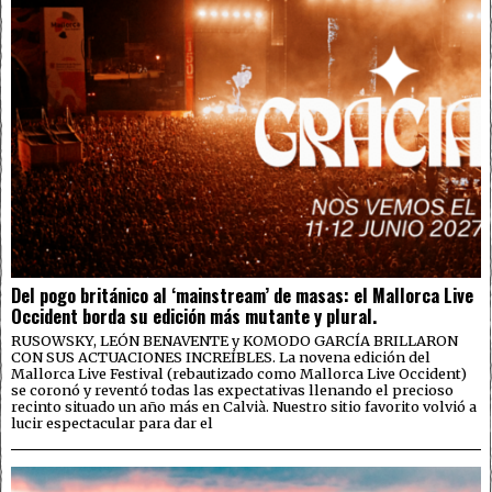
Del pogo británico al ‘mainstream’ de masas: el Mallorca Live
Occident borda su edición más mutante y plural.
RUSOWSKY, LEÓN BENAVENTE y KOMODO GARCÍA BRILLARON
CON SUS ACTUACIONES INCREÍBLES. La novena edición del
Mallorca Live Festival (rebautizado como Mallorca Live Occident)
se coronó y reventó todas las expectativas llenando el precioso
recinto situado un año más en Calvià. Nuestro sitio favorito volvió a
lucir espectacular para dar el