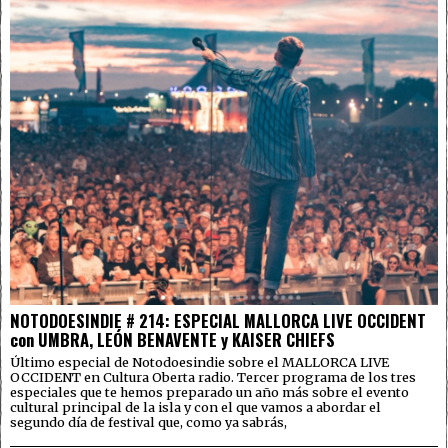
NOTODOESINDIE # 214: ESPECIAL MALLORCA LIVE OCCIDENT
con UMBRA, LEÓN BENAVENTE y KAISER CHIEFS
Último especial de Notodoesindie sobre el MALLORCA LIVE
OCCIDENT en Cultura Oberta radio. Tercer programa de los tres
especiales que te hemos preparado un año más sobre el evento
cultural principal de la isla y con el que vamos a abordar el
segundo día de festival que, como ya sabrás,