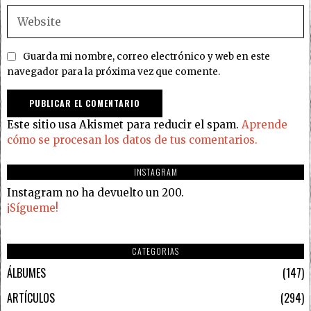
Guarda mi nombre, correo electrónico y web en este
navegador para la próxima vez que comente.
Este sitio usa Akismet para reducir el spam.
Aprende
cómo se procesan los datos de tus comentarios.
INSTAGRAM
Instagram no ha devuelto un 200.
¡Sígueme!
CATEGORIAS
ÁLBUMES
147
ARTÍCULOS
294