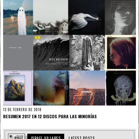
12 DE FEBRERO DE 2018
RESUMEN 2017 EN 12 DISCOS PARA LAS MINORÍAS
ISRAEL VILLARES
LATEST POSTS