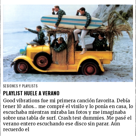
SESIONES Y PLAYLISTS
PLAYLIST HUELE A VERANO
Good vibrations fue mi primera canción favorita. Debía
tener 10 años… me compré el vinilo y lo ponía en casa, lo
escuchaba mientras miraba las fotos y me imaginaba
sobre una tabla de surf. Crash test dummies. Me pasé el
verano entero escuchando ese disco sin parar. Aún
recuerdo el