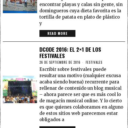
encontrar playas y calas sin gente, sin
domingueros cuya dieta favorita es la
tortilla de patata en plato de plástico
y
READ MORE
DCODE 2016: EL 2×1 DE LOS
FESTIVALES
26 DE SEPTIEMBRE DE 2016
FESTIVALES
Escribir sobre festivales puede
resultar una motivo (cualquier excusa
acaba siendo buena) recurrente para
rellenar de contenido un blog musical
– ahora parece ser que es más cool lo
de magacín musical online. Y lo cierto
es que quienes colaboramos en alguno
de estos sitios web parecemos estar
obligados a