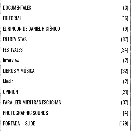
DOCUMENTALES
3
EDITORIAL
16
EL RINCÓN DE DANIEL HIGIÉNICO
9
ENTREVISTAS
87
FESTIVALES
34
Interview
2
LIBROS Y MÚSICA
32
Music
2
OPINIÓN
21
PARA LEER MIENTRAS ESCUCHAS
37
PHOTOGRAPHIC SOUNDS
4
PORTADA – SLIDE
179