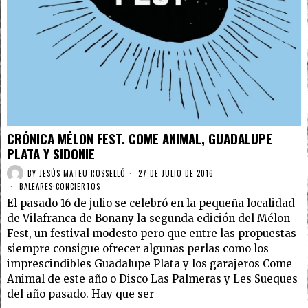
CRÓNICA MÉLON FEST. COME ANIMAL, GUADALUPE
PLATA Y SIDONIE
BY
JESÚS MATEU ROSSELLÓ
27 DE JULIO DE 2016
BALEARES
·
CONCIERTOS
El pasado 16 de julio se celebró en la pequeña localidad
de Vilafranca de Bonany la segunda edición del Mélon
Fest, un festival modesto pero que entre las propuestas
siempre consigue ofrecer algunas perlas como los
imprescindibles Guadalupe Plata y los garajeros Come
Animal de este año o Disco Las Palmeras y Les Sueques
del año pasado. Hay que ser