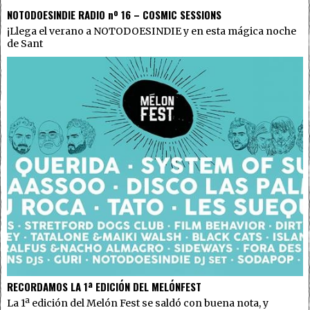
NOTODOESINDIE RADIO nº 16 – COSMIC SESSIONS
¡Llega el verano a NOTODOESINDIE y en esta mágica noche
de Sant
RECORDAMOS LA 1ª EDICIÓN DEL MELÓNFEST
La 1ª edición del Melón Fest se saldó con buena nota, y