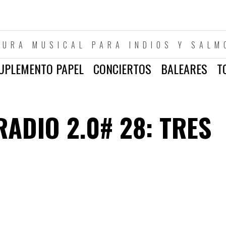
TURA MUSICAL PARA INDIOS Y SALM
UPLEMENTO PAPEL
CONCIERTOS
BALEARES
T
ADIO 2.0# 28: TRES