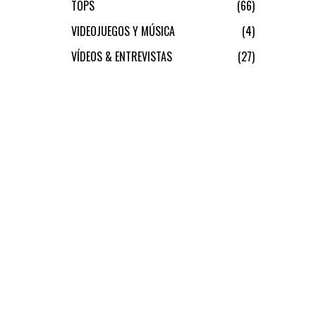
TOPS
66
VIDEOJUEGOS Y MÚSICA
4
VÍDEOS & ENTREVISTAS
27