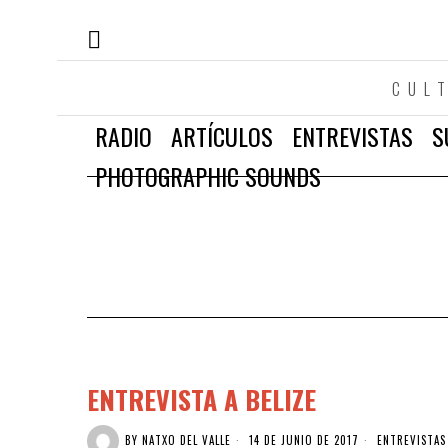
CUL
RADIO
ARTÍCULOS
ENTREVISTAS
S
PHOTOGRAPHIC SOUNDS
ENTREVISTA A BELIZE
BY
NATXO DEL VALLE
14 DE JUNIO DE 2017
ENTREVISTAS