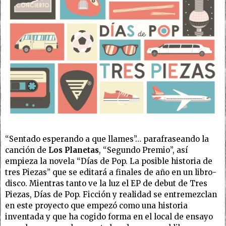
“Sentado esperando a que llames”… parafraseando la
canción de
Los Planetas
, “Segundo Premio”, así
empieza la novela “Días de Pop. La posible historia de
tres Piezas” que se editará a finales de año en un libro-
disco. Mientras tanto ve la luz el EP de debut de Tres
Piezas, Días de Pop. Ficción y realidad se entremezclan
en este proyecto que empezó como una historia
inventada y que ha cogido forma en el local de ensayo