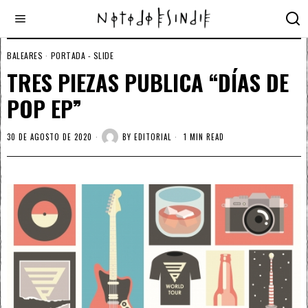
BALEARES
·
PORTADA - SLIDE
TRES PIEZAS PUBLICA “DÍAS DE
POP EP”
30 DE AGOSTO DE 2020
BY
EDITORIAL
1 MIN READ