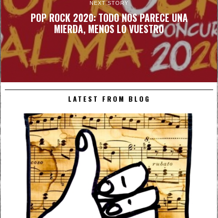
NEXT STORY
POP ROCK 2020: TODO NOS PARECE UNA
MIERDA, MENOS LO VUESTRO
LATEST FROM BLOG