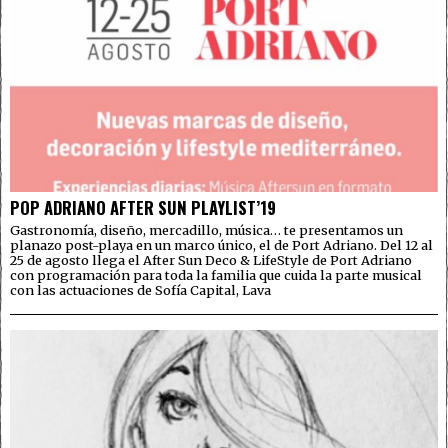
POP ADRIANO AFTER SUN PLAYLIST’19
Gastronomía, diseño, mercadillo, música… te presentamos un
planazo post-playa en un marco único, el de Port Adriano. Del 12 al
25 de agosto llega el After Sun Deco & LifeStyle de Port Adriano
con programación para toda la familia que cuida la parte musical
con las actuaciones de Sofía Capital, Lava