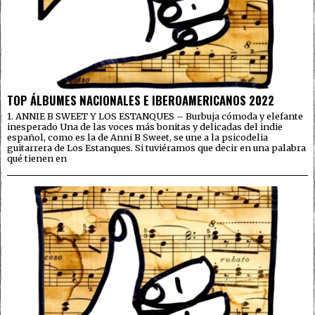
TOP ÁLBUMES NACIONALES E IBEROAMERICANOS 2022
1. ANNIE B SWEET Y LOS ESTANQUES – Burbuja cómoda y elefante
inesperado Una de las voces más bonitas y delicadas del indie
español, como es la de Anni B Sweet, se une a la psicodelia
guitarrera de Los Estanques. Si tuviéramos que decir en una palabra
qué tienen en