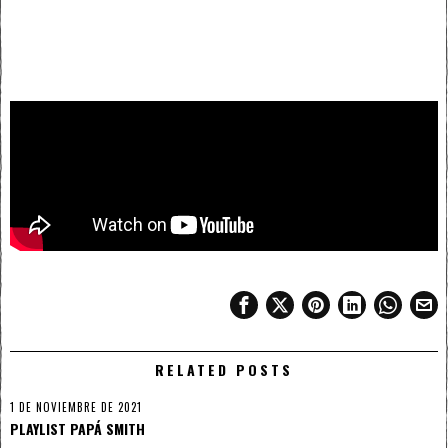
RELATED POSTS
1 DE NOVIEMBRE DE 2021
PLAYLIST PAPÁ SMITH