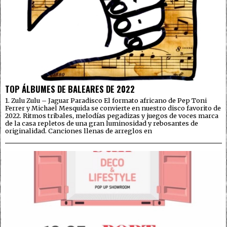
TOP ÁLBUMES DE BALEARES DE 2022
1. Zulu Zulu – Jaguar Paradisco El formato africano de Pep Toni
Ferrer y Michael Mesquida se convierte en nuestro disco favorito de
2022. Ritmos tribales, melodías pegadizas y juegos de voces marca
de la casa repletos de una gran luminosidad y rebosantes de
originalidad. Canciones llenas de arreglos en