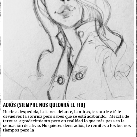
ADIÓS (SIEMPRE NOS QUEDARÁ EL FIB)
Huele a despedida, la tienes delante, la miras, te sonríe y tú le
devuelves la sonrisa pero sabes que se está acabando… Mezcla de
ternura, agradecimiento pero en realidad lo que más pesa es la
sensación de alivio. No quieres decir adiós, te remites a los buenos
tiempos pero la