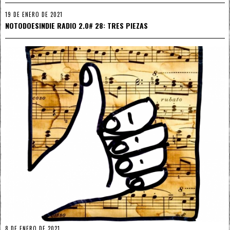
19 DE ENERO DE 2021
NOTODOESINDIE RADIO 2.0# 28: TRES PIEZAS
8 DE ENERO DE 2021