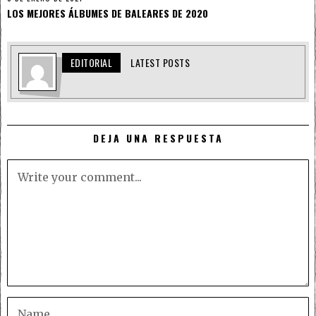
LOS MEJORES ÁLBUMES DE BALEARES DE 2020
EDITORIAL
LATEST POSTS
DEJA UNA RESPUESTA