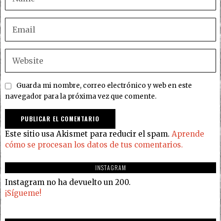
Guarda mi nombre, correo electrónico y web en este
navegador para la próxima vez que comente.
Este sitio usa Akismet para reducir el spam.
Aprende
cómo se procesan los datos de tus comentarios.
INSTAGRAM
Instagram no ha devuelto un 200.
¡Sígueme!