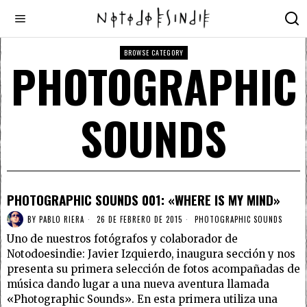
BROWSE CATEGORY
PHOTOGRAPHIC
SOUNDS
PHOTOGRAPHIC SOUNDS 001: «WHERE IS MY MIND»
BY
PABLO RIERA
26 DE FEBRERO DE 2015
PHOTOGRAPHIC SOUNDS
Uno de nuestros fotógrafos y colaborador de
Notodoesindie: Javier Izquierdo, inaugura sección y nos
presenta su primera selección de fotos acompañadas de
música dando lugar a una nueva aventura llamada
«Photographic Sounds». En esta primera utiliza una