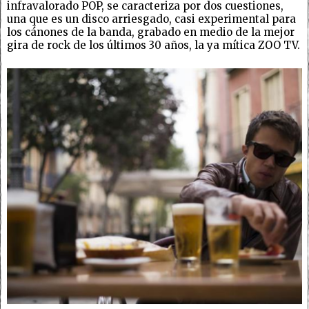
infravalorado POP, se caracteriza por dos cuestiones,
una que es un disco arriesgado, casi experimental para
los cánones de la banda, grabado en medio de la mejor
gira de rock de los últimos 30 años, la ya mítica ZOO TV.