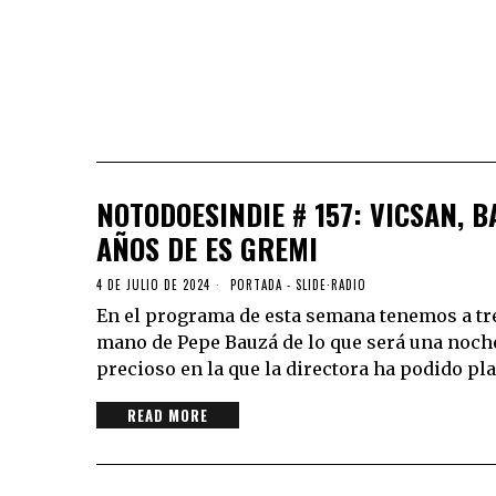
NOTODOESINDIE # 157: VICSAN, B
AÑOS DE ES GREMI
4 DE JULIO DE 2024
PORTADA - SLIDE
·
RADIO
En el programa de esta semana tenemos a tre
mano de Pepe Bauzá de lo que será una noch
precioso en la que la directora ha podido pl
READ MORE