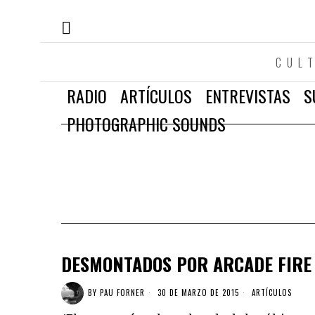
CUL
RADIO
ARTÍCULOS
ENTREVISTAS
S
PHOTOGRAPHIC SOUNDS
DESMONTADOS POR ARCADE FIRE
BY
PAU FORNER
30 DE MARZO DE 2015
ARTÍCULOS