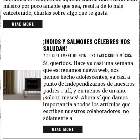
músico por poco amable que sea, resulta de lo más
entretenido, charlas sobre algo que te gusta
READ MORE
¡INDIOS Y SALMONES CÉLEBRES NOS
SALUDAN!
7 DE SEPTIEMBRE DE 2015
BALEARES
·
CINE Y MÚSICA
Sí, queridos. Hace ya casi una semana
que estrenamos nueva web, nos
hemos hecho adolescentes, ya casi a
punto de independizarnos de nuestros
padres… uff, y en menos de un año.
¡Sólo 10 meses!. Ahora sí que damos
importancia a todos los artículos que
escriben nuestros colaboradores, no
sólamente a
READ MORE