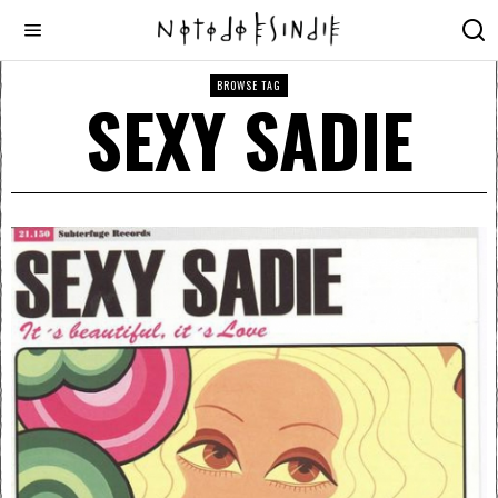
BROWSE TAG
SEXY SADIE