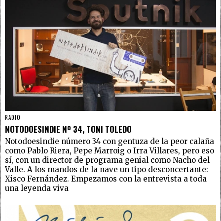
RADIO
NOTODOESINDIE Nº 34, TONI TOLEDO
Notodoesindie número 34 con gentuza de la peor calaña
como Pablo Riera, Pepe Marroig o Irra Villares, pero eso
sí, con un director de programa genial como Nacho del
Valle. A los mandos de la nave un tipo desconcertante:
Xisco Fernández. Empezamos con la entrevista a toda
una leyenda viva