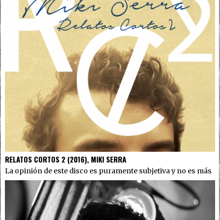
RELATOS CORTOS 2 (2016), MIKI SERRA
La opinión de este disco es puramente subjetiva y no es más