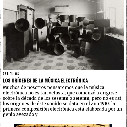
ARTÍCULOS
LOS ORÍGENES DE LA MÚSICA ELECTRÓNICA
Muchos de nosotros pensaremos que la música
electrónica no es tan vetusta, que comenzó a erigirse
sobre la década de los sesenta o setenta, pero no es así,
los orígenes de éste sonido se data en el año 1910: la
primera composición electrónica está elaborada por un
genio avezado y