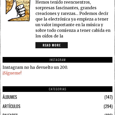
Hemos tenido reencuentros,
sorpresas fascinantes, grandes
creaciones y rarezas… Podemos decir
que la electrónica ya empieza a tener
un valor importante en la música y
sobre todo comienza a tener cabida en
los oídos de la
READ MORE
INSTAGRAM
Instagram no ha devuelto un 200.
¡Sígueme!
CATEGORIAS
ÁLBUMES
147
ARTÍCULOS
294