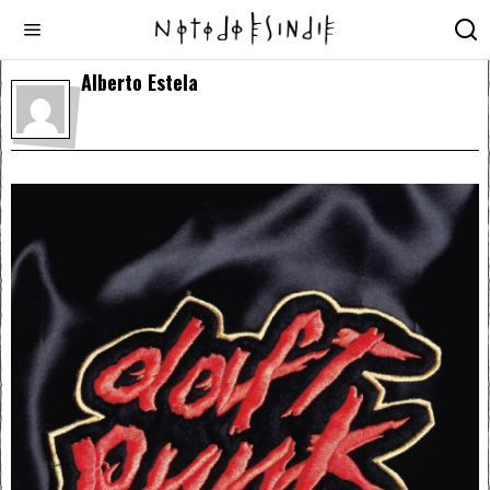
Alberto Estela