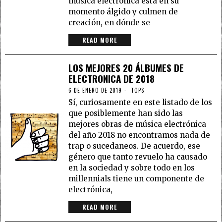
música electrónica está en su
momento álgido y culmen de
creación, en dónde se
READ MORE
LOS MEJORES 20 ÁLBUMES DE
ELECTRONICA DE 2018
6 DE ENERO DE 2019
TOPS
Sí, curiosamente en este listado de los
que posiblemente han sido las
mejores obras de música electrónica
del año 2018 no encontramos nada de
trap o sucedaneos. De acuerdo, ese
género que tanto revuelo ha causado
en la sociedad y sobre todo en los
millennials tiene un componente de
electrónica,
READ MORE