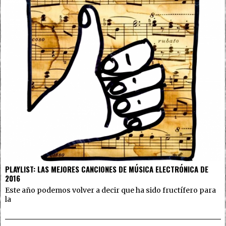
PLAYLIST: LAS MEJORES CANCIONES DE MÚSICA ELECTRÓNICA DE
2016
Este año podemos volver a decir que ha sido fructífero para
la