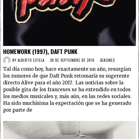
HOMEWORK (1997), DAFT PUNK
BY
ALBERTO ESTELA
30 DE SEPTIEMBRE DE 2016
ÁLBUMES
Tal día como hoy, hace exactamente un año, resurgían
los rumores de que Daft Punk retomaría su sugerente
directo Alive para el año 2017. Las noticias sobre la
posible gira de los franceses se ha extendido en todos
los medios musicales y, más aún, en las redes sociales.
Ha sido muchísima la expectación que se ha generado
por parte de