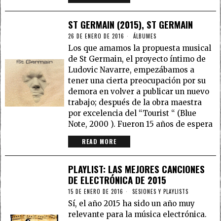
ST GERMAIN (2015), ST GERMAIN
26 DE ENERO DE 2016
ÁLBUMES
Los que amamos la propuesta musical
de St Germain, el proyecto íntimo de
Ludovic Navarre, empezábamos a
tener una cierta preocupación por su
demora en volver a publicar un nuevo
trabajo; después de la obra maestra
por excelencia del “Tourist “ (Blue
Note, 2000 ). Fueron 15 años de espera
READ MORE
PLAYLIST: LAS MEJORES CANCIONES
DE ELECTRÓNICA DE 2015
15 DE ENERO DE 2016
SESIONES Y PLAYLISTS
Sí, el año 2015 ha sido un año muy
relevante para la música electrónica.