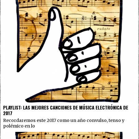
PLAYLIST: LAS MEJORES CANCIONES DE MÚSICA ELECTRÓNICA DE
2017
Recordaremos este 2017 como un año convulso, tenso y
polémico en lo