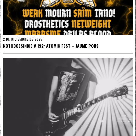
2 DE DICIEMBRE DE 2025
NOTODOESINDIE # 192: ATOMIC FEST – JAUME PONS