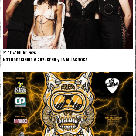
23 DE ABRIL DE 2026
NOTODOESINDIE # 207: GENN y LA MILAGROSA