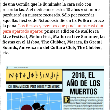
de una Gomila que le iluminaba la cara solo con
recordarlas. A él dedicamos estos 10 años y siempre
perdurará en nuestro recuerdo. Sólo por recordar
aquellas fiestas de Notodoesindie en
La Polka
merece
la pena.
Las fiestas y eventos que pinchamos casi dan
para apartado aparte:
primera edición de
Mallorca
Live Festival, Melón Fest, Mallorca Live Summer, las
fiestas en el Lisboa, The Clubber, Maraca, Es Gremi
Sounds, Aniversario del Cultura Club, The Clubber,
etc.