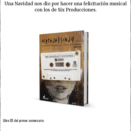
Una Navidad nos dio por hacer una felicitación musical
con los de Six Producciones.
LIbro CD del primer aniversario.