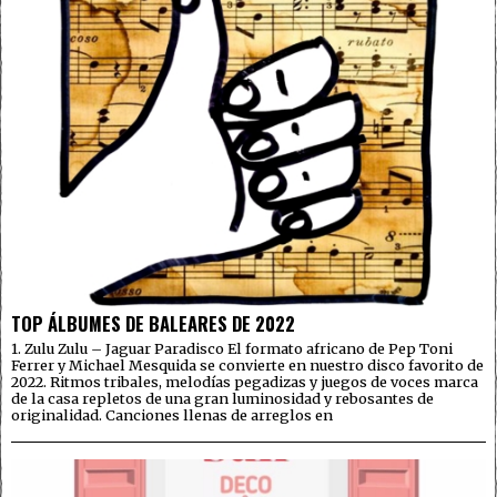
TOP ÁLBUMES DE BALEARES DE 2022
1. Zulu Zulu – Jaguar Paradisco El formato africano de Pep Toni
Ferrer y Michael Mesquida se convierte en nuestro disco favorito de
2022. Ritmos tribales, melodías pegadizas y juegos de voces marca
de la casa repletos de una gran luminosidad y rebosantes de
originalidad. Canciones llenas de arreglos en