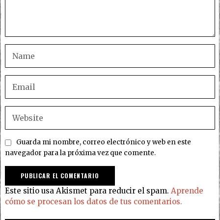
Guarda mi nombre, correo electrónico y web en este
navegador para la próxima vez que comente.
Este sitio usa Akismet para reducir el spam.
Aprende
cómo se procesan los datos de tus comentarios.