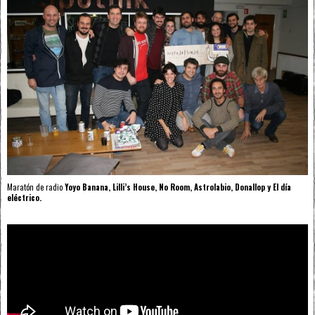
Maratón de radio
Yoyo Banana, Lilli’s House, No Room, Astrolabio, Donallop y El día
eléctrico.