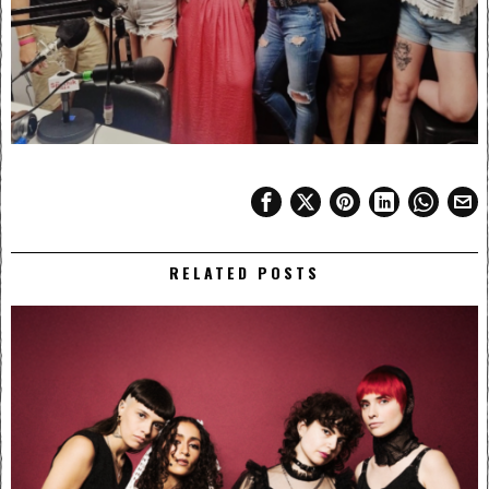
RELATED POSTS