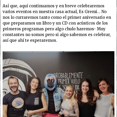
Así que, aquí continuamos y en breve celebraremos
varios eventos en nuestra casa actual, Es Gremi… No
nos lo curraremos tanto como el primer aniversario en
que preparamos un libro y un CD con acústicos de los
primeros programas pero algo chulo haremos- Muy
constantes no somos pero si algo sabemos es celebrar,
así que ahí te esperaremos.