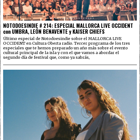
NOTODOESINDIE # 214: ESPECIAL MALLORCA LIVE OCCIDENT
con UMBRA, LEÓN BENAVENTE y KAISER CHIEFS
Último especial de Notodoesindie sobre el MALLORCA LIVE
OCCIDENT en Cultura Oberta radio. Tercer programa de los tres
especiales que te hemos preparado un año más sobre el evento
cultural principal de la isla y con el que vamos a abordar el
segundo día de festival que, como ya sabrás,