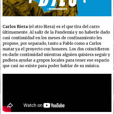
Carlos Riera
(el otro Riera) es el que tira del carro
últimamente. Al salir de la Pandemia y no haberle dado
casi continuidad en los meses de confinamiento les
propuse, por separado, tanto a Pablo como a Carlos
matar ya el proyecto con honores. Los dos coincidieron
en darle continuidad mientras alguien quisiera seguir y
pudiera ayudar a grupos locales para tener ese espacio
que casi no existe para poder hablar de su música.