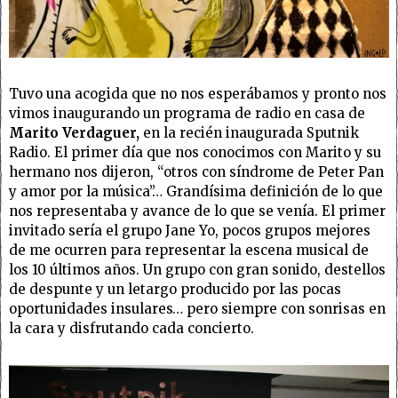
Tuvo una acogida que no nos esperábamos y pronto nos
vimos inaugurando un programa de radio en casa de
Marito Verdaguer,
en la recién inaugurada Sputnik
Radio. El primer día que nos conocimos con Marito y su
hermano nos dijeron, “otros con síndrome de Peter Pan
y amor por la música”… Grandísima definición de lo que
nos representaba y avance de lo que se venía. El primer
invitado sería el grupo Jane Yo, pocos grupos mejores
de me ocurren para representar la escena musical de
los 10 últimos años. Un grupo con gran sonido, destellos
de despunte y un letargo producido por las pocas
oportunidades insulares… pero siempre con sonrisas en
la cara y disfrutando cada concierto.