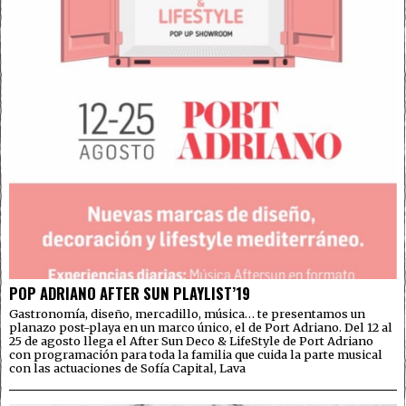
POP ADRIANO AFTER SUN PLAYLIST’19
Gastronomía, diseño, mercadillo, música… te presentamos un
planazo post-playa en un marco único, el de Port Adriano. Del 12 al
25 de agosto llega el After Sun Deco & LifeStyle de Port Adriano
con programación para toda la familia que cuida la parte musical
con las actuaciones de Sofía Capital, Lava