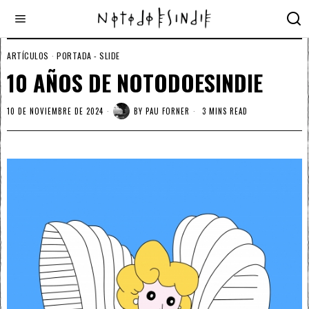
ARTÍCULOS
·
PORTADA - SLIDE
10 AÑOS DE NOTODOESINDIE
10 DE NOVIEMBRE DE 2024
BY
PAU FORNER
3 MINS READ