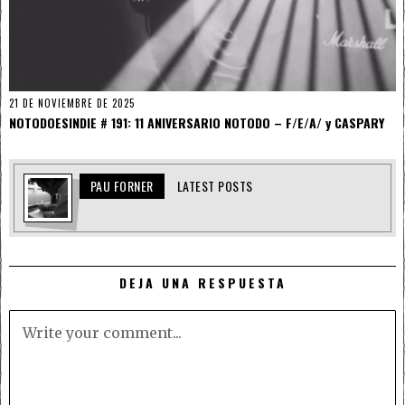
21 DE NOVIEMBRE DE 2025
NOTODOESINDIE # 191: 11 ANIVERSARIO NOTODO – F/E/A/ y CASPARY
PAU FORNER
LATEST POSTS
DEJA UNA RESPUESTA