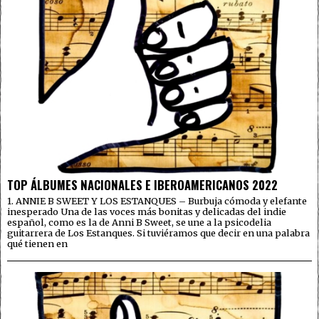
TOP ÁLBUMES NACIONALES E IBEROAMERICANOS 2022
1. ANNIE B SWEET Y LOS ESTANQUES – Burbuja cómoda y elefante
inesperado Una de las voces más bonitas y delicadas del indie
español, como es la de Anni B Sweet, se une a la psicodelia
guitarrera de Los Estanques. Si tuviéramos que decir en una palabra
qué tienen en