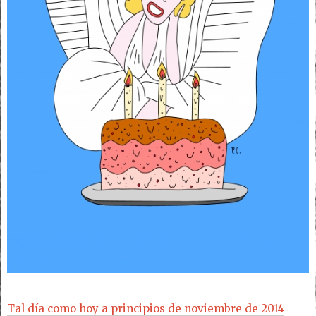
Tal día como hoy a principios de noviembre de 2014