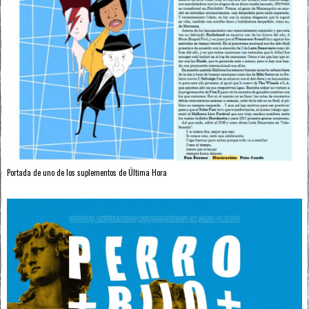
Portada de uno de los suplementos de Última Hora