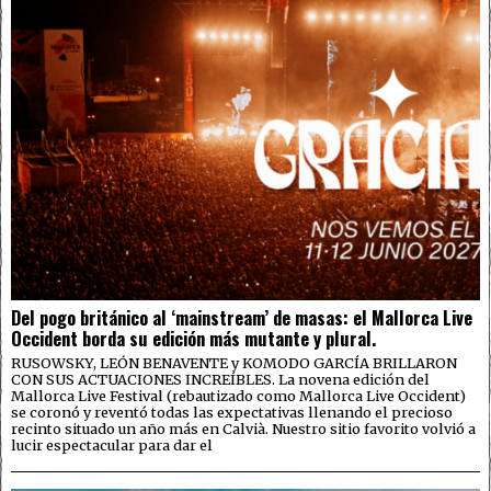
Del pogo británico al ‘mainstream’ de masas: el Mallorca Live
Occident borda su edición más mutante y plural.
RUSOWSKY, LEÓN BENAVENTE y KOMODO GARCÍA BRILLARON
CON SUS ACTUACIONES INCREÍBLES. La novena edición del
Mallorca Live Festival (rebautizado como Mallorca Live Occident)
se coronó y reventó todas las expectativas llenando el precioso
recinto situado un año más en Calvià. Nuestro sitio favorito volvió a
lucir espectacular para dar el