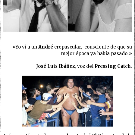
«Yo vi a un
André
crepuscular, consciente de que su
mejor época ya había pasado.»
José Luis Ibáñez
, voz del
Pressing Catch
.