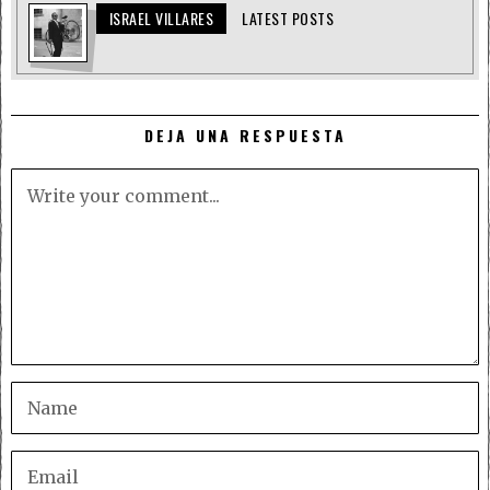
ISRAEL VILLARES
LATEST POSTS
DEJA UNA RESPUESTA