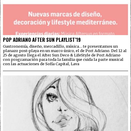
POP ADRIANO AFTER SUN PLAYLIST’19
Gastronomía, diseño, mercadillo, música… te presentamos un
planazo post-playa en un marco único, el de Port Adriano. Del 12 al
25 de agosto llega el After Sun Deco & LifeStyle de Port Adriano
con programación para toda la familia que cuida la parte musical
con las actuaciones de Sofía Capital, Lava