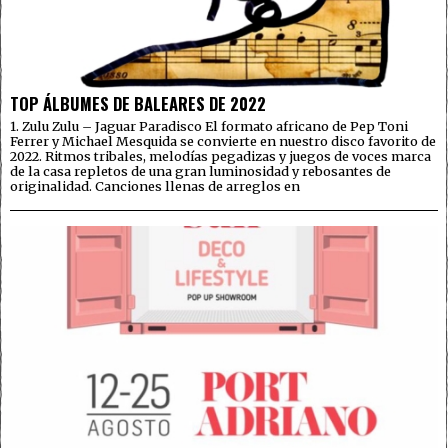
TOP ÁLBUMES DE BALEARES DE 2022
1. Zulu Zulu – Jaguar Paradisco El formato africano de Pep Toni
Ferrer y Michael Mesquida se convierte en nuestro disco favorito de
2022. Ritmos tribales, melodías pegadizas y juegos de voces marca
de la casa repletos de una gran luminosidad y rebosantes de
originalidad. Canciones llenas de arreglos en