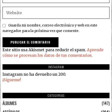
Guarda mi nombre, correo electrónico y web en este
navegador para la próxima vez que comente.
Este sitio usa Akismet para reducir el spam.
Aprende
cómo se procesan los datos de tus comentarios.
INSTAGRAM
Instagram no ha devuelto un 200.
¡Sígueme!
CATEGORIAS
ÁLBUMES
147