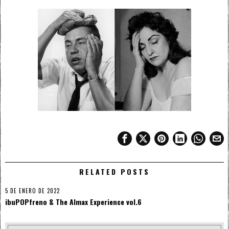
RELATED POSTS
5 DE ENERO DE 2022
ibuPOPfreno & The Almax Experience vol.6