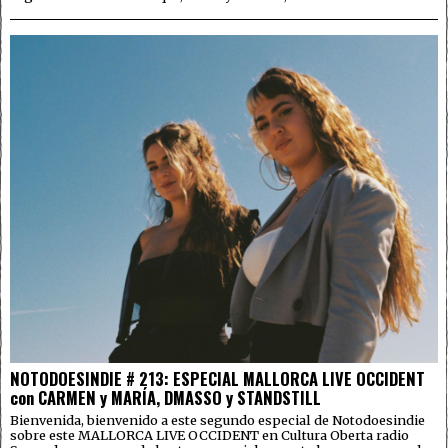
NOTODOESINDIE # 213: ESPECIAL MALLORCA LIVE OCCIDENT
con CARMEN y MARÍA, DMASSO y STANDSTILL
Bienvenida, bienvenido a este segundo especial de Notodoesindie
sobre este MALLORCA LIVE OCCIDENT en Cultura Oberta radio