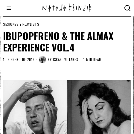
SESIONES Y PLAYLISTS
IBUPOPFRENO & THE ALMAX
EXPERIENCE VOL.4
1 DE ENERO DE 2019
BY
ISRAEL VILLARES
1 MIN READ