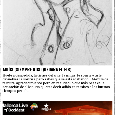
ADIÓS (SIEMPRE NOS QUEDARÁ EL FIB)
Huele a despedida, la tienes delante, la miras, te sonríe y tú le
devuelves la sonrisa pero sabes que se está acabando… Mezcla de
ternura, agradecimiento pero en realidad lo que más pesa es la
sensación de alivio. No quieres decir adiós, te remites a los buenos
tiempos pero la