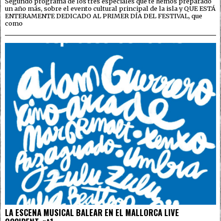
Segundo programa de los tres especiales que te hemos preparado
un año más, sobre el evento cultural principal de la isla y QUE ESTÁ
ENTERAMENTE DEDICADO AL PRIMER DÍA DEL FESTIVAL, que
como
LA ESCENA MUSICAL BALEAR EN EL MALLORCA LIVE