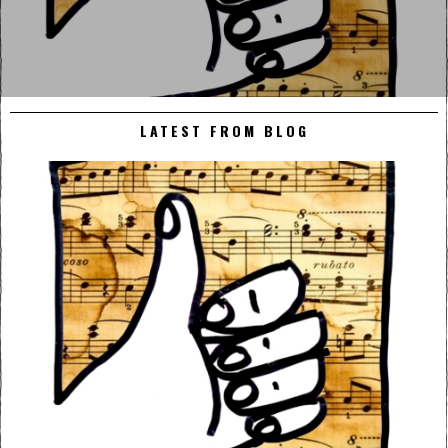
LATEST FROM BLOG