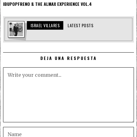
IBUPOPFRENO & THE ALMAX EXPERIENCE VOL.4
ISRAEL VILLARES
LATEST POSTS
DEJA UNA RESPUESTA