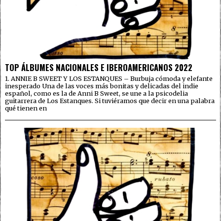
TOP ÁLBUMES NACIONALES E IBEROAMERICANOS 2022
1. ANNIE B SWEET Y LOS ESTANQUES – Burbuja cómoda y elefante
inesperado Una de las voces más bonitas y delicadas del indie
español, como es la de Anni B Sweet, se une a la psicodelia
guitarrera de Los Estanques. Si tuviéramos que decir en una palabra
qué tienen en