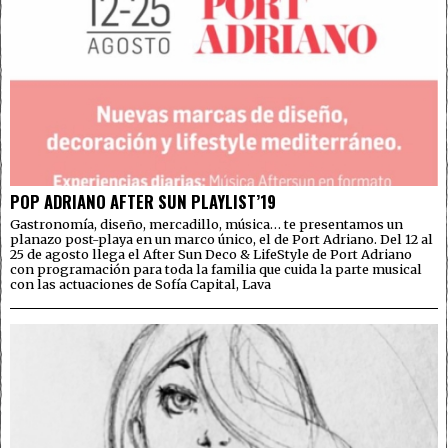
POP ADRIANO AFTER SUN PLAYLIST’19
Gastronomía, diseño, mercadillo, música… te presentamos un
planazo post-playa en un marco único, el de Port Adriano. Del 12 al
25 de agosto llega el After Sun Deco & LifeStyle de Port Adriano
con programación para toda la familia que cuida la parte musical
con las actuaciones de Sofía Capital, Lava