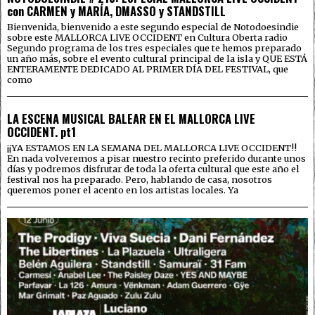
con CARMEN y MARÍA, DMASSO y STANDSTILL
Bienvenida, bienvenido a este segundo especial de Notodoesindie
sobre este MALLORCA LIVE OCCIDENT en Cultura Oberta radio
Segundo programa de los tres especiales que te hemos preparado
un año más, sobre el evento cultural principal de la isla y QUE ESTÁ
ENTERAMENTE DEDICADO AL PRIMER DÍA DEL FESTIVAL, que
como
LA ESCENA MUSICAL BALEAR EN EL MALLORCA LIVE
OCCIDENT. pt1
¡¡YA ESTAMOS EN LA SEMANA DEL MALLORCA LIVE OCCIDENT!!
En nada volveremos a pisar nuestro recinto preferido durante unos
días y podremos disfrutar de toda la oferta cultural que este año el
festival nos ha preparado. Pero, hablando de casa, nosotros
queremos poner el acento en los artistas locales. Ya