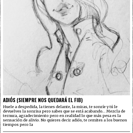
ADIÓS (SIEMPRE NOS QUEDARÁ EL FIB)
Huele a despedida, la tienes delante, la miras, te sonríe y tú le
devuelves la sonrisa pero sabes que se está acabando… Mezcla de
ternura, agradecimiento pero en realidad lo que más pesa es la
sensación de alivio. No quieres decir adiós, te remites a los buenos
tiempos pero la