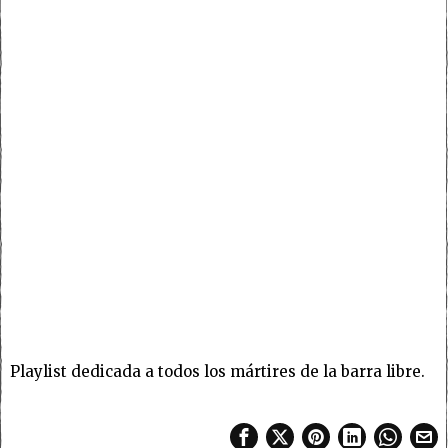
Playlist dedicada a todos los mártires de la barra libre.