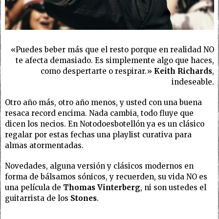
«Puedes beber más que el resto porque en realidad NO
te afecta demasiado. Es simplemente algo que haces,
como despertarte o respirar.»
Keith Richards
,
indeseable.
Otro año más, otro año menos, y usted con una buena
resaca record encima. Nada cambia, todo fluye que
dicen los necios. En Notodoesbotellón ya es un clásico
regalar por estas fechas una playlist curativa para
almas atormentadas.
Novedades, alguna versión y clásicos modernos en
forma de bálsamos sónicos, y recuerden, su vida NO es
una película de
Thomas Vinterberg
, ni son ustedes el
guitarrista de los
Stones
.