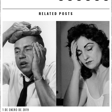
RELATED POSTS
1 DE ENERO DE 2019