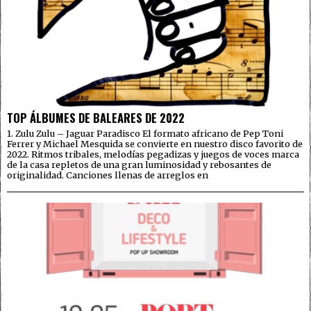
TOP ÁLBUMES DE BALEARES DE 2022
1. Zulu Zulu – Jaguar Paradisco El formato africano de Pep Toni
Ferrer y Michael Mesquida se convierte en nuestro disco favorito de
2022. Ritmos tribales, melodías pegadizas y juegos de voces marca
de la casa repletos de una gran luminosidad y rebosantes de
originalidad. Canciones llenas de arreglos en