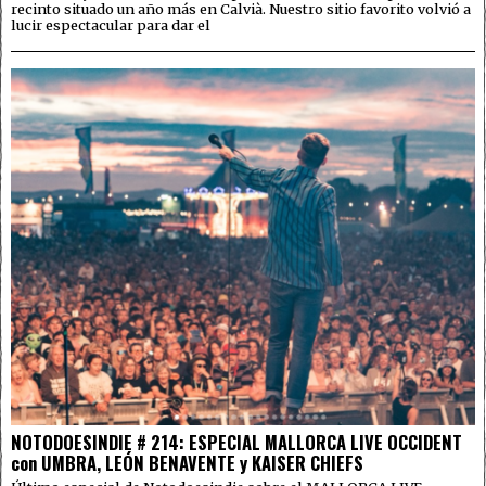
recinto situado un año más en Calvià. Nuestro sitio favorito volvió a
lucir espectacular para dar el
NOTODOESINDIE # 214: ESPECIAL MALLORCA LIVE OCCIDENT
con UMBRA, LEÓN BENAVENTE y KAISER CHIEFS