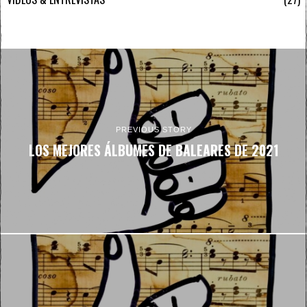
PREVIOUS STORY
LOS MEJORES ÁLBUMES DE BALEARES DE 2021