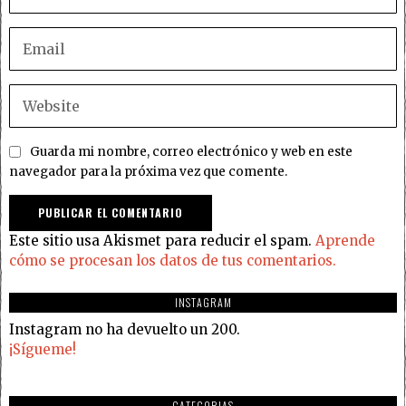
Guarda mi nombre, correo electrónico y web en este
navegador para la próxima vez que comente.
Este sitio usa Akismet para reducir el spam.
Aprende
cómo se procesan los datos de tus comentarios.
INSTAGRAM
Instagram no ha devuelto un 200.
¡Sígueme!
CATEGORIAS