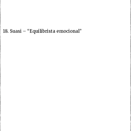
18. Suasi – “Equilibrista emocional”