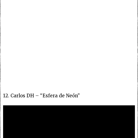
12. Carlos DH – “Esfera de Neón”