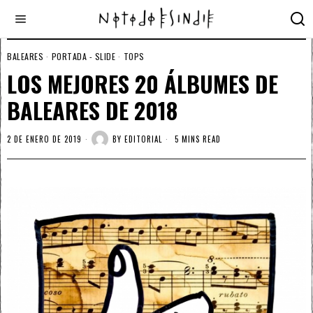
BALEARES
·
PORTADA - SLIDE
·
TOPS
LOS MEJORES 20 ÁLBUMES DE
BALEARES DE 2018
2 DE ENERO DE 2019
BY
EDITORIAL
5 MINS READ