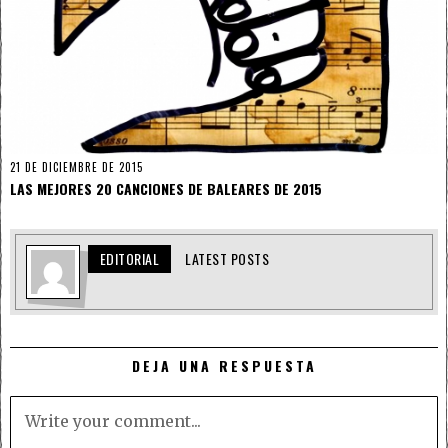
21 DE DICIEMBRE DE 2015
LAS MEJORES 20 CANCIONES DE BALEARES DE 2015
EDITORIAL
LATEST POSTS
DEJA UNA RESPUESTA