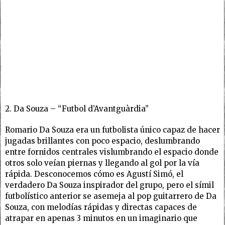
2. Da Souza – “Futbol d’Avantguàrdia”
Romario Da Souza era un futbolista único capaz de hacer
jugadas brillantes con poco espacio, deslumbrando
entre fornidos centrales vislumbrando el espacio donde
otros solo veían piernas y llegando al gol por la vía
rápida. Desconocemos cómo es Agustí Simó, el
verdadero Da Souza inspirador del grupo, pero el símil
futbolístico anterior se asemeja al pop guitarrero de Da
Souza, con melodías rápidas y directas capaces de
atrapar en apenas 3 minutos en un imaginario que