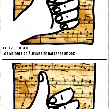
9 DE ENERO DE 2018
LOS MEJORES 20 ÁLBUMES DE BALEARES DE 2017