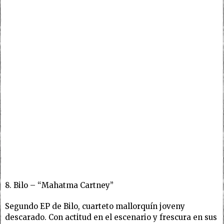
8. Bilo – “Mahatma Cartney”
Segundo EP de Bilo, cuarteto mallorquín joveny
descarado. Con actitud en el escenario y frescura en sus