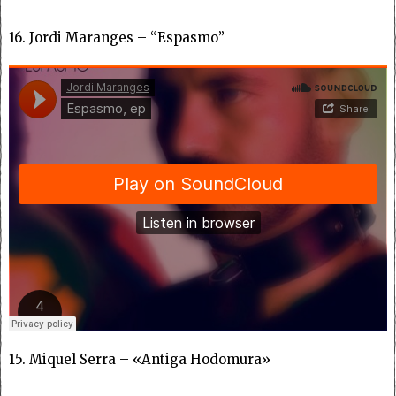
16. Jordi Maranges – “Espasmo”
15. Miquel Serra – «Antiga Hodomura»