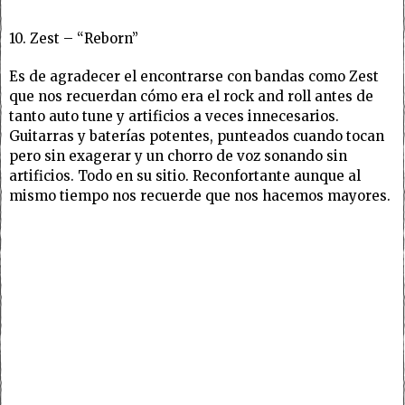
10. Zest – “Reborn”
Es de agradecer el encontrarse con bandas como Zest
que nos recuerdan cómo era el rock and roll antes de
tanto auto tune y artificios a veces innecesarios.
Guitarras y baterías potentes, punteados cuando tocan
pero sin exagerar y un chorro de voz sonando sin
artificios. Todo en su sitio. Reconfortante aunque al
mismo tiempo nos recuerde que nos hacemos mayores.