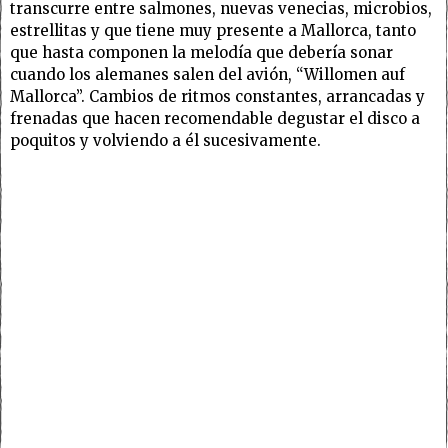
transcurre entre salmones, nuevas venecias, microbios,
estrellitas y que tiene muy presente a Mallorca, tanto
que hasta componen la melodía que debería sonar
cuando los alemanes salen del avión, “Willomen auf
Mallorca”. Cambios de ritmos constantes, arrancadas y
frenadas que hacen recomendable degustar el disco a
poquitos y volviendo a él sucesivamente.