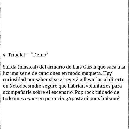
4. Tribelet – “Demo”
Salida (musical) del armario de Luis Garau que saca a la
luz una serie de canciones en modo maqueta. Hay
curiosidad por saber si se atreverá a llevarlas al directo,
en Notodoesindie seguro que habrían voluntarios para
acompañarle sobre el escenario. Pop rock cuidado de
todo un
crooner
en potencia. ¿Apostará por sí mismo?