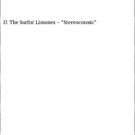
17. The Surfin’ Limones – “Stereocosmic”