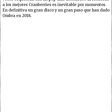
a los mejores Cranberries es inevitable por momentos.
En definitiva un gran disco y un gran paso que han dado
Ombra en 2018.