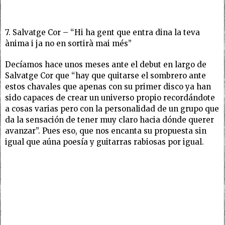
7. Salvatge Cor – “Hi ha gent que entra dina la teva
ànima i ja no en sortirà mai més”
Decíamos hace unos meses ante el debut en largo de
Salvatge Cor que “hay que quitarse el sombrero ante
estos chavales que apenas con su primer disco ya han
sido capaces de crear un universo propio recordándote
a cosas varias pero con la personalidad de un grupo que
da la sensación de tener muy claro hacia dónde querer
avanzar”. Pues eso, que nos encanta su propuesta sin
igual que aúna poesía y guitarras rabiosas por igual.