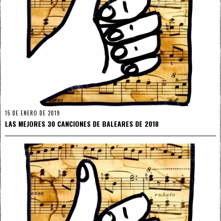
15 DE ENERO DE 2019
LAS MEJORES 30 CANCIONES DE BALEARES DE 2018