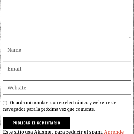
Guarda mi nombre, correo electrónico y web en este
navegador para la próxima vez que comente.
Este sitio usa Akismet para reducir el spam.
Aprende