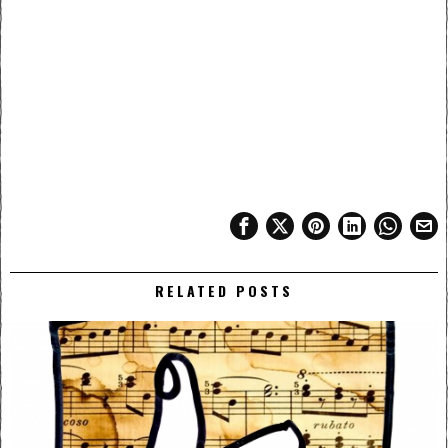
RELATED POSTS