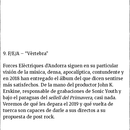
9. F/E/A – “Vèrtebra”
Forces Elèctriques d’Andorra siguen en su particular
visión de la música, densa, apocalíptica, contundente y
en 2018 han entregado el álbum del que dicen sentirse
más satisfechos. De la mano del productor John K.
Erskine, responsable de grabaciones de Sonic Youth y
bajo el paraguas del
sellell del Primavera,
casi nada.
Veremos de qué les depara el 2019 y qué vuelta de
tuerca son capaces de darle a sus directos a su
propuesta de post rock.