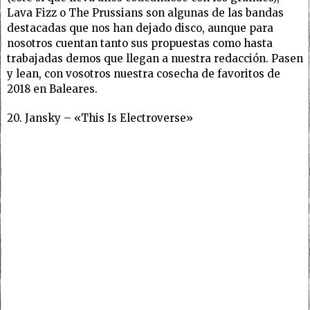
Lava Fizz o The Prussians son algunas de las bandas
destacadas que nos han dejado disco, aunque para
nosotros cuentan tanto sus propuestas como hasta
trabajadas demos que llegan a nuestra redacción. Pasen
y lean, con vosotros nuestra cosecha de favoritos de
2018 en Baleares.
20. Jansky – «This Is Electroverse»