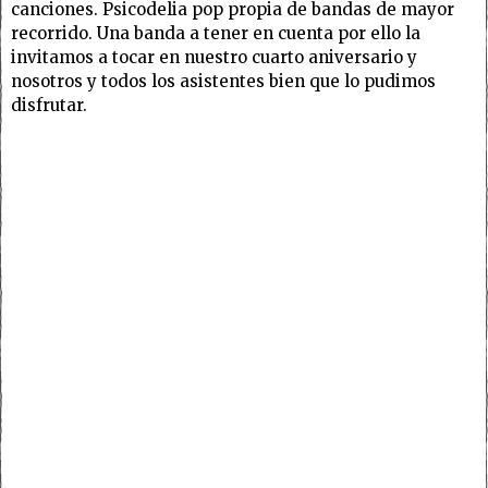
canciones. Psicodelia pop propia de bandas de mayor
recorrido. Una banda a tener en cuenta por ello la
invitamos a tocar en nuestro cuarto aniversario y
nosotros y todos los asistentes bien que lo pudimos
disfrutar.