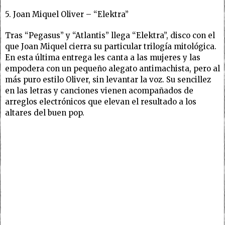
5. Joan Miquel Oliver – “Elektra”
Tras “Pegasus” y “Atlantis” llega “Elektra”, disco con el
que Joan Miquel cierra su particular trilogía mitológica.
En esta última entrega les canta a las mujeres y las
empodera con un pequeño alegato antimachista, pero al
más puro estilo Oliver, sin levantar la voz. Su sencillez
en las letras y canciones vienen acompañados de
arreglos electrónicos que elevan el resultado a los
altares del buen pop.