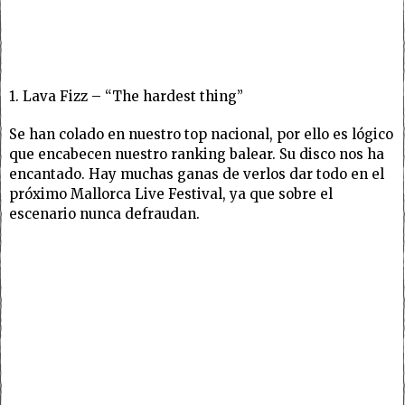
1. Lava Fizz – “The hardest thing”
Se han colado en nuestro top nacional, por ello es lógico
que encabecen nuestro ranking balear. Su disco nos ha
encantado. Hay muchas ganas de verlos dar todo en el
próximo Mallorca Live Festival, ya que sobre el
escenario nunca defraudan.