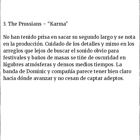
3. The Prussians – “Karma”
No han tenido prisa en sacar su segundo largo y se nota
en la producción. Cuidado de los detalles y mimo en los
arreglos que lejos de buscar el sonido obvio para
festivales y baños de masas se tiñe de oscuridad en
lúgubres atmósferas y densos medios tiempos. La
banda de Dominic y compañía parece tener bien claro
hacia dónde avanzar y no cesan de captar adeptos.