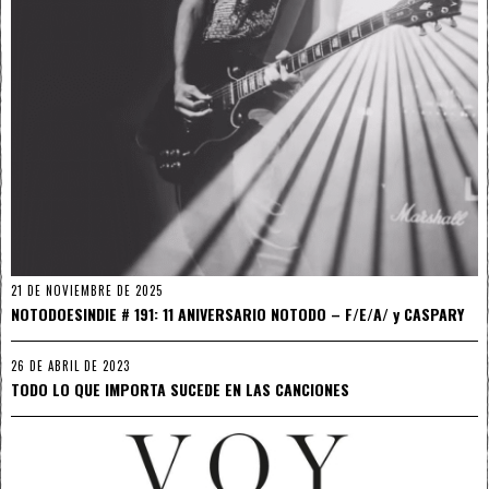
21 DE NOVIEMBRE DE 2025
NOTODOESINDIE # 191: 11 ANIVERSARIO NOTODO – F/E/A/ y CASPARY
26 DE ABRIL DE 2023
TODO LO QUE IMPORTA SUCEDE EN LAS CANCIONES