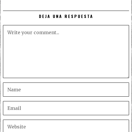
DEJA UNA RESPUESTA