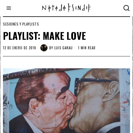
SESIONES Y PLAYLISTS
PLAYLIST: MAKE LOVE
12 DE ENERO DE 2018
BY
LUIS GARAU
1 MIN READ