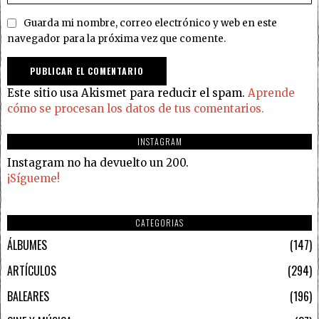
Guarda mi nombre, correo electrónico y web en este
navegador para la próxima vez que comente.
Este sitio usa Akismet para reducir el spam.
Aprende
cómo se procesan los datos de tus comentarios.
INSTAGRAM
Instagram no ha devuelto un 200.
¡Sígueme!
CATEGORIAS
ÁLBUMES
147
ARTÍCULOS
294
BALEARES
196