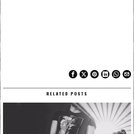
RELATED POSTS