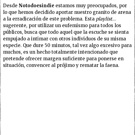
Desde
Notodoesindie
estamos muy preocupados, por
lo que hemos decidido aportar nuestro granito de arena
a la erradicación de este problema. Esta
playlist
…
sugerente, por utilizar un eufemismo para todos los
públicos, busca que todo aquel que la escuche se sienta
empujado a intimar con otros individuos de su misma
especie. Que dure 50 minutos, tal vez algo excesivo para
muchos, es un hecho totalmente intencionado que
pretende ofrecer margen suficiente para ponerse en
situación, convencer al prójimo y rematar la faena.