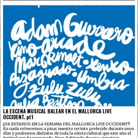
LA ESCENA MUSICAL BALEAR EN EL MALLORCA LIVE
OCCIDENT. pt1
¡¡YA ESTAMOS EN LA SEMANA DEL MALLORCA LIVE OCCIDENT!!
En nada volveremos a pisar nuestro recinto preferido durante unos
días y podremos disfrutar de toda la oferta cultural que este año el
festival nos ha preparado. Pero, hablando de casa, nosotros