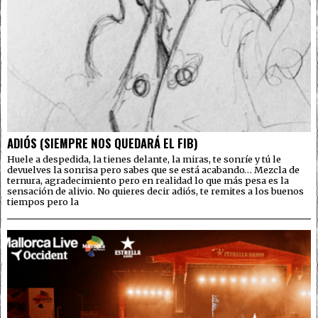
ADIÓS (SIEMPRE NOS QUEDARÁ EL FIB)
Huele a despedida, la tienes delante, la miras, te sonríe y tú le
devuelves la sonrisa pero sabes que se está acabando… Mezcla de
ternura, agradecimiento pero en realidad lo que más pesa es la
sensación de alivio. No quieres decir adiós, te remites a los buenos
tiempos pero la