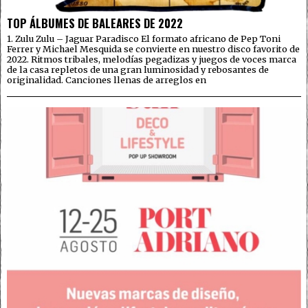
TOP ÁLBUMES DE BALEARES DE 2022
1. Zulu Zulu – Jaguar Paradisco El formato africano de Pep Toni
Ferrer y Michael Mesquida se convierte en nuestro disco favorito de
2022. Ritmos tribales, melodías pegadizas y juegos de voces marca
de la casa repletos de una gran luminosidad y rebosantes de
originalidad. Canciones llenas de arreglos en