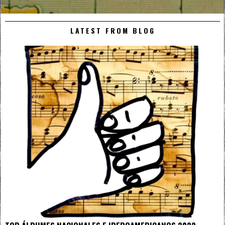
LATEST FROM BLOG