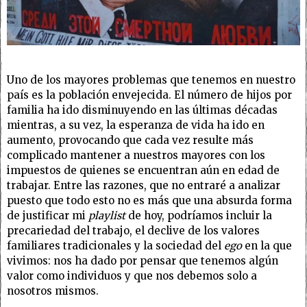
Uno de los mayores problemas que tenemos en nuestro
país es la población envejecida. El número de hijos por
familia ha ido disminuyendo en las últimas décadas
mientras, a su vez, la esperanza de vida ha ido en
aumento, provocando que cada vez resulte más
complicado mantener a nuestros mayores con los
impuestos de quienes se encuentran aún en edad de
trabajar. Entre las razones, que no entraré a analizar
puesto que todo esto no es más que una absurda forma
de justificar mi
playlist
de hoy, podríamos incluir la
precariedad del trabajo, el declive de los valores
familiares tradicionales y la sociedad del
ego
en la que
vivimos: nos ha dado por pensar que tenemos algún
valor como individuos y que nos debemos solo a
nosotros mismos.