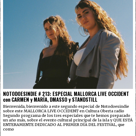
NOTODOESINDIE # 213: ESPECIAL MALLORCA LIVE OCCIDENT
con CARMEN y MARÍA, DMASSO y STANDSTILL
Bienvenida, bienvenido a este segundo especial de Notodoesindie
sobre este MALLORCA LIVE OCCIDENT en Cultura Oberta radio
Segundo programa de los tres especiales que te hemos preparado
un año más, sobre el evento cultural principal de la isla y QUE ESTÁ
ENTERAMENTE DEDICADO AL PRIMER DÍA DEL FESTIVAL, que
como