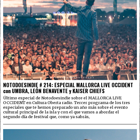
NOTODOESINDIE # 214: ESPECIAL MALLORCA LIVE OCCIDENT
con UMBRA, LEÓN BENAVENTE y KAISER CHIEFS
Último especial de Notodoesindie sobre el MALLORCA LIVE
OCCIDENT en Cultura Oberta radio. Tercer programa de los tres
especiales que te hemos preparado un año más sobre el evento
cultural principal de la isla y con el que vamos a abordar el
segundo día de festival que, como ya sabrás,