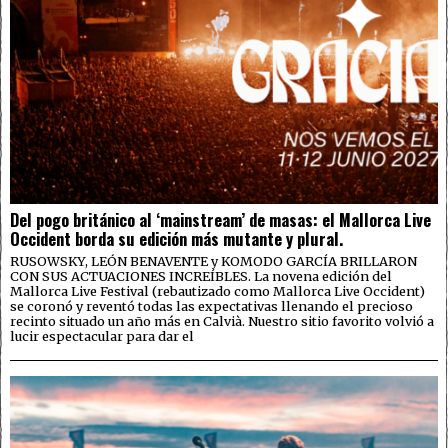
Del pogo británico al ‘mainstream’ de masas: el Mallorca Live
Occident borda su edición más mutante y plural.
RUSOWSKY, LEÓN BENAVENTE y KOMODO GARCÍA BRILLARON
CON SUS ACTUACIONES INCREÍBLES. La novena edición del
Mallorca Live Festival (rebautizado como Mallorca Live Occident)
se coronó y reventó todas las expectativas llenando el precioso
recinto situado un año más en Calvià. Nuestro sitio favorito volvió a
lucir espectacular para dar el