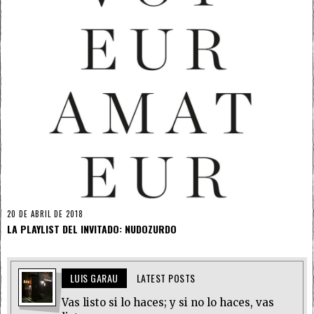
20 DE ABRIL DE 2018
LA PLAYLIST DEL INVITADO: NUDOZURDO
LUIS GARAU
LATEST POSTS
Vas listo si lo haces; y si no lo haces, vas