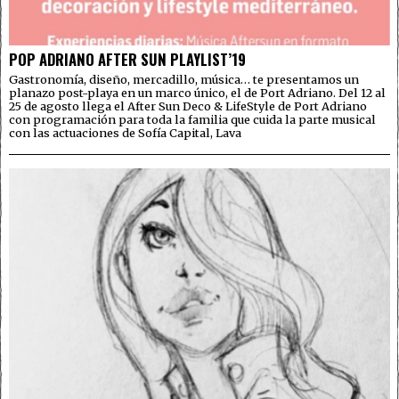
POP ADRIANO AFTER SUN PLAYLIST’19
Gastronomía, diseño, mercadillo, música… te presentamos un
planazo post-playa en un marco único, el de Port Adriano. Del 12 al
25 de agosto llega el After Sun Deco & LifeStyle de Port Adriano
con programación para toda la familia que cuida la parte musical
con las actuaciones de Sofía Capital, Lava