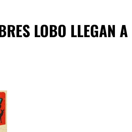
BRES LOBO LLEGAN A