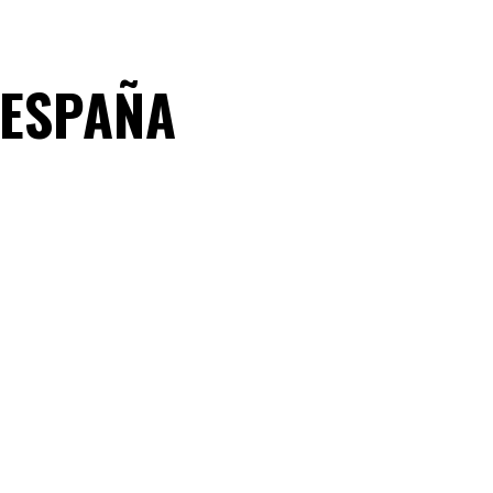
 ESPAÑA