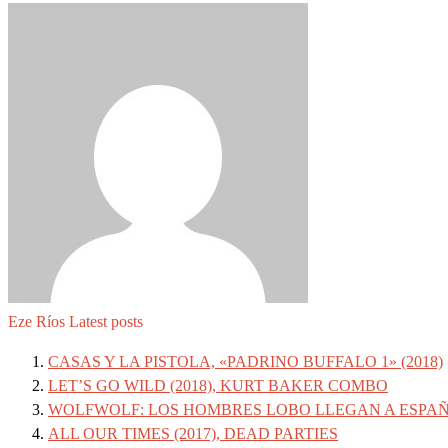
Eze Ríos
Latest posts
CASAS Y LA PISTOLA, «PADRINO BUFFALO 1» (2018)
LET’S GO WILD (2018), KURT BAKER COMBO
WOLFWOLF: LOS HOMBRES LOBO LLEGAN A ESPA
ALL OUR TIMES (2017), DEAD PARTIES