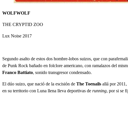
WOLFWOLF
THE CRYPTID ZOO
Lux Noise 2017
Segundo asalto de estos dos hombre-lobos suizos, que con parafernali
de Punk Rock bañado en folclore americano, con ramalazos del mismí
Franco Battiato
, sonido transgresor condensado.
El dúo suizo, que nació de la escisión de
The Toenails
allá por 2011, 
en su territorio con Luna llena lleva deportivas de
running
, por si se fi