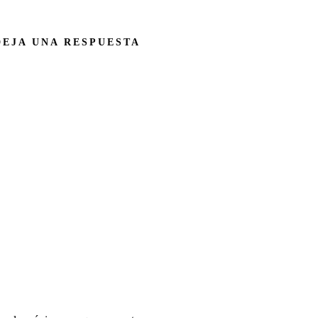
DEJA UNA RESPUESTA