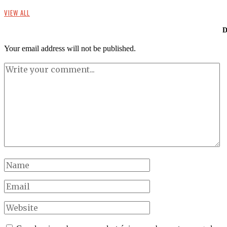
VIEW ALL
Your email address will not be published.