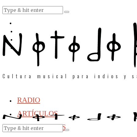
Cultura musical para indios y 
RADIO
ARTÍCULOS
ENTREVISTAS