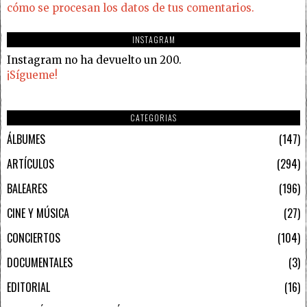
cómo se procesan los datos de tus comentarios.
INSTAGRAM
Instagram no ha devuelto un 200.
¡Sígueme!
CATEGORIAS
ÁLBUMES
147
ARTÍCULOS
294
BALEARES
196
CINE Y MÚSICA
27
CONCIERTOS
104
DOCUMENTALES
3
EDITORIAL
16