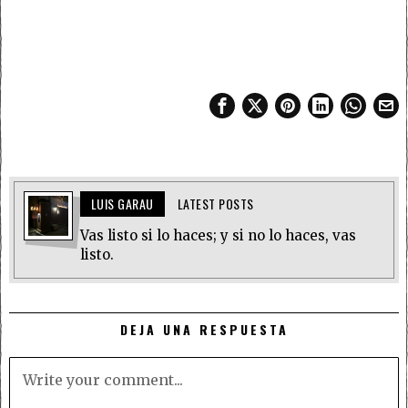
LUIS GARAU
LATEST POSTS
Vas listo si lo haces; y si no lo haces, vas
listo.
DEJA UNA RESPUESTA