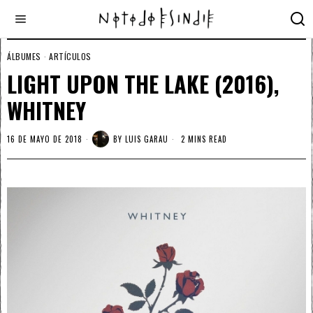
ÁLBUMES
·
ARTÍCULOS
LIGHT UPON THE LAKE (2016),
WHITNEY
16 DE MAYO DE 2018
BY
LUIS GARAU
2 MINS READ