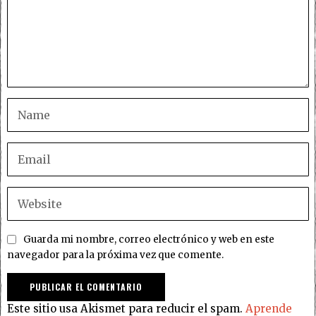
Guarda mi nombre, correo electrónico y web en este
navegador para la próxima vez que comente.
Este sitio usa Akismet para reducir el spam.
Aprende