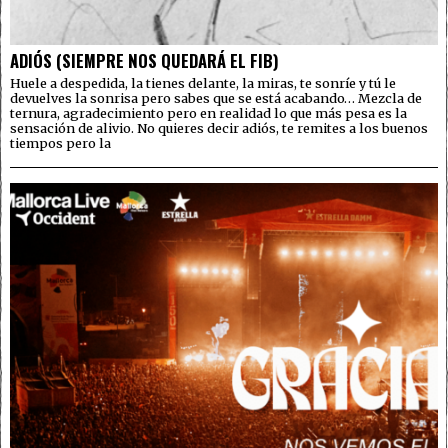
ADIÓS (SIEMPRE NOS QUEDARÁ EL FIB)
Huele a despedida, la tienes delante, la miras, te sonríe y tú le
devuelves la sonrisa pero sabes que se está acabando… Mezcla de
ternura, agradecimiento pero en realidad lo que más pesa es la
sensación de alivio. No quieres decir adiós, te remites a los buenos
tiempos pero la