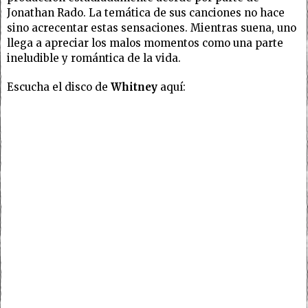
Jonathan Rado. La temática de sus canciones no hace
sino acrecentar estas sensaciones. Mientras suena, uno
llega a apreciar los malos momentos como una parte
ineludible y romántica de la vida.
Escucha el disco de
Whitney
aquí: