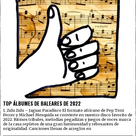
TOP ÁLBUMES DE BALEARES DE 2022
1. Zulu Zulu – Jaguar Paradisco El formato africano de Pep Toni
Ferrer y Michael Mesquida se convierte en nuestro disco favorito de
2022. Ritmos tribales, melodías pegadizas y juegos de voces marca
de la casa repletos de una gran luminosidad y rebosantes de
originalidad. Canciones llenas de arreglos en