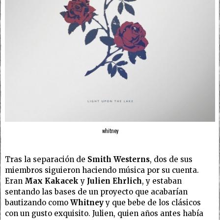
whitney
Tras la separación de
Smith Westerns
, dos de sus
miembros siguieron haciendo música por su cuenta.
Eran
Max Kakacek
y
Julien Ehrlich
, y estaban
sentando las bases de un proyecto que acabarían
bautizando como
Whitney
y que bebe de los clásicos
con un gusto exquisito. Julien, quien años antes había