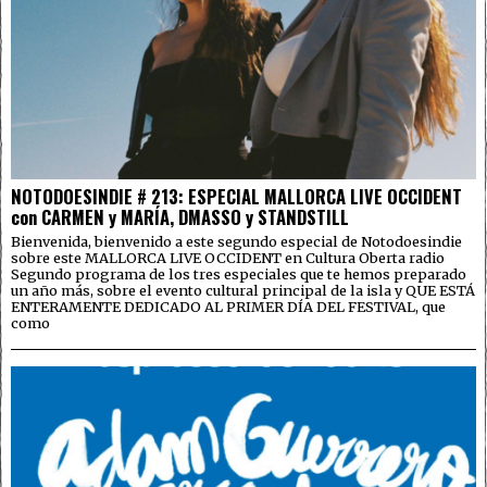
NOTODOESINDIE # 213: ESPECIAL MALLORCA LIVE OCCIDENT
con CARMEN y MARÍA, DMASSO y STANDSTILL
Bienvenida, bienvenido a este segundo especial de Notodoesindie
sobre este MALLORCA LIVE OCCIDENT en Cultura Oberta radio
Segundo programa de los tres especiales que te hemos preparado
un año más, sobre el evento cultural principal de la isla y QUE ESTÁ
ENTERAMENTE DEDICADO AL PRIMER DÍA DEL FESTIVAL, que
como