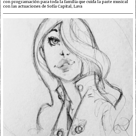
con programación para toda la familia que cuida la parte musical
con las actuaciones de Sofía Capital, Lava