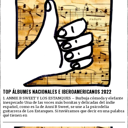
TOP ÁLBUMES NACIONALES E IBEROAMERICANOS 2022
1. ANNIE B SWEET Y LOS ESTANQUES – Burbuja cómoda y elefante
inesperado Una de las voces más bonitas y delicadas del indie
español, como es la de Anni B Sweet, se une a la psicodelia
guitarrera de Los Estanques. Si tuviéramos que decir en una palabra
qué tienen en