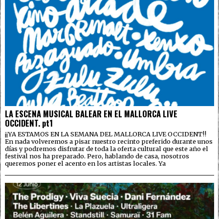
LA ESCENA MUSICAL BALEAR EN EL MALLORCA LIVE
OCCIDENT. pt1
¡¡YA ESTAMOS EN LA SEMANA DEL MALLORCA LIVE OCCIDENT!!
En nada volveremos a pisar nuestro recinto preferido durante unos
días y podremos disfrutar de toda la oferta cultural que este año el
festival nos ha preparado. Pero, hablando de casa, nosotros
queremos poner el acento en los artistas locales. Ya