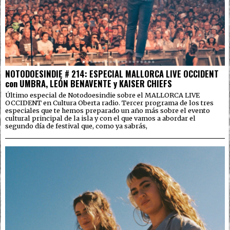
NOTODOESINDIE # 214: ESPECIAL MALLORCA LIVE OCCIDENT
con UMBRA, LEÓN BENAVENTE y KAISER CHIEFS
Último especial de Notodoesindie sobre el MALLORCA LIVE
OCCIDENT en Cultura Oberta radio. Tercer programa de los tres
especiales que te hemos preparado un año más sobre el evento
cultural principal de la isla y con el que vamos a abordar el
segundo día de festival que, como ya sabrás,