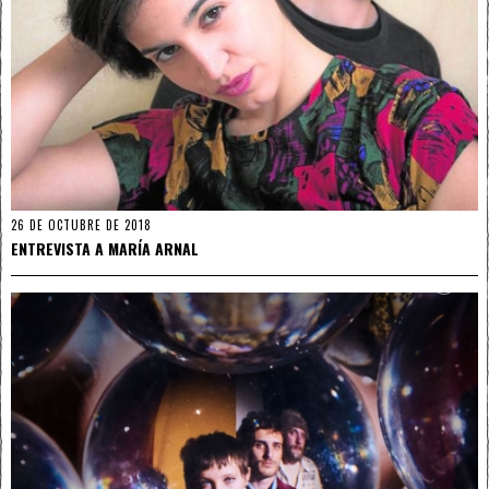
26 DE OCTUBRE DE 2018
ENTREVISTA A MARÍA ARNAL