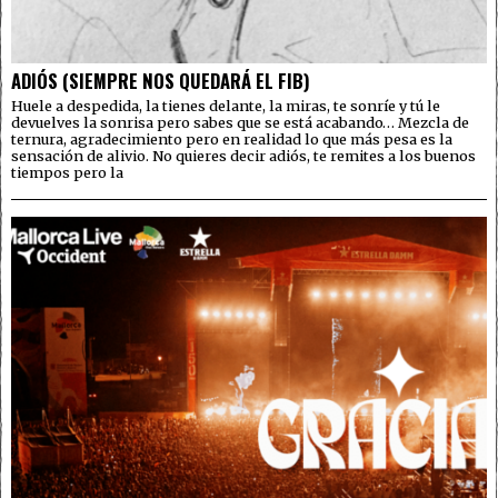
ADIÓS (SIEMPRE NOS QUEDARÁ EL FIB)
Huele a despedida, la tienes delante, la miras, te sonríe y tú le
devuelves la sonrisa pero sabes que se está acabando… Mezcla de
ternura, agradecimiento pero en realidad lo que más pesa es la
sensación de alivio. No quieres decir adiós, te remites a los buenos
tiempos pero la