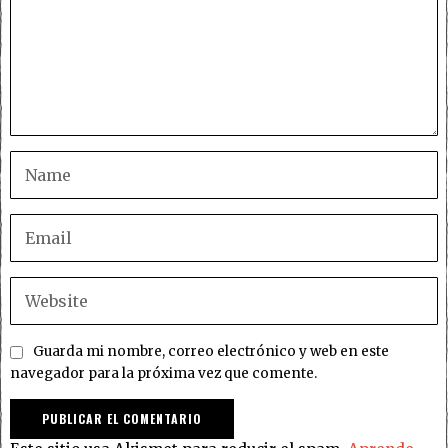
Guarda mi nombre, correo electrónico y web en este
navegador para la próxima vez que comente.