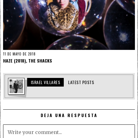
11 DE MAYO DE 2018
HAZE (2018), THE SHACKS
ISRAEL VILLARES
LATEST POSTS
DEJA UNA RESPUESTA