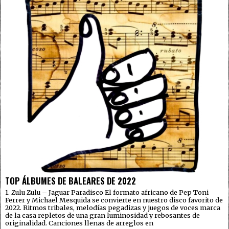
TOP ÁLBUMES DE BALEARES DE 2022
1. Zulu Zulu – Jaguar Paradisco El formato africano de Pep Toni
Ferrer y Michael Mesquida se convierte en nuestro disco favorito de
2022. Ritmos tribales, melodías pegadizas y juegos de voces marca
de la casa repletos de una gran luminosidad y rebosantes de
originalidad. Canciones llenas de arreglos en