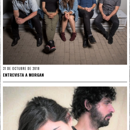
31 DE OCTUBRE DE 2018
ENTREVISTA A MORGAN