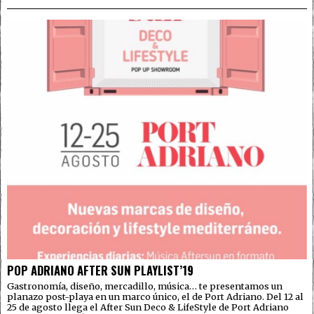
POP ADRIANO AFTER SUN PLAYLIST’19
Gastronomía, diseño, mercadillo, música… te presentamos un
planazo post-playa en un marco único, el de Port Adriano. Del 12 al
25 de agosto llega el After Sun Deco & LifeStyle de Port Adriano