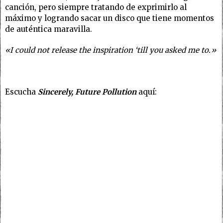
canción, pero siempre tratando de exprimirlo al
máximo y logrando sacar un disco que tiene momentos
de auténtica maravilla.
«I could not release the inspiration ‘till you asked me to.»
Escucha
Sincerely, Future Pollution
aquí: