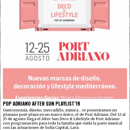
POP ADRIANO AFTER SUN PLAYLIST’19
Gastronomía, diseño, mercadillo, música… te presentamos un
planazo post-playa en un marco único, el de Port Adriano. Del 12 al
25 de agosto llega el After Sun Deco & LifeStyle de Port Adriano
con programación para toda la familia que cuida la parte musical
con las actuaciones de Sofía Capital, Lava