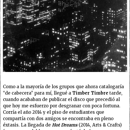
Como a la mayoría de los grupos que ahora catalogaría
“de cabecera” para mí, llegué a
Timber Timbre
tarde,
cuando acababan de publicar el disco que precedió al
que hoy me esfuerzo por desgranar con poca fortuna.
Corría el año 2014 y el piso de estudiantes que
compartía con dos amigos se encontraba en pleno
éxtasis. La llegada de
Hot Dreams
(2014, Arts & Crafts)