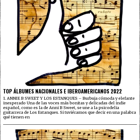
TOP ÁLBUMES NACIONALES E IBEROAMERICANOS 2022
1. ANNIE B SWEET Y LOS ESTANQUES – Burbuja cómoda y elefante
inesperado Una de las voces más bonitas y delicadas del indie
español, como es la de Anni B Sweet, se une a la psicodelia
guitarrera de Los Estanques. Si tuviéramos que decir en una palabra
qué tienen en