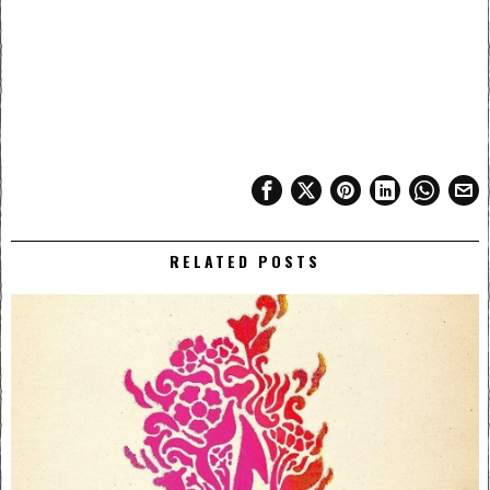
RELATED POSTS