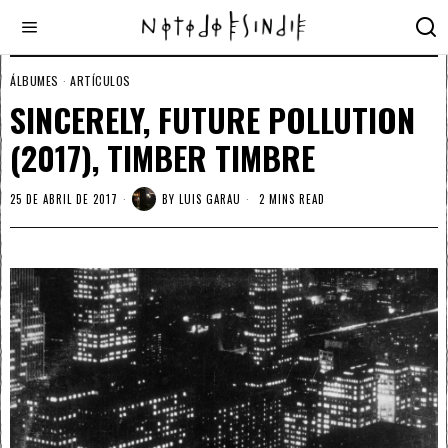
ÁLBUMES
·
ARTÍCULOS
SINCERELY, FUTURE POLLUTION
(2017), TIMBER TIMBRE
25 DE ABRIL DE 2017
BY
LUIS GARAU
2 MINS READ