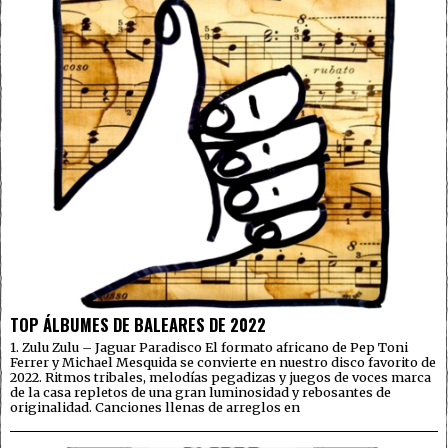
TOP ÁLBUMES DE BALEARES DE 2022
1. Zulu Zulu – Jaguar Paradisco El formato africano de Pep Toni
Ferrer y Michael Mesquida se convierte en nuestro disco favorito de
2022. Ritmos tribales, melodías pegadizas y juegos de voces marca
de la casa repletos de una gran luminosidad y rebosantes de
originalidad. Canciones llenas de arreglos en