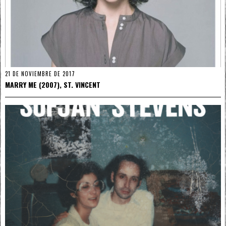
21 DE NOVIEMBRE DE 2017
MARRY ME (2007), ST. VINCENT