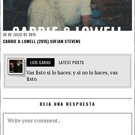
20 DE JULIO DE 2015
CARRIE & LOWELL (2015) SUFJAN STEVENS
LUIS GARAU
LATEST POSTS
Vas listo si lo haces; y si no lo haces, vas
listo.
DEJA UNA RESPUESTA