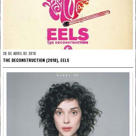
26 DE ABRIL DE 2018
THE DECONSTRUCTION (2018), EELS