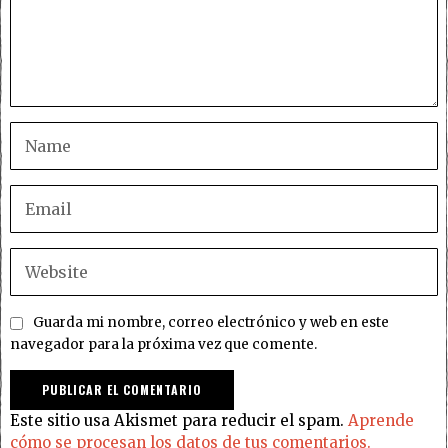
Guarda mi nombre, correo electrónico y web en este
navegador para la próxima vez que comente.
Este sitio usa Akismet para reducir el spam.
Aprende
cómo se procesan los datos de tus comentarios.