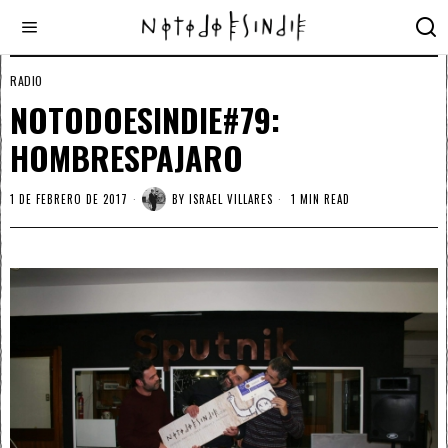
RADIO
NOTODOESINDIE#79:
HOMBRESPAJARO
1 DE FEBRERO DE 2017
BY
ISRAEL VILLARES
1 MIN READ