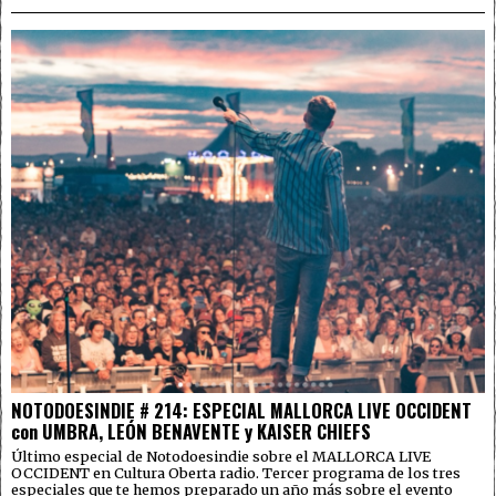
NOTODOESINDIE # 214: ESPECIAL MALLORCA LIVE OCCIDENT
con UMBRA, LEÓN BENAVENTE y KAISER CHIEFS
Último especial de Notodoesindie sobre el MALLORCA LIVE
OCCIDENT en Cultura Oberta radio. Tercer programa de los tres
especiales que te hemos preparado un año más sobre el evento