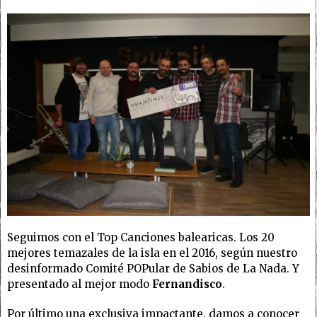
Seguimos con el Top Canciones balearicas. Los 20
mejores temazales de la isla en el 2016, según nuestro
desinformado Comité POPular de Sabios de La Nada. Y
presentado al mejor modo
Fernandisco
.
Por último una exclusiva impactante, damos a conocer