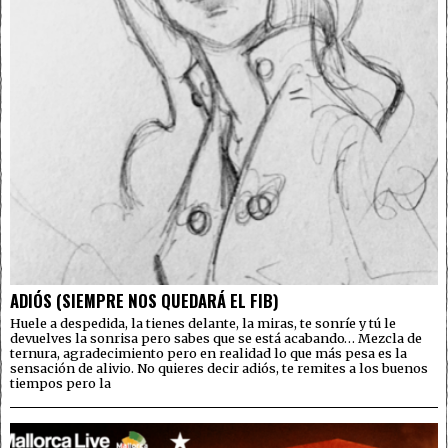
ADIÓS (SIEMPRE NOS QUEDARÁ EL FIB)
Huele a despedida, la tienes delante, la miras, te sonríe y tú le
devuelves la sonrisa pero sabes que se está acabando… Mezcla de
ternura, agradecimiento pero en realidad lo que más pesa es la
sensación de alivio. No quieres decir adiós, te remites a los buenos
tiempos pero la