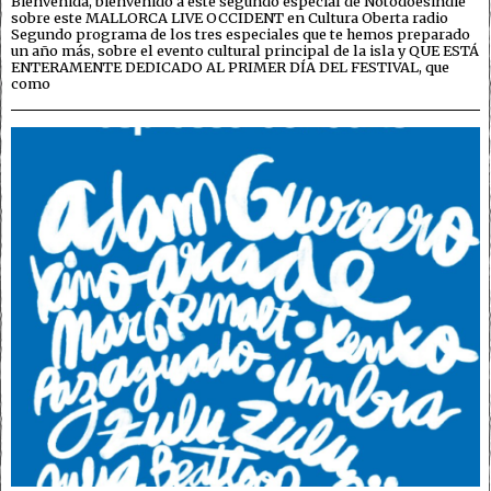
Bienvenida, bienvenido a este segundo especial de Notodoesindie
sobre este MALLORCA LIVE OCCIDENT en Cultura Oberta radio
Segundo programa de los tres especiales que te hemos preparado
un año más, sobre el evento cultural principal de la isla y QUE ESTÁ
ENTERAMENTE DEDICADO AL PRIMER DÍA DEL FESTIVAL, que
como