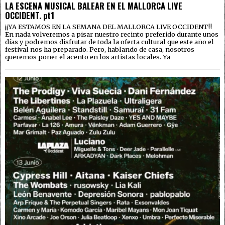
LA ESCENA MUSICAL BALEAR EN EL MALLORCA LIVE
OCCIDENT. pt1
¡¡YA ESTAMOS EN LA SEMANA DEL MALLORCA LIVE OCCIDENT!!
En nada volveremos a pisar nuestro recinto preferido durante unos
días y podremos disfrutar de toda la oferta cultural que este año el
festival nos ha preparado. Pero, hablando de casa, nosotros
queremos poner el acento en los artistas locales. Ya