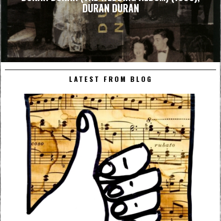
DURAN DURAN
LATEST FROM BLOG