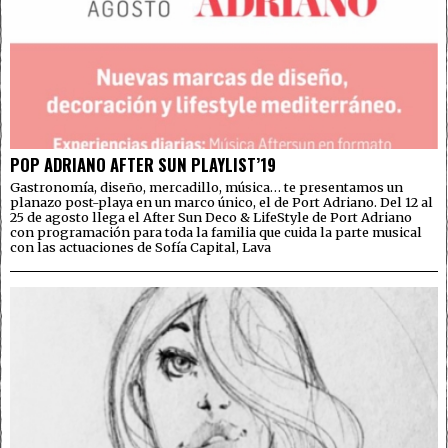
POP ADRIANO AFTER SUN PLAYLIST’19
Gastronomía, diseño, mercadillo, música… te presentamos un
planazo post-playa en un marco único, el de Port Adriano. Del 12 al
25 de agosto llega el After Sun Deco & LifeStyle de Port Adriano
con programación para toda la familia que cuida la parte musical
con las actuaciones de Sofía Capital, Lava