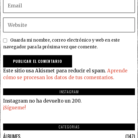
Guarda mi nombre, correo electrónico y web en este
navegador para la próxima vez que comente.
Este sitio usa Akismet para reducir el spam.
Aprende
cómo se procesan los datos de tus comentarios.
INSTAGRAM
Instagram no ha devuelto un 200.
¡Sígueme!
CATEGORIAS
ÁLBUMES
147