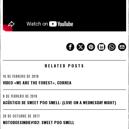
RELATED POSTS
16 DE FEBRERO DE 2018
VIDEO «WE ARE THE FOREST», CORREA
8 DE FEBRERO DE 2018
ACÚSTICO DE SWEET POO SMELL: (LOVE ON A WEDNESDAY NIGHT)
20 DE OCTUBRE DE 2017
NOTODOESINDIE#102: SWEET POO SMELL