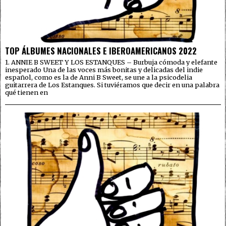
TOP ÁLBUMES NACIONALES E IBEROAMERICANOS 2022
1. ANNIE B SWEET Y LOS ESTANQUES – Burbuja cómoda y elefante
inesperado Una de las voces más bonitas y delicadas del indie
español, como es la de Anni B Sweet, se une a la psicodelia
guitarrera de Los Estanques. Si tuviéramos que decir en una palabra
qué tienen en