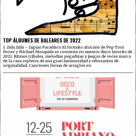
TOP ÁLBUMES DE BALEARES DE 2022
1. Zulu Zulu – Jaguar Paradisco El formato africano de Pep Toni
Ferrer y Michael Mesquida se convierte en nuestro disco favorito de
2022. Ritmos tribales, melodías pegadizas y juegos de voces marca
de la casa repletos de una gran luminosidad y rebosantes de
originalidad. Canciones llenas de arreglos en