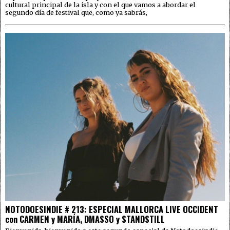
cultural principal de la isla y con el que vamos a abordar el
segundo día de festival que, como ya sabrás,
NOTODOESINDIE # 213: ESPECIAL MALLORCA LIVE OCCIDENT
con CARMEN y MARÍA, DMASSO y STANDSTILL