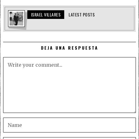
ISRAEL VILLARES
LATEST POSTS
DEJA UNA RESPUESTA