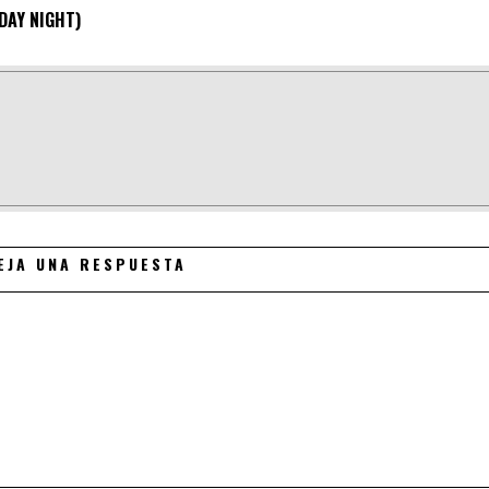
DAY NIGHT)
EJA UNA RESPUESTA