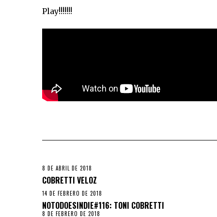
Play!!!!!!!
8 DE ABRIL DE 2018
COBRETTI VELOZ
14 DE FEBRERO DE 2018
NOTODOESINDIE#116: TONI COBRETTI
8 DE FEBRERO DE 2018