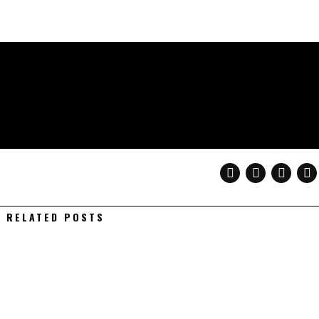
RELATED POSTS