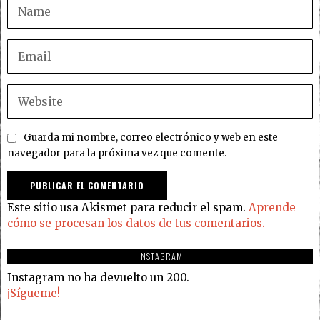
Guarda mi nombre, correo electrónico y web en este
navegador para la próxima vez que comente.
Este sitio usa Akismet para reducir el spam.
Aprende
cómo se procesan los datos de tus comentarios.
INSTAGRAM
Instagram no ha devuelto un 200.
¡Sígueme!