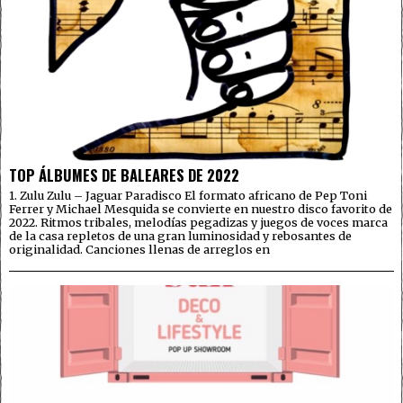
TOP ÁLBUMES DE BALEARES DE 2022
1. Zulu Zulu – Jaguar Paradisco El formato africano de Pep Toni
Ferrer y Michael Mesquida se convierte en nuestro disco favorito de
2022. Ritmos tribales, melodías pegadizas y juegos de voces marca
de la casa repletos de una gran luminosidad y rebosantes de
originalidad. Canciones llenas de arreglos en