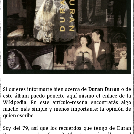
Si quieres informarte bien acerca de
Duran Duran
o de
este álbum puedo ponerte aquí mismo el enlace de la
Wikipedia. En este artículo-reseña encontrarás algo
mucho más simple y menos importante: la opinión de
quien escribe.
Soy del 79, así que los recuerdos que tengo de Duran