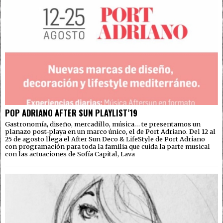
POP ADRIANO AFTER SUN PLAYLIST’19
Gastronomía, diseño, mercadillo, música… te presentamos un
planazo post-playa en un marco único, el de Port Adriano. Del 12 al
25 de agosto llega el After Sun Deco & LifeStyle de Port Adriano
con programación para toda la familia que cuida la parte musical
con las actuaciones de Sofía Capital, Lava