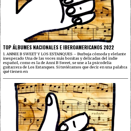
TOP ÁLBUMES NACIONALES E IBEROAMERICANOS 2022
1. ANNIE B SWEET Y LOS ESTANQUES – Burbuja cómoda y elefante
inesperado Una de las voces más bonitas y delicadas del indie
español, como es la de Anni B Sweet, se une a la psicodelia
guitarrera de Los Estanques. Si tuviéramos que decir en una palabra
qué tienen en