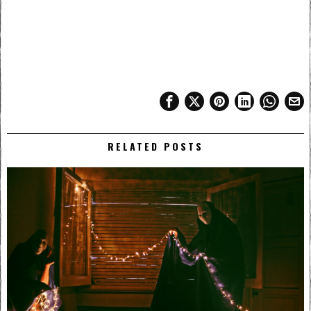
RELATED POSTS