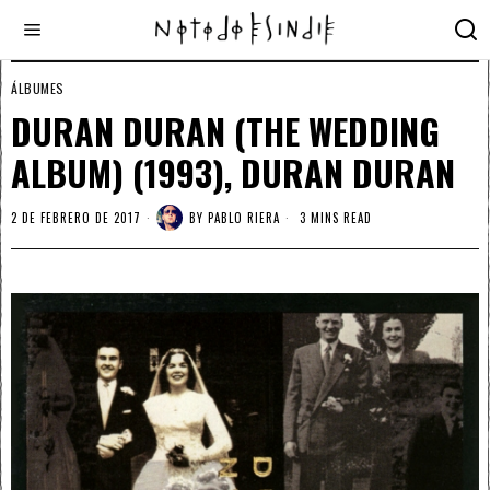
ÁLBUMES
DURAN DURAN (THE WEDDING
ALBUM) (1993), DURAN DURAN
2 DE FEBRERO DE 2017
BY
PABLO RIERA
3 MINS READ