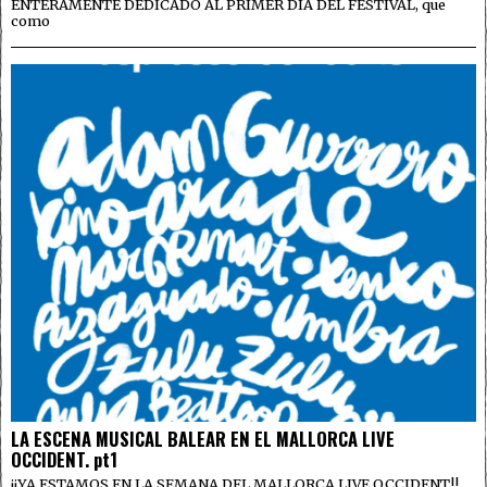
ENTERAMENTE DEDICADO AL PRIMER DÍA DEL FESTIVAL, que
como
LA ESCENA MUSICAL BALEAR EN EL MALLORCA LIVE
OCCIDENT. pt1
¡¡YA ESTAMOS EN LA SEMANA DEL MALLORCA LIVE OCCIDENT!!