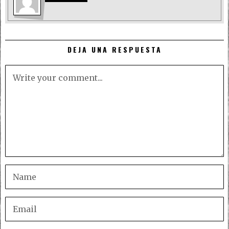
DEJA UNA RESPUESTA