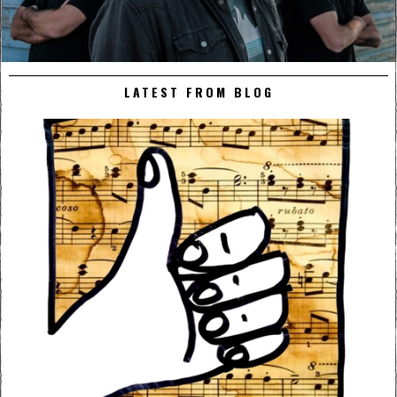
LATEST FROM BLOG