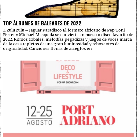
TOP ÁLBUMES DE BALEARES DE 2022
1. Zulu Zulu – Jaguar Paradisco El formato africano de Pep Toni
Ferrer y Michael Mesquida se convierte en nuestro disco favorito de
2022. Ritmos tribales, melodías pegadizas y juegos de voces marca
de la casa repletos de una gran luminosidad y rebosantes de
originalidad. Canciones llenas de arreglos en