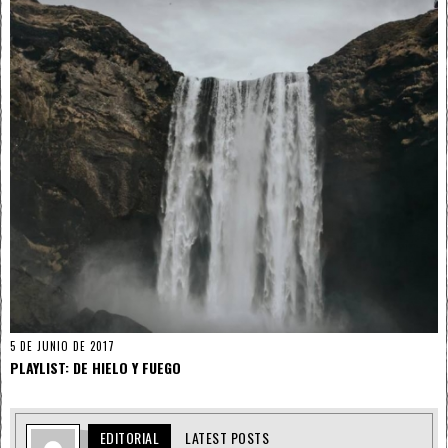
5 DE JUNIO DE 2017
PLAYLIST: DE HIELO Y FUEGO
EDITORIAL
LATEST POSTS