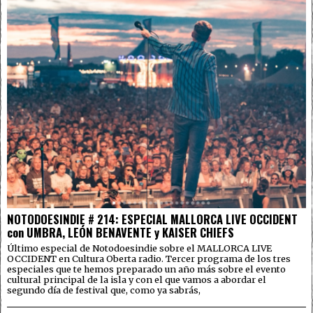
NOTODOESINDIE # 214: ESPECIAL MALLORCA LIVE OCCIDENT
con UMBRA, LEÓN BENAVENTE y KAISER CHIEFS
Último especial de Notodoesindie sobre el MALLORCA LIVE
OCCIDENT en Cultura Oberta radio. Tercer programa de los tres
especiales que te hemos preparado un año más sobre el evento
cultural principal de la isla y con el que vamos a abordar el
segundo día de festival que, como ya sabrás,