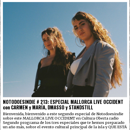
NOTODOESINDIE # 213: ESPECIAL MALLORCA LIVE OCCIDENT
con CARMEN y MARÍA, DMASSO y STANDSTILL
Bienvenida, bienvenido a este segundo especial de Notodoesindie
sobre este MALLORCA LIVE OCCIDENT en Cultura Oberta radio
Segundo programa de los tres especiales que te hemos preparado
un año más, sobre el evento cultural principal de la isla y QUE ESTÁ