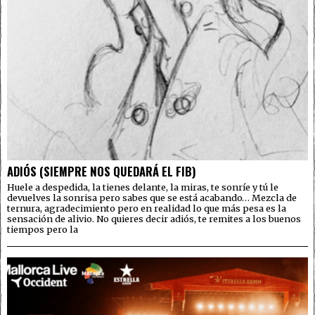
ADIÓS (SIEMPRE NOS QUEDARÁ EL FIB)
Huele a despedida, la tienes delante, la miras, te sonríe y tú le
devuelves la sonrisa pero sabes que se está acabando… Mezcla de
ternura, agradecimiento pero en realidad lo que más pesa es la
sensación de alivio. No quieres decir adiós, te remites a los buenos
tiempos pero la