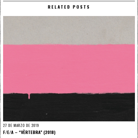
RELATED POSTS
27 DE MARZO DE 2019
F/E/A – “VÈRTEBRA” (2018)