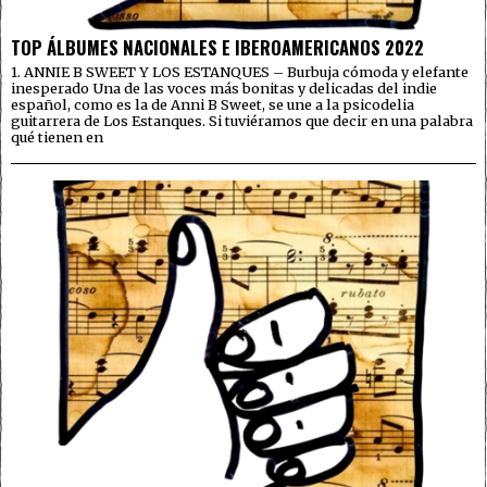
TOP ÁLBUMES NACIONALES E IBEROAMERICANOS 2022
1. ANNIE B SWEET Y LOS ESTANQUES – Burbuja cómoda y elefante
inesperado Una de las voces más bonitas y delicadas del indie
español, como es la de Anni B Sweet, se une a la psicodelia
guitarrera de Los Estanques. Si tuviéramos que decir en una palabra
qué tienen en