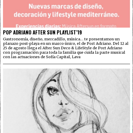
POP ADRIANO AFTER SUN PLAYLIST’19
Gastronomía, diseño, mercadillo, música… te presentamos un
planazo post-playa en un marco único, el de Port Adriano. Del 12 al
25 de agosto llega el After Sun Deco & LifeStyle de Port Adriano
con programación para toda la familia que cuida la parte musical
con las actuaciones de Sofía Capital, Lava