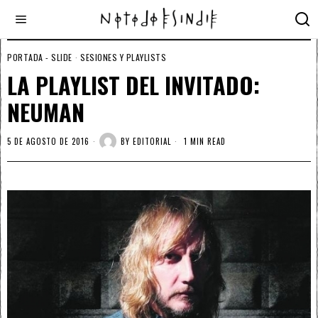
PORTADA - SLIDE
·
SESIONES Y PLAYLISTS
LA PLAYLIST DEL INVITADO:
NEUMAN
5 DE AGOSTO DE 2016
BY
EDITORIAL
1 MIN READ