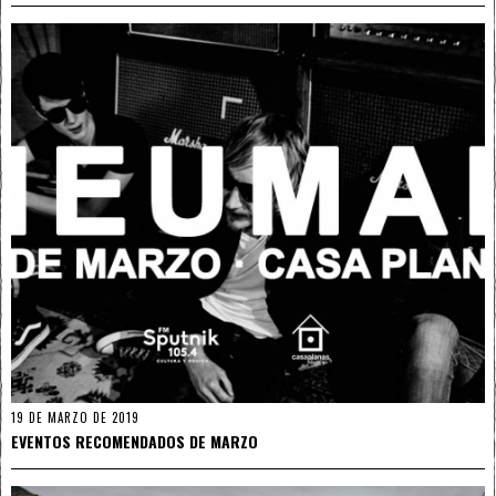
19 DE MARZO DE 2019
EVENTOS RECOMENDADOS DE MARZO