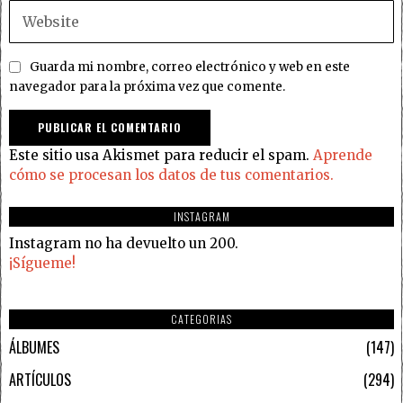
Guarda mi nombre, correo electrónico y web en este
navegador para la próxima vez que comente.
Este sitio usa Akismet para reducir el spam.
Aprende
cómo se procesan los datos de tus comentarios.
INSTAGRAM
Instagram no ha devuelto un 200.
¡Sígueme!
CATEGORIAS
ÁLBUMES
147
ARTÍCULOS
294