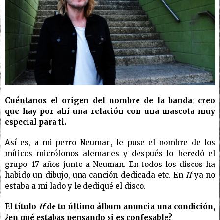
Cuéntanos el origen del nombre de la banda; creo
que hay por ahí una relación con una mascota muy
especial para ti.
Así es, a mi perro Neuman, le puse el nombre de los
míticos micrófonos alemanes y después lo heredó el
grupo; 17 años junto a Neuman. En todos los discos ha
habido un dibujo, una canción dedicada etc. En
If
ya no
estaba a mi lado y le dediqué el disco.
El título
If
de tu último álbum anuncia una condición,
¿en qué estabas pensando si es confesable?