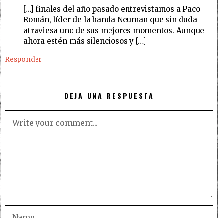
[…] finales del año pasado entrevistamos a Paco
Román, líder de la banda Neuman que sin duda
atraviesa uno de sus mejores momentos. Aunque
ahora estén más silenciosos y […]
Responder
DEJA UNA RESPUESTA