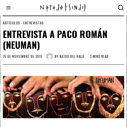
ARTÍCULOS
·
ENTREVISTAS
ENTREVISTA A PACO ROMÁN
(NEUMAN)
25 DE NOVIEMBRE DE 2015
BY
NATXO DEL VALLE
3 MINS READ