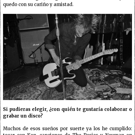
quedo con su cariño y amistad.
Si pudieras elegir, ¿con quién te gustaría colaborar o
grabar un disco?
Muchos de esos sueños por suerte ya los he cumplido: