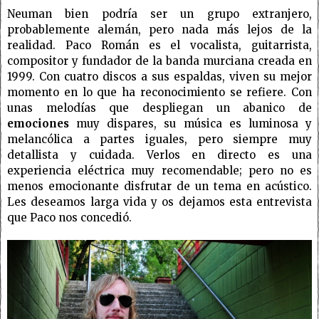
Neuman bien podría ser un grupo extranjero,
probablemente alemán, pero nada más lejos de la
realidad. Paco Román es el vocalista, guitarrista,
compositor y fundador de la banda murciana creada en
1999. Con cuatro discos a sus espaldas, viven su mejor
momento en lo que ha reconocimiento se refiere. Con
unas melodías que despliegan un abanico de
emociones
muy dispares, su música es luminosa y
melancólica a partes iguales, pero siempre muy
detallista y cuidada. Verlos en directo es una
experiencia eléctrica muy recomendable; pero no es
menos emocionante disfrutar de un tema en acústico.
Les deseamos larga vida y os dejamos esta entrevista
que Paco nos concedió.