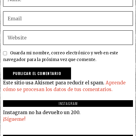
Guarda mi nombre, correo electrónico y web en este
navegador para la próxima vez que comente.
Este sitio usa Akismet para reducir el spam.
Aprende
cómo se procesan los datos de tus comentarios.
INSTAGRAM
Instagram no ha devuelto un 200.
¡Sígueme!