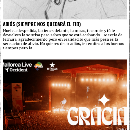
ADIÓS (SIEMPRE NOS QUEDARÁ EL FIB)
Huele a despedida, la tienes delante, la miras, te sonríe y tú le
devuelves la sonrisa pero sabes que se está acabando… Mezcla de
ternura, agradecimiento pero en realidad lo que más pesa es la
sensación de alivio. No quieres decir adiós, te remites a los buenos
tiempos pero la