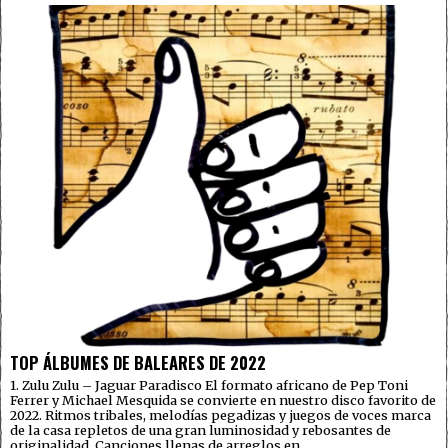
TOP ÁLBUMES DE BALEARES DE 2022
1. Zulu Zulu – Jaguar Paradisco El formato africano de Pep Toni
Ferrer y Michael Mesquida se convierte en nuestro disco favorito de
2022. Ritmos tribales, melodías pegadizas y juegos de voces marca
de la casa repletos de una gran luminosidad y rebosantes de
originalidad. Canciones llenas de arreglos en