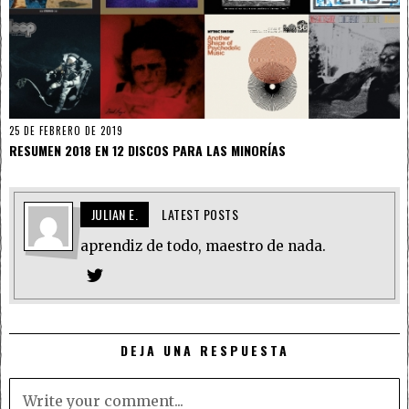
25 DE FEBRERO DE 2019
RESUMEN 2018 EN 12 DISCOS PARA LAS MINORÍAS
JULIAN E.
LATEST POSTS
aprendiz de todo, maestro de nada.
DEJA UNA RESPUESTA