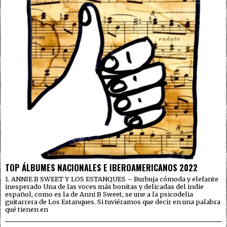
TOP ÁLBUMES NACIONALES E IBEROAMERICANOS 2022
1. ANNIE B SWEET Y LOS ESTANQUES – Burbuja cómoda y elefante
inesperado Una de las voces más bonitas y delicadas del indie
español, como es la de Anni B Sweet, se une a la psicodelia
guitarrera de Los Estanques. Si tuviéramos que decir en una palabra
qué tienen en