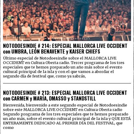
NOTODOESINDIE # 214: ESPECIAL MALLORCA LIVE OCCIDENT
con UMBRA, LEÓN BENAVENTE y KAISER CHIEFS
Último especial de Notodoesindie sobre el MALLORCA LIVE
OCCIDENT en Cultura Oberta radio. Tercer programa de los tres
especiales que te hemos preparado un año más sobre el evento
cultural principal de la isla y con el que vamos a abordar el
segundo día de festival que, como ya sabrás,
NOTODOESINDIE # 213: ESPECIAL MALLORCA LIVE OCCIDENT
con CARMEN y MARÍA, DMASSO y STANDSTILL
Bienvenida, bienvenido a este segundo especial de Notodoesindie
sobre este MALLORCA LIVE OCCIDENT en Cultura Oberta radio
Segundo programa de los tres especiales que te hemos preparado
un año más, sobre el evento cultural principal de la isla y QUE ESTÁ
ENTERAMENTE DEDICADO AL PRIMER DÍA DEL FESTIVAL, que
como