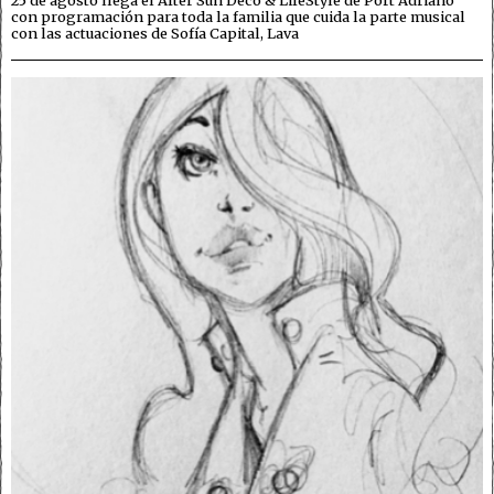
con programación para toda la familia que cuida la parte musical
con las actuaciones de Sofía Capital, Lava