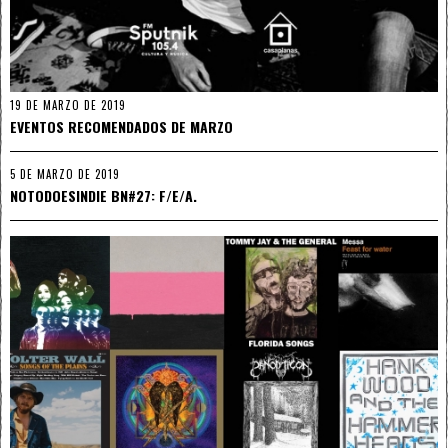
19 DE MARZO DE 2019
EVENTOS RECOMENDADOS DE MARZO
5 DE MARZO DE 2019
NOTODOESINDIE BN#27: F/E/A.