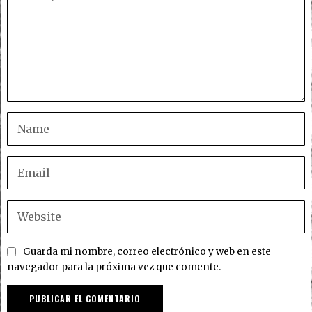
Guarda mi nombre, correo electrónico y web en este
navegador para la próxima vez que comente.