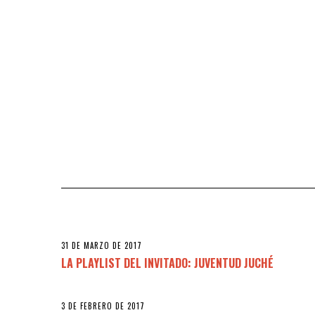
31 DE MARZO DE 2017
LA PLAYLIST DEL INVITADO: JUVENTUD JUCHÉ
3 DE FEBRERO DE 2017