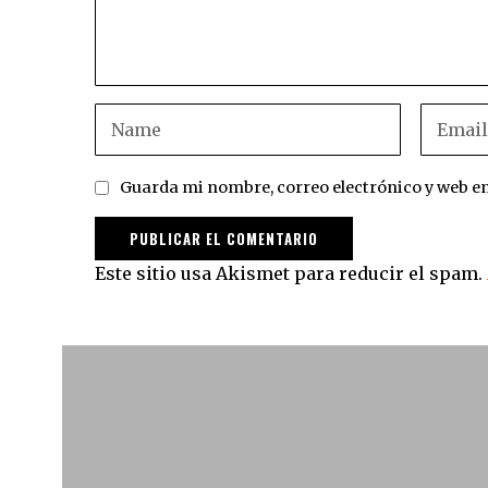
Guarda mi nombre, correo electrónico y web e
Este sitio usa Akismet para reducir el spam.