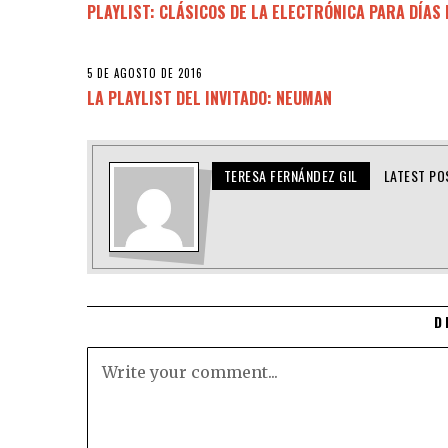
PLAYLIST: CLÁSICOS DE LA ELECTRÓNICA PARA DÍAS 
5 DE AGOSTO DE 2016
LA PLAYLIST DEL INVITADO: NEUMAN
TERESA FERNÁNDEZ GIL
LATEST PO
D