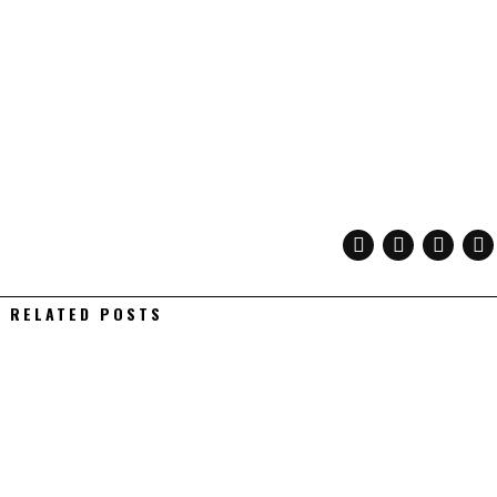
RELATED POSTS