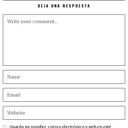
DEJA UNA RESPUESTA
Guarda mi nombre, correo electrónico y web en este