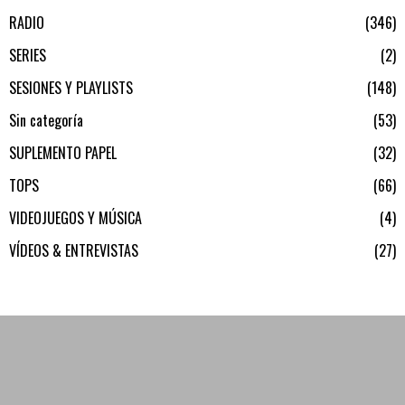
RADIO
346
SERIES
2
SESIONES Y PLAYLISTS
148
Sin categoría
53
SUPLEMENTO PAPEL
32
TOPS
66
VIDEOJUEGOS Y MÚSICA
4
VÍDEOS & ENTREVISTAS
27