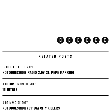
RELATED POSTS
15 DE FEBRERO DE 2021
NOTODOESINDIE RADIO 2.0# 31: PEPE MARROIG
8 DE NOVIEMBRE DE 2017
16 JUTGES
8 DE MAYO DE 2017
NOTODOESINDIE#91: BAY CITY KILLERS