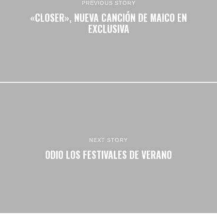
PREVIOUS STORY
«CLOSER», NUEVA CANCIÓN DE MAICO EN
EXCLUSIVA
NEXT STORY
ODIO LOS FESTIVALES DE VERANO