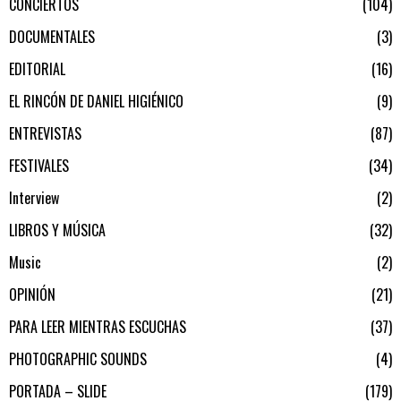
CONCIERTOS
104
DOCUMENTALES
3
EDITORIAL
16
EL RINCÓN DE DANIEL HIGIÉNICO
9
ENTREVISTAS
87
FESTIVALES
34
Interview
2
LIBROS Y MÚSICA
32
Music
2
OPINIÓN
21
PARA LEER MIENTRAS ESCUCHAS
37
PHOTOGRAPHIC SOUNDS
4
PORTADA – SLIDE
179