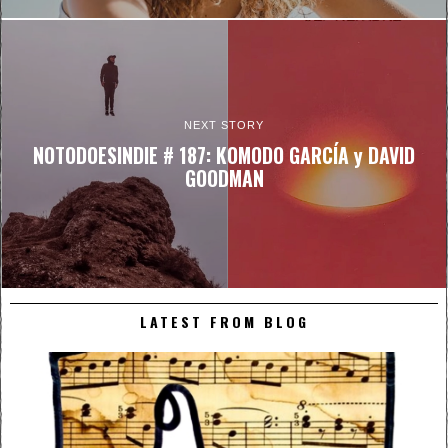
NEXT STORY
NOTODOESINDIE # 187: KOMODO GARCÍA y DAVID
GOODMAN
LATEST FROM BLOG