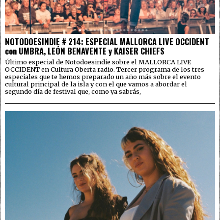
NOTODOESINDIE # 214: ESPECIAL MALLORCA LIVE OCCIDENT
con UMBRA, LEÓN BENAVENTE y KAISER CHIEFS
Último especial de Notodoesindie sobre el MALLORCA LIVE
OCCIDENT en Cultura Oberta radio. Tercer programa de los tres
especiales que te hemos preparado un año más sobre el evento
cultural principal de la isla y con el que vamos a abordar el
segundo día de festival que, como ya sabrás,