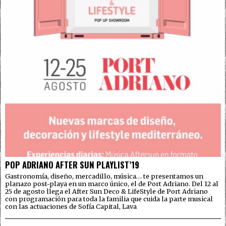
POP ADRIANO AFTER SUN PLAYLIST’19
Gastronomía, diseño, mercadillo, música… te presentamos un
planazo post-playa en un marco único, el de Port Adriano. Del 12 al
25 de agosto llega el After Sun Deco & LifeStyle de Port Adriano
con programación para toda la familia que cuida la parte musical
con las actuaciones de Sofía Capital, Lava