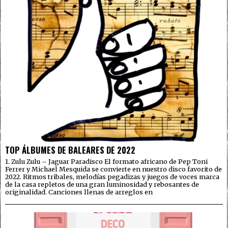
TOP ÁLBUMES DE BALEARES DE 2022
1. Zulu Zulu – Jaguar Paradisco El formato africano de Pep Toni
Ferrer y Michael Mesquida se convierte en nuestro disco favorito de
2022. Ritmos tribales, melodías pegadizas y juegos de voces marca
de la casa repletos de una gran luminosidad y rebosantes de
originalidad. Canciones llenas de arreglos en