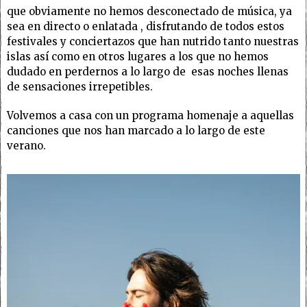
que obviamente no hemos desconectado de música, ya
sea en directo o enlatada , disfrutando de todos estos
festivales y conciertazos que han nutrido tanto nuestras
islas así como en otros lugares a los que no hemos
dudado en perdernos a lo largo de esas noches llenas
de sensaciones irrepetibles.
Volvemos a casa con un programa homenaje a aquellas
canciones que nos han marcado a lo largo de este
verano.