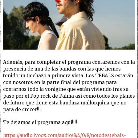
Además, para completar el programa contaremos con la
presencia de una de las bandas con las que hemos
tenido un flechazo a primera vista. Los TEBALS estarán
con nosotros en la parte final del programa para
contarnos todo la vorágine que están viviendo tras su
paso por el Pop rock de Palma así como todos los planes
de futuro que tiene esta bandaza mallorquina que no
para de crecer!!!.
Te dejamos el programa aquí!!!!
https://audio.ivoox.com/audio/8/4/0/8/notodestebals-