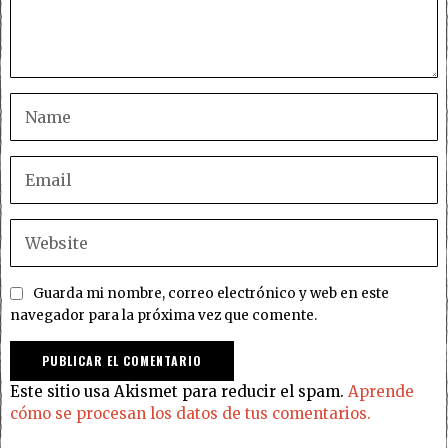
Guarda mi nombre, correo electrónico y web en este
navegador para la próxima vez que comente.
Este sitio usa Akismet para reducir el spam.
Aprende
cómo se procesan los datos de tus comentarios.