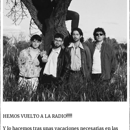
HEMOS VUELTO A LA RADIO!!!!!
Y lo hacemos tras unas vacaciones necesarias en las