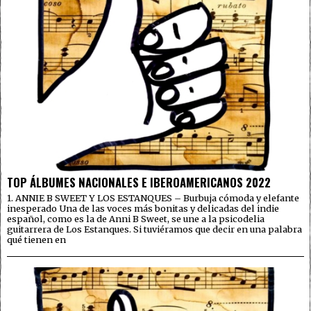
TOP ÁLBUMES NACIONALES E IBEROAMERICANOS 2022
1. ANNIE B SWEET Y LOS ESTANQUES – Burbuja cómoda y elefante
inesperado Una de las voces más bonitas y delicadas del indie
español, como es la de Anni B Sweet, se une a la psicodelia
guitarrera de Los Estanques. Si tuviéramos que decir en una palabra
qué tienen en