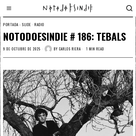
PORTADA - SLIDE
·
RADIO
NOTODOESINDIE # 186: TEBALS
9 DE OCTUBRE DE 2025
BY
CARLOS RIERA
1 MIN READ