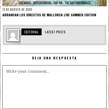
13 DE AGOSTO DE 2020
ARRANCAN LOS DIRECTOS DE MALLORCA LIVE SUMMER EDITION
EDITORIAL
LATEST POSTS
DEJA UNA RESPUESTA