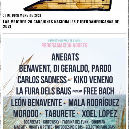
31 DE DICIEMBRE DE 2021
LAS MEJORES 20 CANCIONES NACIONALES E IBEROAMERICANAS DE
2021