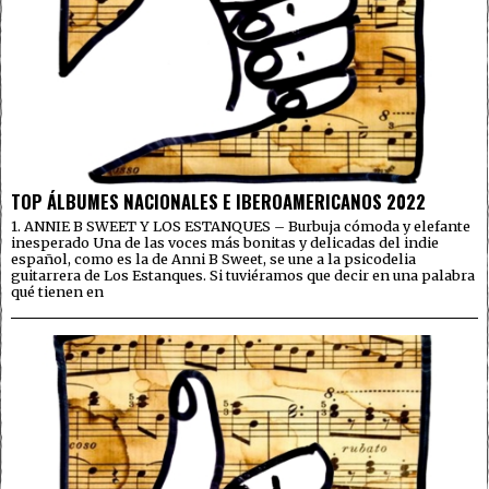
TOP ÁLBUMES NACIONALES E IBEROAMERICANOS 2022
1. ANNIE B SWEET Y LOS ESTANQUES – Burbuja cómoda y elefante
inesperado Una de las voces más bonitas y delicadas del indie
español, como es la de Anni B Sweet, se une a la psicodelia
guitarrera de Los Estanques. Si tuviéramos que decir en una palabra
qué tienen en