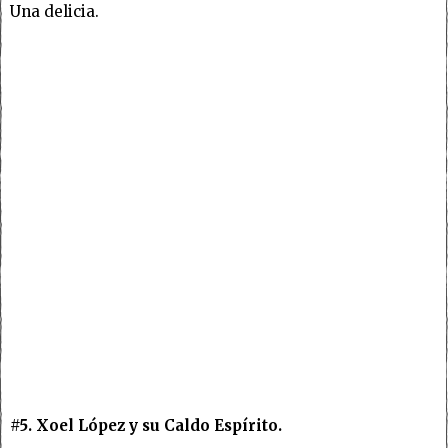
Una delicia.
#5. Xoel López y su Caldo Espírito.