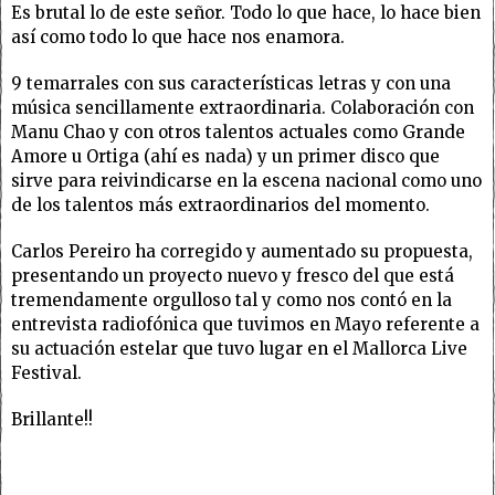
Es brutal lo de este señor. Todo lo que hace, lo hace bien
así como todo lo que hace nos enamora.
9 temarrales con sus características letras y con una
música sencillamente extraordinaria. Colaboración con
Manu Chao y con otros talentos actuales como Grande
Amore u Ortiga (ahí es nada) y un primer disco que
sirve para reivindicarse en la escena nacional como uno
de los talentos más extraordinarios del momento.
Carlos Pereiro ha corregido y aumentado su propuesta,
presentando un proyecto nuevo y fresco del que está
tremendamente orgulloso tal y como nos contó en la
entrevista radiofónica que tuvimos en Mayo referente a
su actuación estelar que tuvo lugar en el Mallorca Live
Festival.
Brillante!!