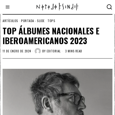
ARTÍCULOS
·
PORTADA - SLIDE
·
TOPS
TOP ÁLBUMES NACIONALES E
IBEROAMERICANOS 2023
11 DE ENERO DE 2024
BY
EDITORIAL
3 MINS READ