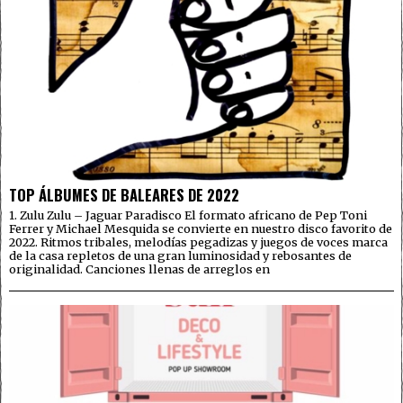
TOP ÁLBUMES DE BALEARES DE 2022
1. Zulu Zulu – Jaguar Paradisco El formato africano de Pep Toni
Ferrer y Michael Mesquida se convierte en nuestro disco favorito de
2022. Ritmos tribales, melodías pegadizas y juegos de voces marca
de la casa repletos de una gran luminosidad y rebosantes de
originalidad. Canciones llenas de arreglos en