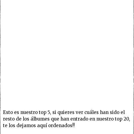
Esto es nuestro top 5, si quieres ver cuáles han sido el
resto de los álbumes que han entrado en nuestro top 20,
te los dejamos aquí ordenados!!