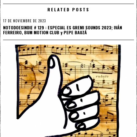
RELATED POSTS
17 DE NOVIEMBRE DE 2023
NOTODOESINDIE # 129 : ESPECIAL ES GREMI SOUNDS 2023; IVÁN
FERREIRO, BUM MOTION CLUB y PEPE BAUZÁ