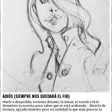
ADIÓS (SIEMPRE NOS QUEDARÁ EL FIB)
Huele a despedida, la tienes delante, la miras, te sonríe y tú le
devuelves la sonrisa pero sabes que se está acabando… Mezcla de
ternura, agradecimiento pero en realidad lo que más pesa es la