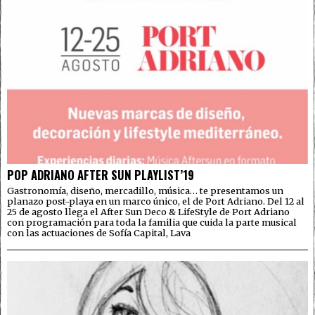
POP ADRIANO AFTER SUN PLAYLIST’19
Gastronomía, diseño, mercadillo, música… te presentamos un
planazo post-playa en un marco único, el de Port Adriano. Del 12 al
25 de agosto llega el After Sun Deco & LifeStyle de Port Adriano
con programación para toda la familia que cuida la parte musical
con las actuaciones de Sofía Capital, Lava