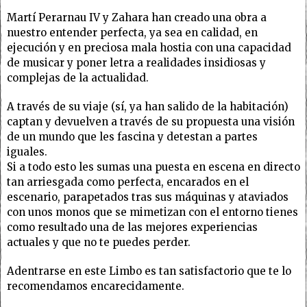
Martí Perarnau IV y Zahara han creado una obra a
nuestro entender perfecta, ya sea en calidad, en
ejecución y en preciosa mala hostia con una capacidad
de musicar y poner letra a realidades insidiosas y
complejas de la actualidad.
A través de su viaje (sí, ya han salido de la habitación)
captan y devuelven a través de su propuesta una visión
de un mundo que les fascina y detestan a partes
iguales.
Si a todo esto les sumas una puesta en escena en directo
tan arriesgada como perfecta, encarados en el
escenario, parapetados tras sus máquinas y ataviados
con unos monos que se mimetizan con el entorno tienes
como resultado una de las mejores experiencias
actuales y que no te puedes perder.
Adentrarse en este Limbo es tan satisfactorio que te lo
recomendamos encarecidamente.