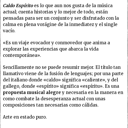
Caldo Espírito
es lo que aun nos gusta de la música
actual; cuenta historias y lo mejor de todo, están
pensadas para ser un conjunto y ser disfrutado con la
calma en plena vorágine de la inmediatez y el single
vacío.
«Es un viaje evocador y conmovedor que anima a
explorar las experiencias que abarca la vida
contemporánea».
Sencillamente no se puede resumir mejor. El título tan
llamativo viene de la fusión de lenguajes; por una parte
del italiano donde «caldo» significa «caliente», y del
gallego, donde «espírito» significa «espíritu». Es una
propuesta musical alegre
y necesaria en la manera en
como combate la desesperanza actual con unas
composiciones tan necesarias como cálidas.
Arte en estado puro.