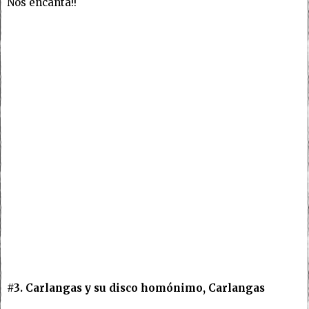
Nos encanta!!
#3. Carlangas y su disco homónimo, Carlangas