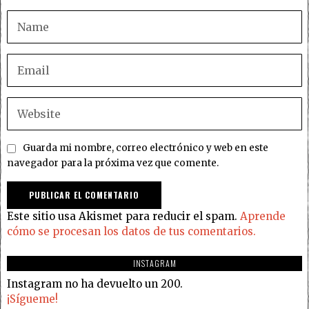
Guarda mi nombre, correo electrónico y web en este
navegador para la próxima vez que comente.
Este sitio usa Akismet para reducir el spam.
Aprende
cómo se procesan los datos de tus comentarios.
INSTAGRAM
Instagram no ha devuelto un 200.
¡Sígueme!