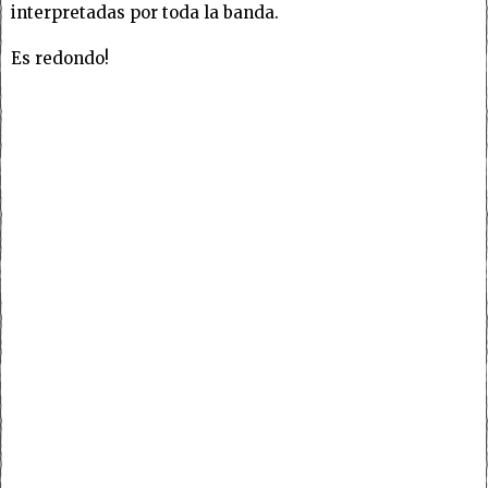
interpretadas por toda la banda.
Es redondo!