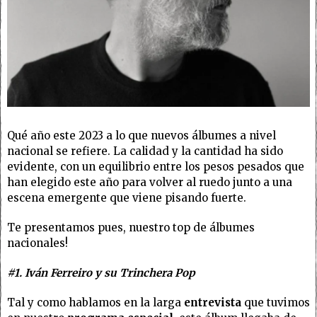
Qué año este 2023 a lo que nuevos álbumes a nivel
nacional se refiere. La calidad y la cantidad ha sido
evidente, con un equilibrio entre los pesos pesados que
han elegido este año para volver al ruedo junto a una
escena emergente que viene pisando fuerte.
Te presentamos pues, nuestro top de álbumes
nacionales!
#1. Iván Ferreiro y su Trinchera Pop
Tal y como hablamos en la larga
entrevista
que tuvimos