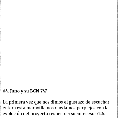
#4. Juno y su BCN 747
La primera vez que nos dimos el gustazo de escuchar
entera esta maravilla nos quedamos perplejos con la
evolución del proyecto respecto a su antecesor 626.