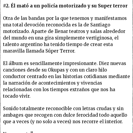
#2. Él mató a un policía motorizado y su Super terror
Otra de las bandas por la que tenemos y manifestamos
una total devoción reconocida es la de Santiago
motorizado. Aparte de llenar teatros y salas alrededor
del mundo en una gira simplemente vertiginosa, el
talento argentino ha tenido tiempo de crear esta
maravilla llamada Súper Terror.
El álbum es sencillamente impresionante. Diez nuevas
canciones desde su Okupas y con un claro hilo
conductor centrado en las historias cotidianas mediante
la narración de acontecimientos y vivencias
relacionadas con los tiempos extraños que nos ha
tocado vivir.
Sonido totalmente reconocible con letras crudas y sin
ambages que recogen con dulce ferocidad todo aquello
que a veces (y no solo a veces) nos recorre el interior.