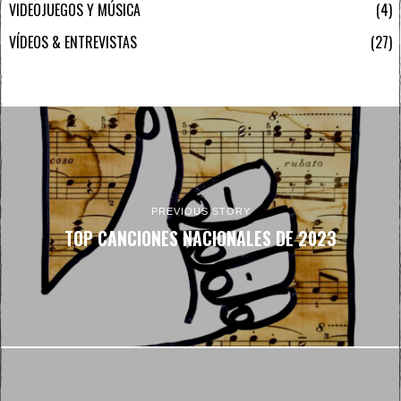
VIDEOJUEGOS Y MÚSICA
4
VÍDEOS & ENTREVISTAS
27
PREVIOUS STORY
TOP CANCIONES NACIONALES DE 2023