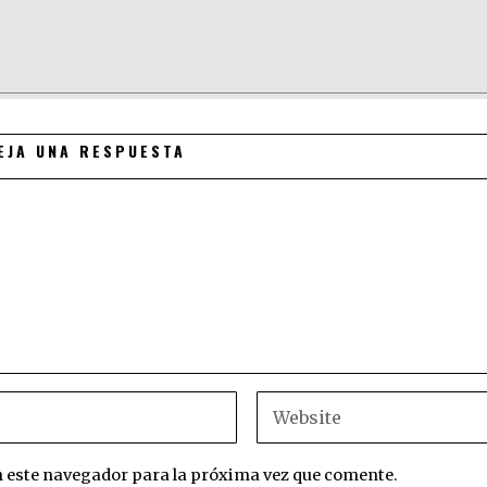
EJA UNA RESPUESTA
n este navegador para la próxima vez que comente.