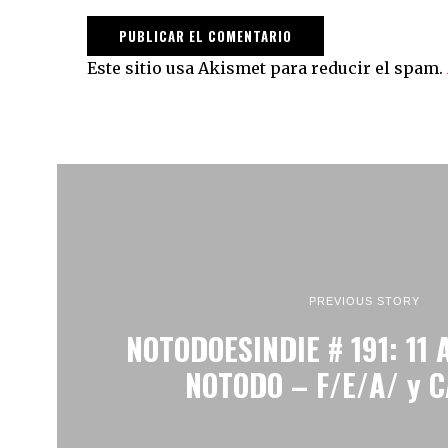
Este sitio usa Akismet para reducir el spam.
PREVIOUS STORY
NOTODOESINDIE # 191: 11
NOTODO – F/E/A/ y 