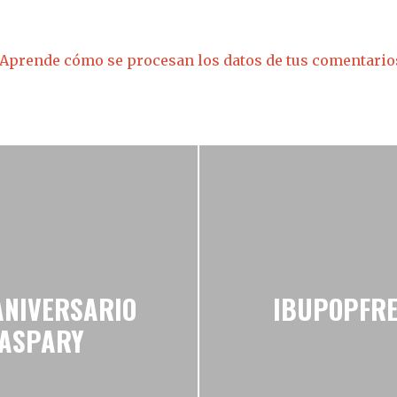
Aprende cómo se procesan los datos de tus comentario
 ANIVERSARIO
IBUPOPFRE
CASPARY