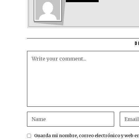
D
Guarda mi nombre, correo electrónico y web e