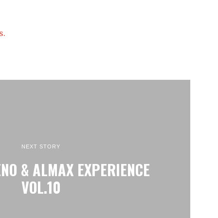
s.
NEXT STORY
NO & ALMAX EXPERIENCE
VOL.10