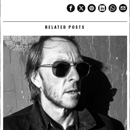
RELATED POSTS