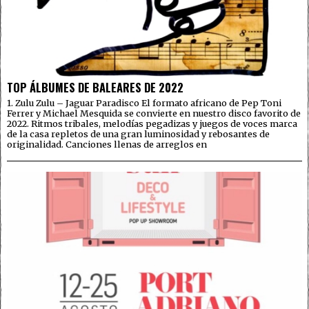
TOP ÁLBUMES DE BALEARES DE 2022
1. Zulu Zulu – Jaguar Paradisco El formato africano de Pep Toni
Ferrer y Michael Mesquida se convierte en nuestro disco favorito de
2022. Ritmos tribales, melodías pegadizas y juegos de voces marca
de la casa repletos de una gran luminosidad y rebosantes de
originalidad. Canciones llenas de arreglos en