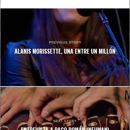
PREVIOUS STORY
ALANIS MORISSETTE, UNA ENTRE UN MILLÓN
NEXT STORY
ENTREVISTA A PACO ROMÁN (NEUMAN)