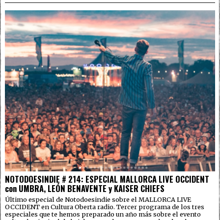
NOTODOESINDIE # 214: ESPECIAL MALLORCA LIVE OCCIDENT
con UMBRA, LEÓN BENAVENTE y KAISER CHIEFS
Último especial de Notodoesindie sobre el MALLORCA LIVE
OCCIDENT en Cultura Oberta radio. Tercer programa de los tres
especiales que te hemos preparado un año más sobre el evento