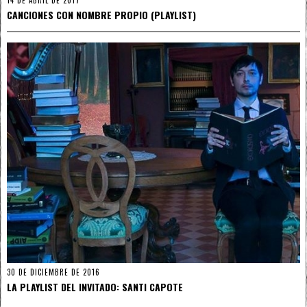
CANCIONES CON NOMBRE PROPIO (PLAYLIST)
30 DE DICIEMBRE DE 2016
LA PLAYLIST DEL INVITADO: SANTI CAPOTE