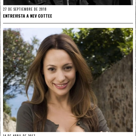
27 DE SEPTIEMBRE DE 2018
ENTREVISTA A NEV COTTEE
14 DE ABRIL DE 2017