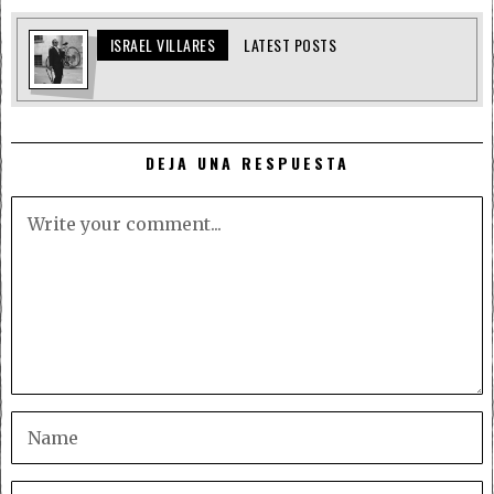
ISRAEL VILLARES
LATEST POSTS
DEJA UNA RESPUESTA