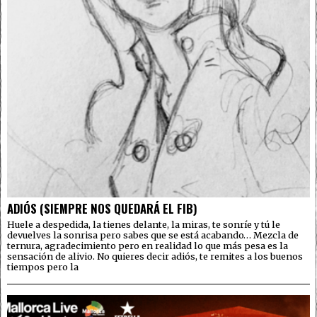
ADIÓS (SIEMPRE NOS QUEDARÁ EL FIB)
Huele a despedida, la tienes delante, la miras, te sonríe y tú le
devuelves la sonrisa pero sabes que se está acabando… Mezcla de
ternura, agradecimiento pero en realidad lo que más pesa es la
sensación de alivio. No quieres decir adiós, te remites a los buenos
tiempos pero la