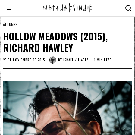
ÁLBUMES
HOLLOW MEADOWS (2015),
RICHARD HAWLEY
25 DE NOVIEMBRE DE 2015
BY
ISRAEL VILLARES
1 MIN READ