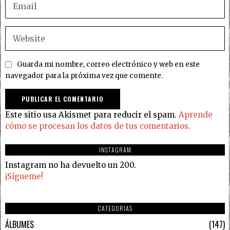
Guarda mi nombre, correo electrónico y web en este
navegador para la próxima vez que comente.
Este sitio usa Akismet para reducir el spam.
Aprende
cómo se procesan los datos de tus comentarios.
INSTAGRAM
Instagram no ha devuelto un 200.
¡Sígueme!
CATEGORIAS
ÁLBUMES
147