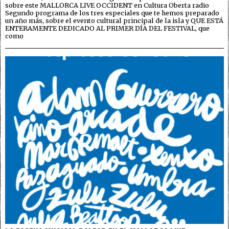
sobre este MALLORCA LIVE OCCIDENT en Cultura Oberta radio
Segundo programa de los tres especiales que te hemos preparado
un año más, sobre el evento cultural principal de la isla y QUE ESTÁ
ENTERAMENTE DEDICADO AL PRIMER DÍA DEL FESTIVAL, que
como