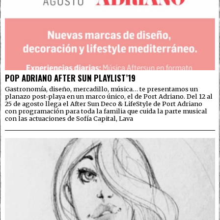
POP ADRIANO AFTER SUN PLAYLIST’19
Gastronomía, diseño, mercadillo, música… te presentamos un
planazo post-playa en un marco único, el de Port Adriano. Del 12 al
25 de agosto llega el After Sun Deco & LifeStyle de Port Adriano
con programación para toda la familia que cuida la parte musical
con las actuaciones de Sofía Capital, Lava