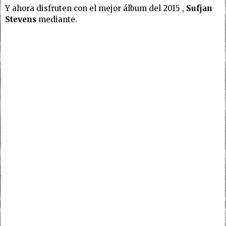
Y ahora disfruten con el mejor álbum del 2015 ,
Sufjan
Stevens
mediante.