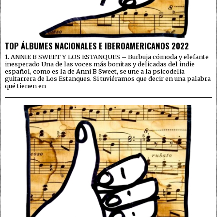
TOP ÁLBUMES NACIONALES E IBEROAMERICANOS 2022
1. ANNIE B SWEET Y LOS ESTANQUES – Burbuja cómoda y elefante
inesperado Una de las voces más bonitas y delicadas del indie
español, como es la de Anni B Sweet, se une a la psicodelia
guitarrera de Los Estanques. Si tuviéramos que decir en una palabra
qué tienen en