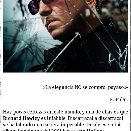
«La elegancia NO se compra, payaso.»
POPular.
Hay pocas certezas en este mundo, y una de ellas es que
Richard Hawley
es infalible. Discarrazal a discarrazal
se ha labrado una carrera impecable. Desde ese mini