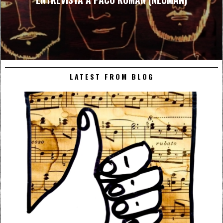
LATEST FROM BLOG