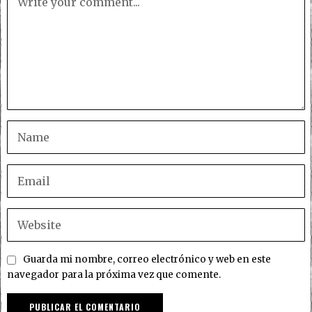
Guarda mi nombre, correo electrónico y web en este
navegador para la próxima vez que comente.