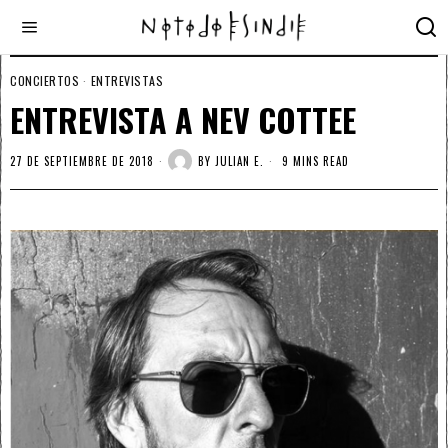
CONCIERTOS
·
ENTREVISTAS
ENTREVISTA A NEV COTTEE
27 DE SEPTIEMBRE DE 2018
BY
JULIAN E.
9 MINS READ