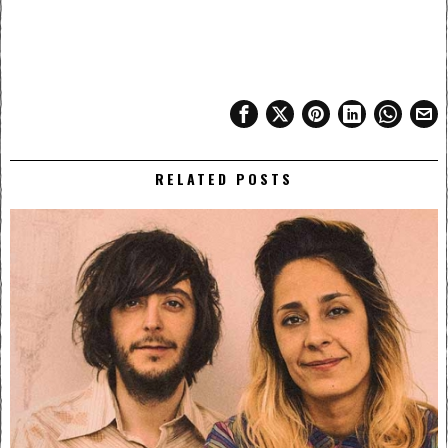
RELATED POSTS