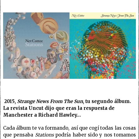
2015,
Strange News From The Sun
, tu segundo álbum.
La revista Uncut dijo que eras la respuesta de
Manchester a Richard Hawley…
Cada álbum te va formando, así que cogí todas las cosas
que pensaba
Stations
podría haber sido y nos tomamos