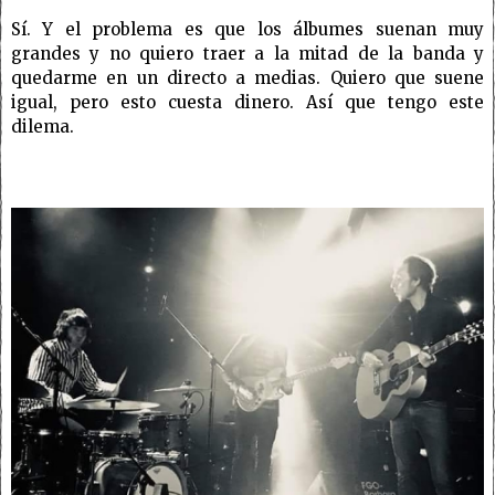
Sí. Y el problema es que los álbumes suenan muy
grandes y no quiero traer a la mitad de la banda y
quedarme en un directo a medias. Quiero que suene
igual, pero esto cuesta dinero. Así que tengo este
dilema.