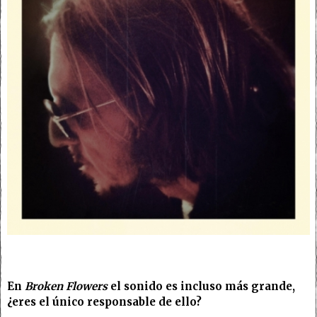
En
Broken Flowers
el sonido es incluso más grande,
¿eres el único responsable de ello?