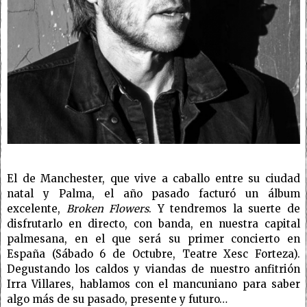
El de Manchester, que vive a caballo entre su ciudad
natal y Palma, el año pasado facturó un álbum
excelente,
Broken Flowers
. Y tendremos la suerte de
disfrutarlo en directo, con banda, en nuestra capital
palmesana, en el que será su primer concierto en
España (Sábado 6 de Octubre, Teatre Xesc Forteza).
Degustando los caldos y viandas de nuestro anfitrión
Irra Villares, hablamos con el mancuniano para saber
algo más de su pasado, presente y futuro…