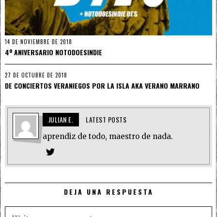
14 DE NOVIEMBRE DE 2018
4º ANIVERSARIO NOTODOESINDIE
27 DE OCTUBRE DE 2018
DE CONCIERTOS VERANIEGOS POR LA ISLA AKA VERANO MARRANO
JULIAN E.
LATEST POSTS
aprendiz de todo, maestro de nada.
DEJA UNA RESPUESTA