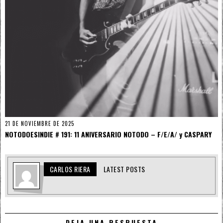
21 DE NOVIEMBRE DE 2025
NOTODOESINDIE # 191: 11 ANIVERSARIO NOTODO – F/E/A/ y CASPARY
CARLOS RIERA
LATEST POSTS
DEJA UNA RESPUESTA