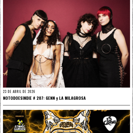
23 DE ABRIL DE 2026
NOTODOESINDIE # 207: GENN y LA MILAGROSA