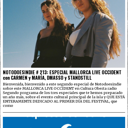
NOTODOESINDIE # 213: ESPECIAL MALLORCA LIVE OCCIDENT
con CARMEN y MARÍA, DMASSO y STANDSTILL
Bienvenida, bienvenido a este segundo especial de Notodoesindie
sobre este MALLORCA LIVE OCCIDENT en Cultura Oberta radio
Segundo programa de los tres especiales que te hemos preparado
un año más, sobre el evento cultural principal de la isla y QUE ESTÁ
ENTERAMENTE DEDICADO AL PRIMER DÍA DEL FESTIVAL, que
como