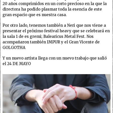
20 años comprimidos en un corto precioso en la que la
directora ha podido plasmar toda la esencia de este
gran espacio que es nuestra casa.
Por otro lado, tenemos también a Neri que nos viene a
presentar el próximo festival heavy que se celebrará en
la sala 1 de es gremi; Balearicus Metal Fest. Nos
acompañaron también IMPUR y el Gran Vicente de
GOLGOTHA
Y un nuevo artista llega con un nuevo trabajo que salió
el 24 DE MAYO