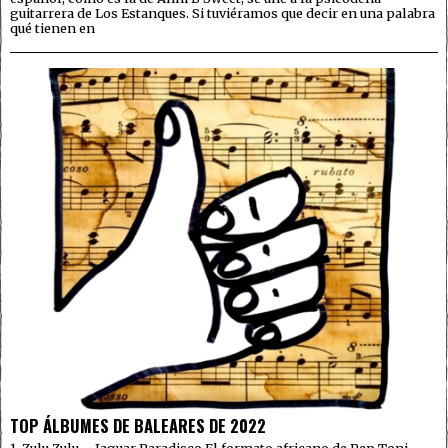
guitarrera de Los Estanques. Si tuviéramos que decir en una palabra
qué tienen en
TOP ÁLBUMES DE BALEARES DE 2022