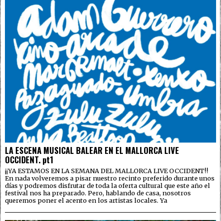
LA ESCENA MUSICAL BALEAR EN EL MALLORCA LIVE
OCCIDENT. pt1
¡¡YA ESTAMOS EN LA SEMANA DEL MALLORCA LIVE OCCIDENT!!
En nada volveremos a pisar nuestro recinto preferido durante unos
días y podremos disfrutar de toda la oferta cultural que este año el
festival nos ha preparado. Pero, hablando de casa, nosotros
queremos poner el acento en los artistas locales. Ya