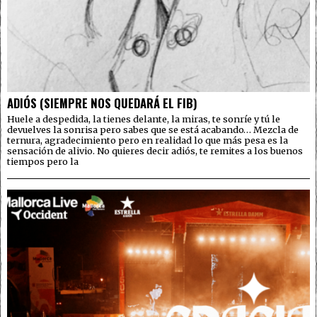
ADIÓS (SIEMPRE NOS QUEDARÁ EL FIB)
Huele a despedida, la tienes delante, la miras, te sonríe y tú le
devuelves la sonrisa pero sabes que se está acabando… Mezcla de
ternura, agradecimiento pero en realidad lo que más pesa es la
sensación de alivio. No quieres decir adiós, te remites a los buenos
tiempos pero la