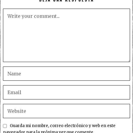
Guarda mi nombre, correo electrónico y web en este
navegador para la próxima vez que comente.