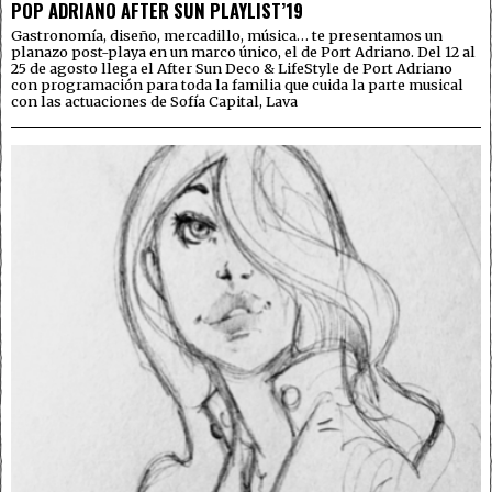
POP ADRIANO AFTER SUN PLAYLIST’19
Gastronomía, diseño, mercadillo, música… te presentamos un
planazo post-playa en un marco único, el de Port Adriano. Del 12 al
25 de agosto llega el After Sun Deco & LifeStyle de Port Adriano
con programación para toda la familia que cuida la parte musical
con las actuaciones de Sofía Capital, Lava