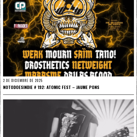
2 DE DICIEMBRE DE 2025
NOTODOESINDIE # 192: ATOMIC FEST – JAUME PONS