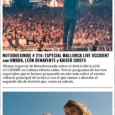
NOTODOESINDIE # 214: ESPECIAL MALLORCA LIVE OCCIDENT
con UMBRA, LEÓN BENAVENTE y KAISER CHIEFS
Último especial de Notodoesindie sobre el MALLORCA LIVE
OCCIDENT en Cultura Oberta radio. Tercer programa de los tres
especiales que te hemos preparado un año más sobre el evento
cultural principal de la isla y con el que vamos a abordar el
segundo día de festival que, como ya sabrás,