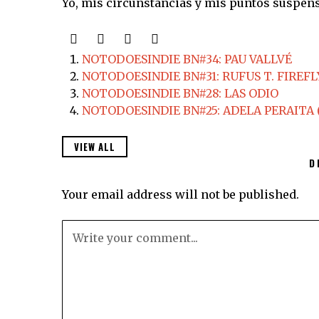
Yo, mis circunstancias y mis puntos suspens
NOTODOESINDIE BN#34: PAU VALLVÉ
NOTODOESINDIE BN#31: RUFUS T. FIREFL
NOTODOESINDIE BN#28: LAS ODIO
NOTODOESINDIE BN#25: ADELA PERAITA 
VIEW ALL
D
Your email address will not be published.