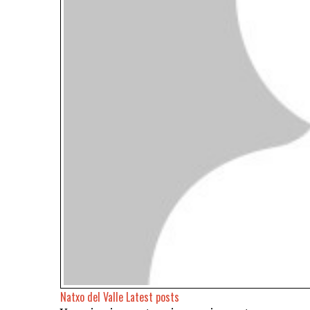
Natxo del Valle
Latest posts