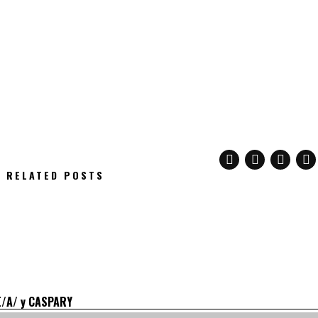
RELATED POSTS
E/A/ y CASPARY