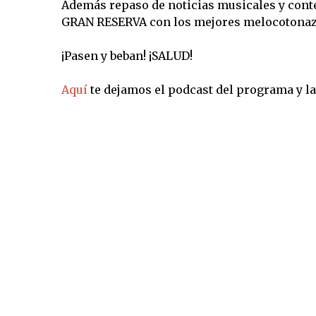
Además repaso de noticias musicales y cont
GRAN RESERVA con los mejores melocotonazo
¡Pasen y beban! ¡SALUD!
Aquí
te dejamos el podcast del programa y la 