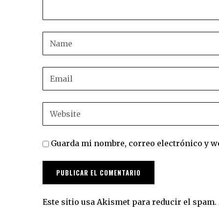
Guarda mi nombre, correo electrónico y w
Este sitio usa Akismet para reducir el spam.