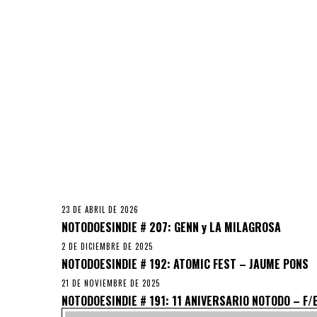
23 DE ABRIL DE 2026
NOTODOESINDIE # 207: GENN y LA MILAGROSA
2 DE DICIEMBRE DE 2025
NOTODOESINDIE # 192: ATOMIC FEST – JAUME PONS
21 DE NOVIEMBRE DE 2025
NOTODOESINDIE # 191: 11 ANIVERSARIO NOTODO – F/