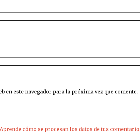
eb en este navegador para la próxima vez que comente.
Aprende cómo se procesan los datos de tus comentario