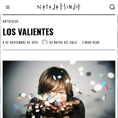
ARTÍCULOS
LOS VALIENTES
8 DE NOVIEMBRE DE 2015
BY
NATXO DEL VALLE
3 MINS READ