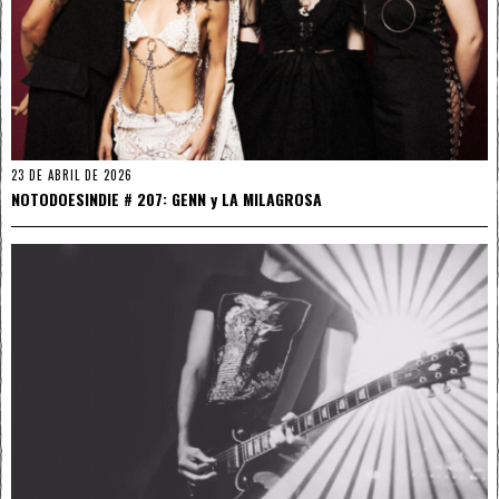
23 DE ABRIL DE 2026
NOTODOESINDIE # 207: GENN y LA MILAGROSA