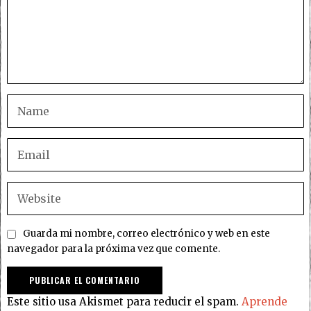
Guarda mi nombre, correo electrónico y web en este
navegador para la próxima vez que comente.
Este sitio usa Akismet para reducir el spam.
Aprende