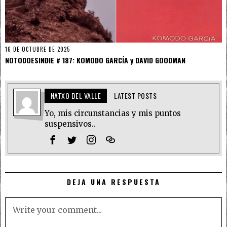
16 DE OCTUBRE DE 2025
NOTODOESINDIE # 187: KOMODO GARCÍA y DAVID GOODMAN
NATXO DEL VALLE
LATEST POSTS
Yo, mis circunstancias y mis puntos
suspensivos..
DEJA UNA RESPUESTA