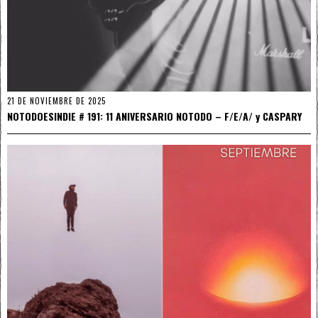
21 DE NOVIEMBRE DE 2025
NOTODOESINDIE # 191: 11 ANIVERSARIO NOTODO – F/E/A/ y CASPARY