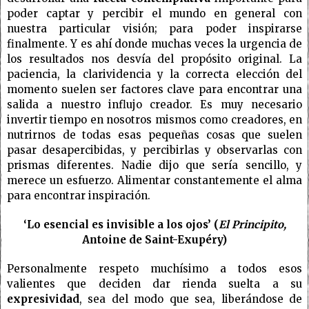
poder captar y percibir el mundo en general con
nuestra particular visión; para poder inspirarse
finalmente. Y es ahí donde muchas veces la urgencia de
los resultados nos desvía del propósito original. La
paciencia, la clarividencia y la correcta elección del
momento suelen ser factores clave para encontrar una
salida a nuestro influjo creador. Es muy necesario
invertir tiempo en nosotros mismos como creadores, en
nutrirnos de todas esas pequeñas cosas que suelen
pasar desapercibidas, y percibirlas y observarlas con
prismas diferentes. Nadie dijo que sería sencillo, y
merece un esfuerzo. Alimentar constantemente el alma
para encontrar inspiración.
‘Lo esencial es invisible a los ojos’ (
El Principito,
Antoine de Saint-Exupéry)
Personalmente respeto muchísimo a todos esos
valientes que deciden dar rienda suelta a su
expresividad
, sea del modo que sea, liberándose de