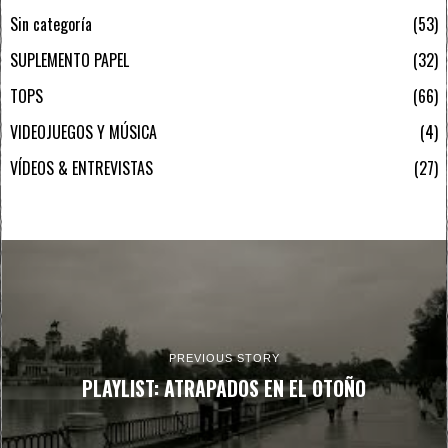
Sin categoría
53
SUPLEMENTO PAPEL
32
TOPS
66
VIDEOJUEGOS Y MÚSICA
4
VÍDEOS & ENTREVISTAS
27
PREVIOUS STORY
PLAYLIST: ATRAPADOS EN EL OTOÑO