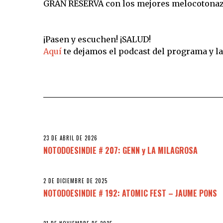
GRAN RESERVA con los mejores melocotonazo
¡Pasen y escuchen! ¡SALUD!
Aquí
te dejamos el podcast del programa y l
23 DE ABRIL DE 2026
NOTODOESINDIE # 207: GENN y LA MILAGROSA
2 DE DICIEMBRE DE 2025
NOTODOESINDIE # 192: ATOMIC FEST – JAUME PONS