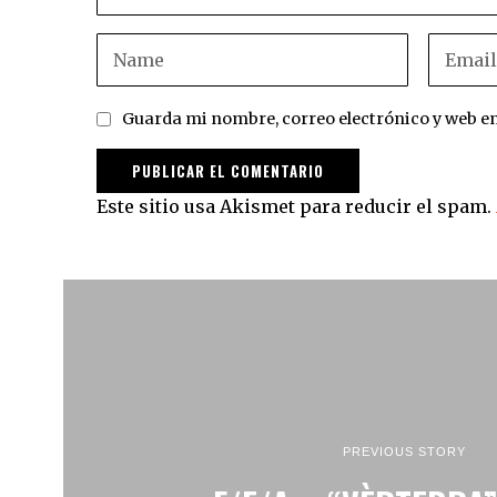
Guarda mi nombre, correo electrónico y web e
Este sitio usa Akismet para reducir el spam.
PREVIOUS STORY