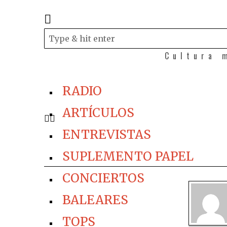
Cultura 
RADIO
ARTÍCULOS
ENTREVISTAS
SUPLEMENTO PAPEL
CONCIERTOS
BALEARES
TOPS