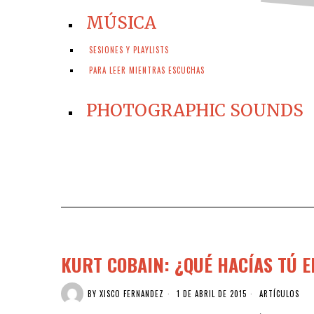
MÚSICA
SESIONES Y PLAYLISTS
PARA LEER MIENTRAS ESCUCHAS
PHOTOGRAPHIC SOUNDS
KURT COBAIN: ¿QUÉ HACÍAS TÚ E
BY
XISCO FERNANDEZ
1 DE ABRIL DE 2015
ARTÍCULOS