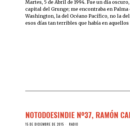
Martes, 5 de Abril de 1994. Fue un día oscuro
capital del Grunge; me encontraba en Palma d
Washington, la del Océano Pacífico, no la del
esos días tan terribles que había en aquellos 
NOTODOESINDIE Nº37, RAMÓN CA
15 DE DICIEMBRE DE 2015
RADIO