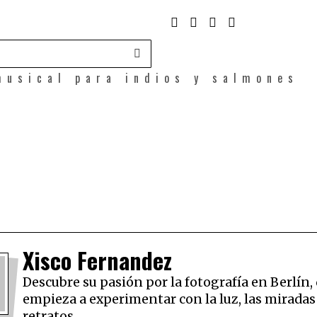
musical para indios y salmones
Xisco Fernandez
Descubre su pasión por la fotografía en Berlín
empieza a experimentar con la luz, las miradas 
retratos.