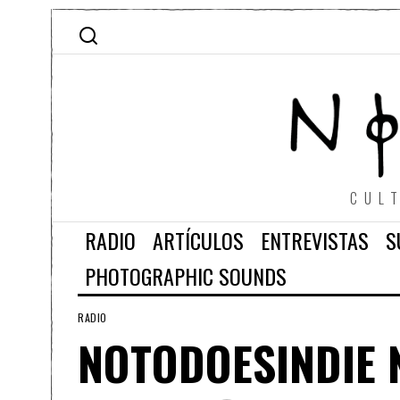
CUL
RADIO
ARTÍCULOS
ENTREVISTAS
S
PHOTOGRAPHIC SOUNDS
RADIO
NOTODOESINDIE 