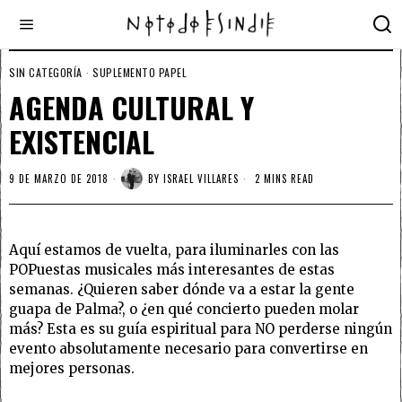
SIN CATEGORÍA
·
SUPLEMENTO PAPEL
AGENDA CULTURAL Y
EXISTENCIAL
9 DE MARZO DE 2018
BY
ISRAEL VILLARES
2 MINS READ
Aquí estamos de vuelta, para iluminarles con las
POPuestas musicales más interesantes de estas
semanas. ¿Quieren saber dónde va a estar la gente
guapa de Palma?, o ¿en qué concierto pueden molar
más? Esta es su guía espiritual para NO perderse ningún
evento absolutamente necesario para convertirse en
mejores personas.