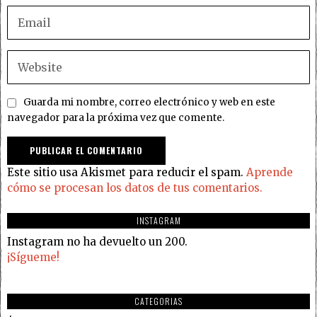
Guarda mi nombre, correo electrónico y web en este
navegador para la próxima vez que comente.
Este sitio usa Akismet para reducir el spam.
Aprende
cómo se procesan los datos de tus comentarios.
INSTAGRAM
Instagram no ha devuelto un 200.
¡Sígueme!
CATEGORIAS