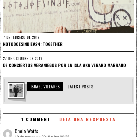
7 DE FEBRERO DE 2019
NOTODOESINDIE#24: TOGETHER
27 DE OCTUBRE DE 2018
DE CONCIERTOS VERANIEGOS POR LA ISLA AKA VERANO MARRANO
ISRAEL VILLARES
LATEST POSTS
1 COMMENT
DEJA UNA RESPUESTA
Cholo Waits
10 de marzo de 2018 a las 00:28