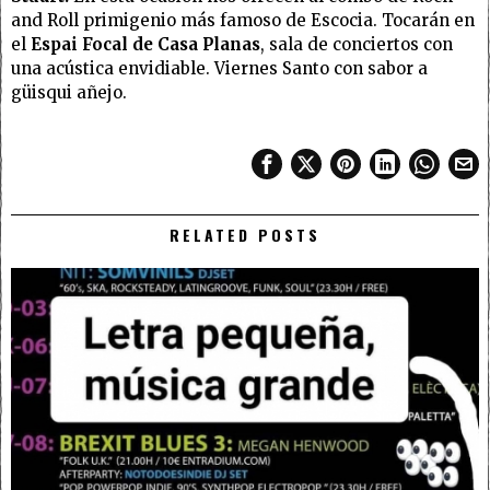
and Roll primigenio más famoso de Escocia. Tocarán en
el
Espai Focal de Casa Planas
, sala de conciertos con
una acústica envidiable. Viernes Santo con sabor a
güisqui añejo.
RELATED POSTS