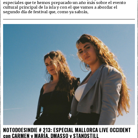
especiales que te hemos preparado un año más sobre el evento
cultural principal de la isla y con el que vamos a abordar el
segundo día de festival que, como ya sabrás,
NOTODOESINDIE # 213: ESPECIAL MALLORCA LIVE OCCIDENT
con CARMEN y MARÍA, DMASSO y STANDSTILL