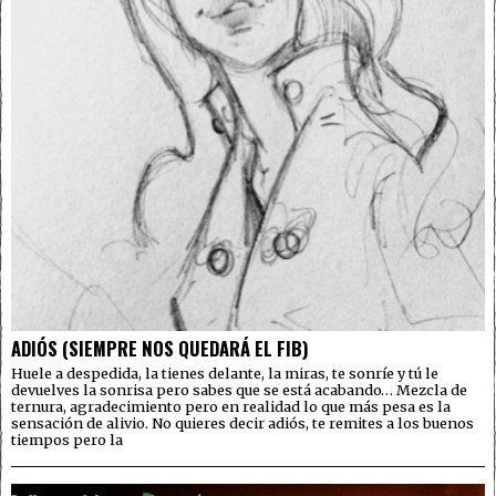
ADIÓS (SIEMPRE NOS QUEDARÁ EL FIB)
Huele a despedida, la tienes delante, la miras, te sonríe y tú le
devuelves la sonrisa pero sabes que se está acabando… Mezcla de
ternura, agradecimiento pero en realidad lo que más pesa es la
sensación de alivio. No quieres decir adiós, te remites a los buenos
tiempos pero la