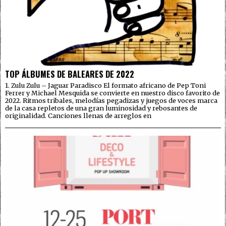
TOP ÁLBUMES DE BALEARES DE 2022
1. Zulu Zulu – Jaguar Paradisco El formato africano de Pep Toni
Ferrer y Michael Mesquida se convierte en nuestro disco favorito de
2022. Ritmos tribales, melodías pegadizas y juegos de voces marca
de la casa repletos de una gran luminosidad y rebosantes de
originalidad. Canciones llenas de arreglos en