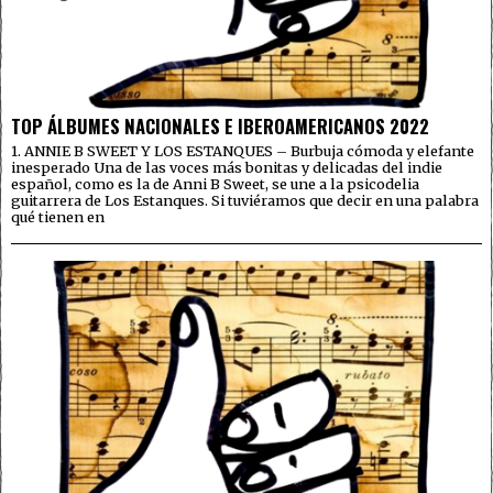
TOP ÁLBUMES NACIONALES E IBEROAMERICANOS 2022
1. ANNIE B SWEET Y LOS ESTANQUES – Burbuja cómoda y elefante
inesperado Una de las voces más bonitas y delicadas del indie
español, como es la de Anni B Sweet, se une a la psicodelia
guitarrera de Los Estanques. Si tuviéramos que decir en una palabra
qué tienen en