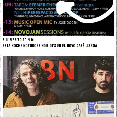
8 DE FEBRERO DE 2019
ESTA NOCHE NOTODOESINDIE DJ’S EN EL NOVO CAFÉ LISBOA