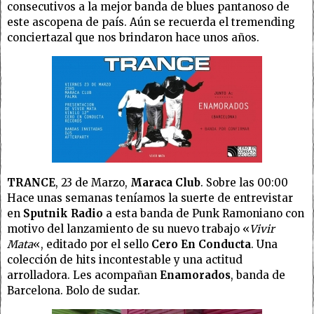
consecutivos a la mejor banda de blues pantanoso de
este ascopena de país. Aún se recuerda el tremending
conciertazal que nos brindaron hace unos años.
TRANCE
, 23 de Marzo,
Maraca Club
. Sobre las 00:00
Hace unas semanas teníamos la suerte de entrevistar
en
Sputnik Radio
a esta banda de Punk Ramoniano con
motivo del lanzamiento de su nuevo trabajo «
Vivir
Mata
«, editado por el sello
Cero En Conducta
. Una
colección de hits incontestable y una actitud
arrolladora. Les acompañan
Enamorados
, banda de
Barcelona. Bolo de sudar.