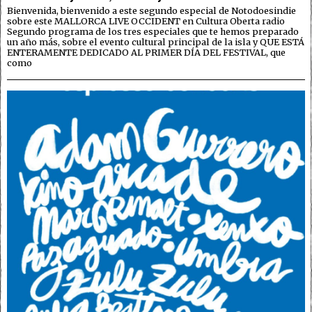
Bienvenida, bienvenido a este segundo especial de Notodoesindie
sobre este MALLORCA LIVE OCCIDENT en Cultura Oberta radio
Segundo programa de los tres especiales que te hemos preparado
un año más, sobre el evento cultural principal de la isla y QUE ESTÁ
ENTERAMENTE DEDICADO AL PRIMER DÍA DEL FESTIVAL, que
como