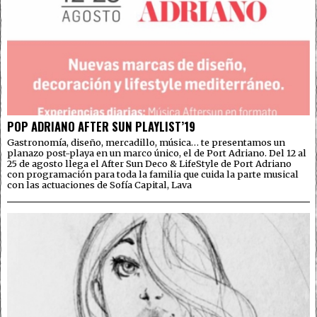
POP ADRIANO AFTER SUN PLAYLIST’19
Gastronomía, diseño, mercadillo, música… te presentamos un
planazo post-playa en un marco único, el de Port Adriano. Del 12 al
25 de agosto llega el After Sun Deco & LifeStyle de Port Adriano
con programación para toda la familia que cuida la parte musical
con las actuaciones de Sofía Capital, Lava