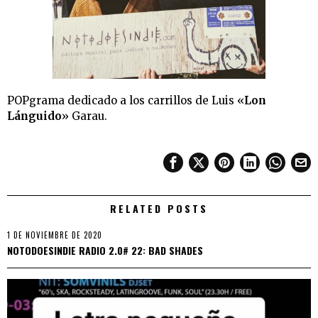
POPgrama dedicado a los carrillos de Luis «
Lon
Lánguido
» Garau.
RELATED POSTS
1 DE NOVIEMBRE DE 2020
NOTODOESINDIE RADIO 2.0# 22: BAD SHADES