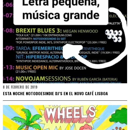
8 DE FEBRERO DE 2019
ESTA NOCHE NOTODOESINDIE DJ’S EN EL NOVO CAFÉ LISBOA