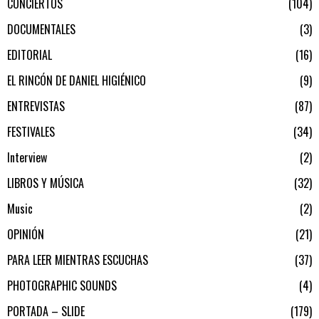
CONCIERTOS
104
DOCUMENTALES
3
EDITORIAL
16
EL RINCÓN DE DANIEL HIGIÉNICO
9
ENTREVISTAS
87
FESTIVALES
34
Interview
2
LIBROS Y MÚSICA
32
Music
2
OPINIÓN
21
PARA LEER MIENTRAS ESCUCHAS
37
PHOTOGRAPHIC SOUNDS
4
PORTADA – SLIDE
179