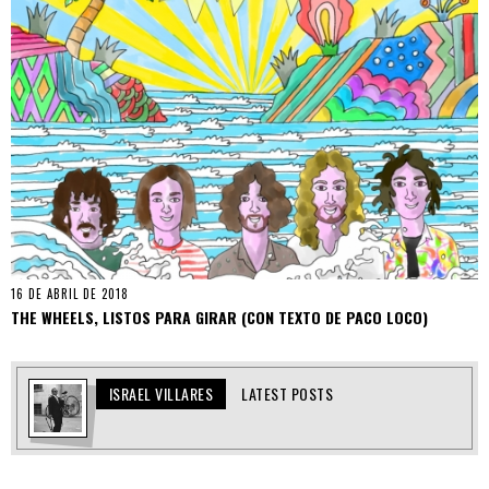
16 DE ABRIL DE 2018
THE WHEELS, LISTOS PARA GIRAR (CON TEXTO DE PACO LOCO)
ISRAEL VILLARES
LATEST POSTS