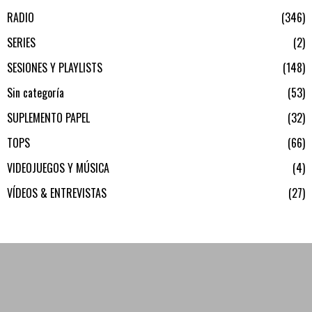
RADIO
346
SERIES
2
SESIONES Y PLAYLISTS
148
Sin categoría
53
SUPLEMENTO PAPEL
32
TOPS
66
VIDEOJUEGOS Y MÚSICA
4
VÍDEOS & ENTREVISTAS
27