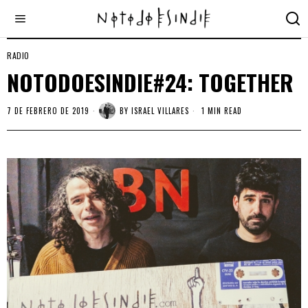
RADIO
NOTODOESINDIE#24: TOGETHER
7 DE FEBRERO DE 2019
BY
ISRAEL VILLARES
1 MIN READ