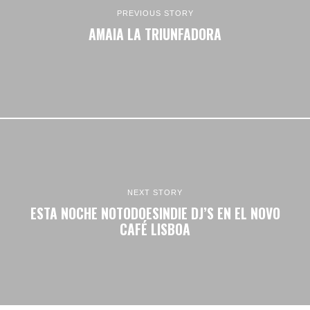
PREVIOUS STORY
AMAIA LA TRIUNFADORA
NEXT STORY
ESTA NOCHE NOTODOESINDIE DJ’S EN EL NOVO
CAFÉ LISBOA