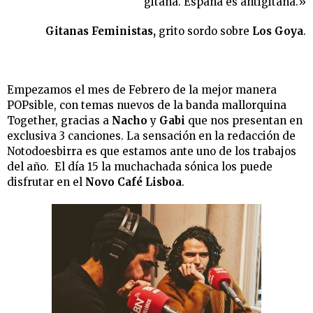
gitana. España es antigitana.»
Gitanas Feministas,
grito sordo sobre
Los Goya
.
Empezamos el mes de Febrero de la mejor manera
POPsible, con temas nuevos de la banda mallorquina
Together, gracias a
Nacho
y
Gabi
que nos presentan en
exclusiva 3 canciones. La sensación en la redacción de
Notodoesbirra es que estamos ante uno de los trabajos
del año. El día 15 la muchachada sónica los puede
disfrutar en el
Novo Café Lisboa
.