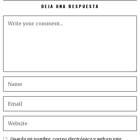
DEJA UNA RESPUESTA
Guarda mi nombre, correo electrónico y web en este