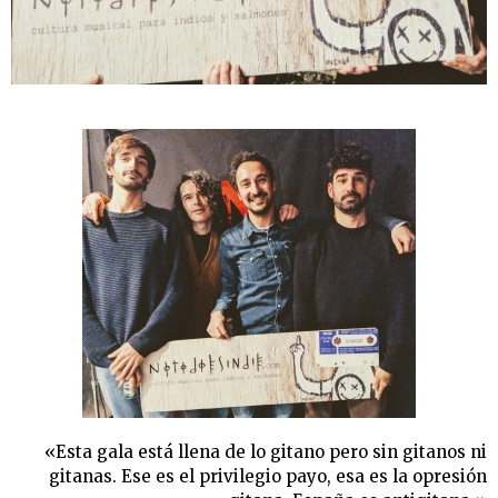
«Esta gala está llena de lo gitano pero sin gitanos ni
gitanas. Ese es el privilegio payo, esa es la opresión