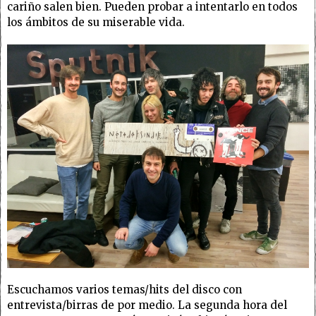
cariño salen bien. Pueden probar a intentarlo en todos
los ámbitos de su miserable vida.
Escuchamos varios temas/hits del disco con
entrevista/birras de por medio. La segunda hora del