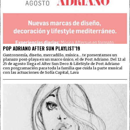
POP ADRIANO AFTER SUN PLAYLIST’19
Gastronomía, diseño, mercadillo, música… te presentamos un
planazo post-playa en un marco único, el de Port Adriano. Del 12 al
25 de agosto llega el After Sun Deco & LifeStyle de Port Adriano
con programación para toda la familia que cuida la parte musical
con las actuaciones de Sofía Capital, Lava