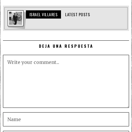
ISRAEL VILLARES
LATEST POSTS
DEJA UNA RESPUESTA