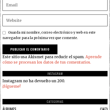
Guarda mi nombre, correo electrónico y web en este
navegador para la próxima vez que comente.
Este sitio usa Akismet para reducir el spam.
Aprende
cómo se procesan los datos de tus comentarios.
INSTAGRAM
Instagram no ha devuelto un 200.
¡Sígueme!
CATEGORIAS
ÁLBUMES
147