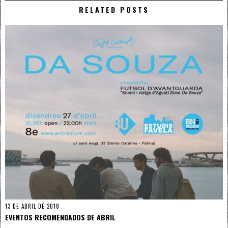
RELATED POSTS
13 DE ABRIL DE 2018
EVENTOS RECOMENDADOS DE ABRIL