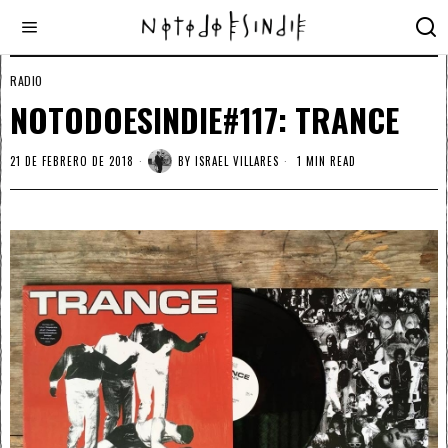
RADIO
NOTODOESINDIE#117: TRANCE
21 DE FEBRERO DE 2018
BY
ISRAEL VILLARES
1 MIN READ