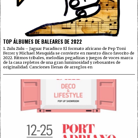
TOP ÁLBUMES DE BALEARES DE 2022
1. Zulu Zulu – Jaguar Paradisco El formato africano de Pep Toni
Ferrer y Michael Mesquida se convierte en nuestro disco favorito de
2022. Ritmos tribales, melodías pegadizas y juegos de voces marca
de la casa repletos de una gran luminosidad y rebosantes de
originalidad. Canciones llenas de arreglos en