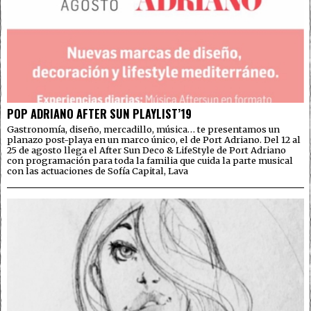
POP ADRIANO AFTER SUN PLAYLIST’19
Gastronomía, diseño, mercadillo, música… te presentamos un
planazo post-playa en un marco único, el de Port Adriano. Del 12 al
25 de agosto llega el After Sun Deco & LifeStyle de Port Adriano
con programación para toda la familia que cuida la parte musical
con las actuaciones de Sofía Capital, Lava