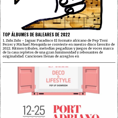
TOP ÁLBUMES DE BALEARES DE 2022
1. Zulu Zulu – Jaguar Paradisco El formato africano de Pep Toni
Ferrer y Michael Mesquida se convierte en nuestro disco favorito de
2022. Ritmos tribales, melodías pegadizas y juegos de voces marca
de la casa repletos de una gran luminosidad y rebosantes de
originalidad. Canciones llenas de arreglos en