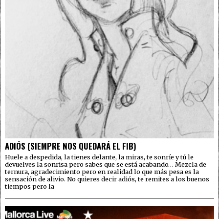
ADIÓS (SIEMPRE NOS QUEDARÁ EL FIB)
Huele a despedida, la tienes delante, la miras, te sonríe y tú le
devuelves la sonrisa pero sabes que se está acabando… Mezcla de
ternura, agradecimiento pero en realidad lo que más pesa es la
sensación de alivio. No quieres decir adiós, te remites a los buenos
tiempos pero la