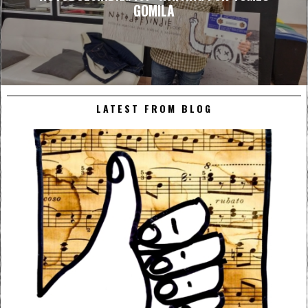
GOMILA
LATEST FROM BLOG