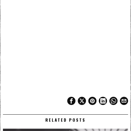
RELATED POSTS