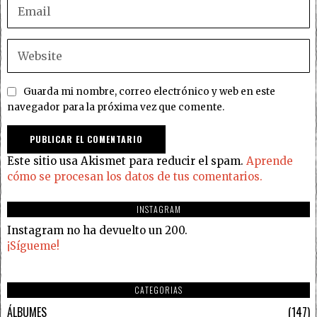
Guarda mi nombre, correo electrónico y web en este
navegador para la próxima vez que comente.
Este sitio usa Akismet para reducir el spam.
Aprende
cómo se procesan los datos de tus comentarios.
INSTAGRAM
Instagram no ha devuelto un 200.
¡Sígueme!
CATEGORIAS
ÁLBUMES
147