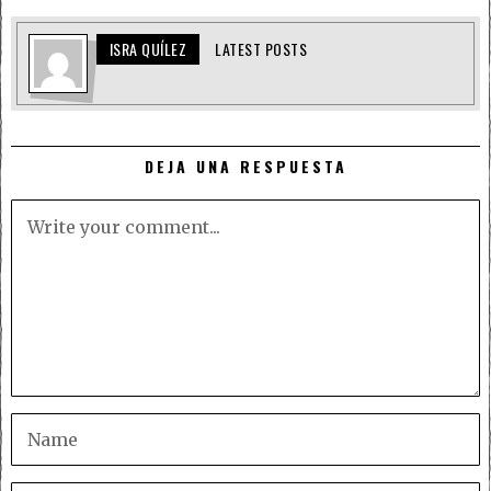
ISRA QUÍLEZ
LATEST POSTS
DEJA UNA RESPUESTA