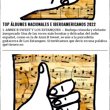
TOP ÁLBUMES NACIONALES E IBEROAMERICANOS 2022
1. ANNIE B SWEET Y LOS ESTANQUES – Burbuja cómoda y elefante
inesperado Una de las voces más bonitas y delicadas del indie
español, como es la de Anni B Sweet, se une a la psicodelia
guitarrera de Los Estanques. Si tuviéramos que decir en una palabra
qué tienen en