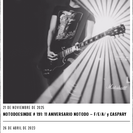
21 DE NOVIEMBRE DE 2025
NOTODOESINDIE # 191: 11 ANIVERSARIO NOTODO – F/E/A/ y CASPARY
26 DE ABRIL DE 2023