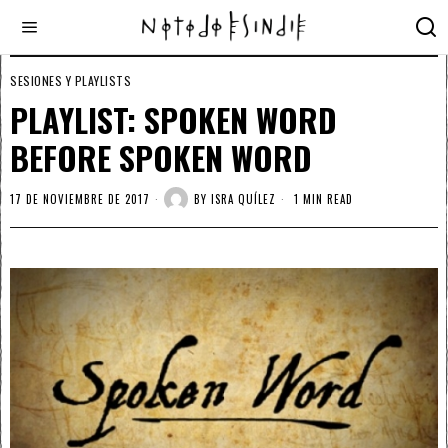
SESIONES Y PLAYLISTS
PLAYLIST: SPOKEN WORD
BEFORE SPOKEN WORD
17 DE NOVIEMBRE DE 2017
BY
ISRA QUÍLEZ
1 MIN READ