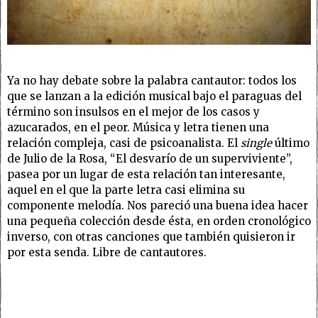
Ya no hay debate sobre la palabra cantautor: todos los
que se lanzan a la edición musical bajo el paraguas del
término son insulsos en el mejor de los casos y
azucarados, en el peor. Música y letra tienen una
relación compleja, casi de psicoanalista. El
single
último
de Julio de la Rosa, “El desvarío de un superviviente”,
pasea por un lugar de esta relación tan interesante,
aquel en el que la parte letra casi elimina su
componente melodía. Nos pareció una buena idea hacer
una pequeña colección desde ésta, en orden cronológico
inverso, con otras canciones que también quisieron ir
por esta senda. Libre de cantautores.