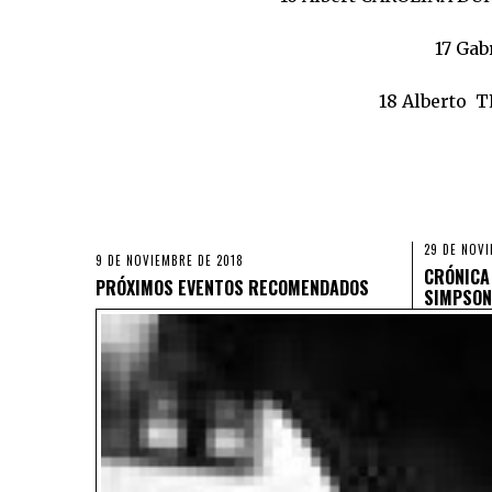
17 Gab
18 Alberto
29 DE NOVI
9 DE NOVIEMBRE DE 2018
CRÓNICA
PRÓXIMOS EVENTOS RECOMENDADOS
SIMPSON