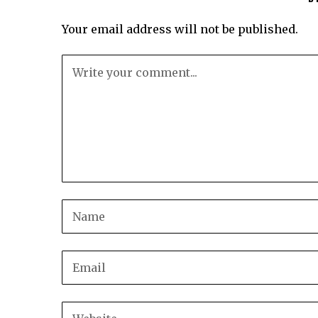
Your email address will not be published.