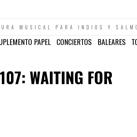
TURA MUSICAL PARA INDIOS Y SALM
UPLEMENTO PAPEL
CONCIERTOS
BALEARES
T
107: WAITING FOR