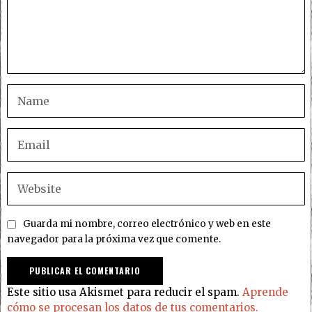
Guarda mi nombre, correo electrónico y web en este
navegador para la próxima vez que comente.
Este sitio usa Akismet para reducir el spam.
Aprende
cómo se procesan los datos de tus comentarios.