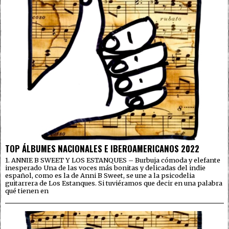
TOP ÁLBUMES NACIONALES E IBEROAMERICANOS 2022
1. ANNIE B SWEET Y LOS ESTANQUES – Burbuja cómoda y elefante
inesperado Una de las voces más bonitas y delicadas del indie
español, como es la de Anni B Sweet, se une a la psicodelia
guitarrera de Los Estanques. Si tuviéramos que decir en una palabra
qué tienen en