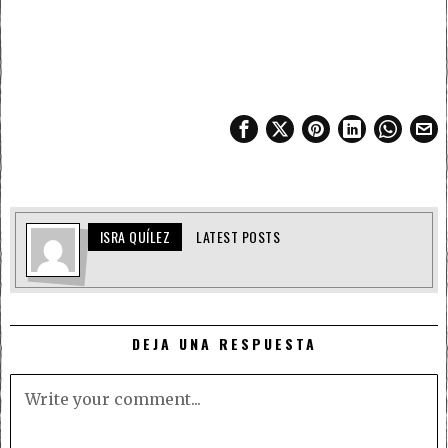
ISRA QUÍLEZ
LATEST POSTS
DEJA UNA RESPUESTA