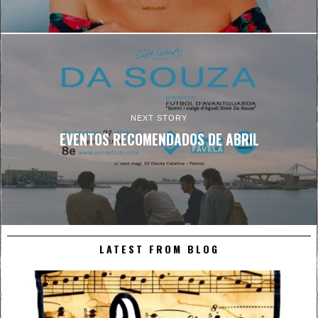
NEXT STORY
EVENTOS RECOMENDADOS DE ABRIL
LATEST FROM BLOG