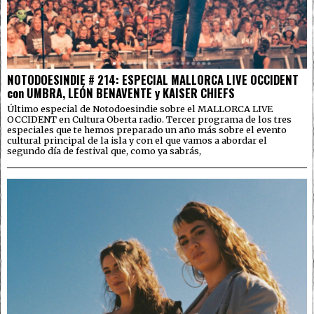
NOTODOESINDIE # 214: ESPECIAL MALLORCA LIVE OCCIDENT
con UMBRA, LEÓN BENAVENTE y KAISER CHIEFS
Último especial de Notodoesindie sobre el MALLORCA LIVE
OCCIDENT en Cultura Oberta radio. Tercer programa de los tres
especiales que te hemos preparado un año más sobre el evento
cultural principal de la isla y con el que vamos a abordar el
segundo día de festival que, como ya sabrás,