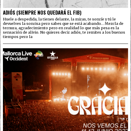
ADIÓS (SIEMPRE NOS QUEDARÁ EL FIB)
Huele a despedida, la tienes delante, la miras, te sonríe y tú le
devuelves la sonrisa pero sabes que se está acabando… Mezcla de
ternura, agradecimiento pero en realidad lo que más pesa es la
sensación de alivio. No quieres decir adiós, te remites a los buenos
tiempos pero la