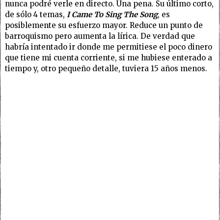
nunca podré verle en directo. Una pena. Su último corto,
de sólo 4 temas,
I Came To Sing The Song
, es
posiblemente su esfuerzo mayor. Reduce un punto de
barroquismo pero aumenta la lírica. De verdad que
habría intentado ir donde me permitiese el poco dinero
que tiene mi cuenta corriente, si me hubiese enterado a
tiempo y, otro pequeño detalle, tuviera 15 años menos.