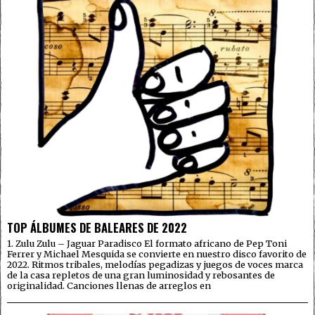
TOP ÁLBUMES DE BALEARES DE 2022
1. Zulu Zulu – Jaguar Paradisco El formato africano de Pep Toni
Ferrer y Michael Mesquida se convierte en nuestro disco favorito de
2022. Ritmos tribales, melodías pegadizas y juegos de voces marca
de la casa repletos de una gran luminosidad y rebosantes de
originalidad. Canciones llenas de arreglos en