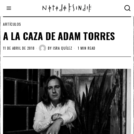
ARTÍCULOS
A LA CAZA DE ADAM TORRES
11 DE ABRIL DE 2018
BY
ISRA QUÍLEZ
1 MIN READ