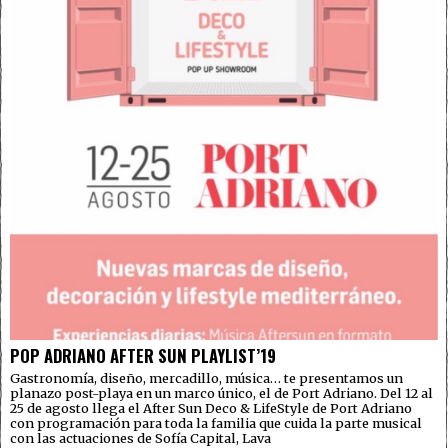
POP ADRIANO AFTER SUN PLAYLIST’19
Gastronomía, diseño, mercadillo, música… te presentamos un
planazo post-playa en un marco único, el de Port Adriano. Del 12 al
25 de agosto llega el After Sun Deco & LifeStyle de Port Adriano
con programación para toda la familia que cuida la parte musical
con las actuaciones de Sofía Capital, Lava