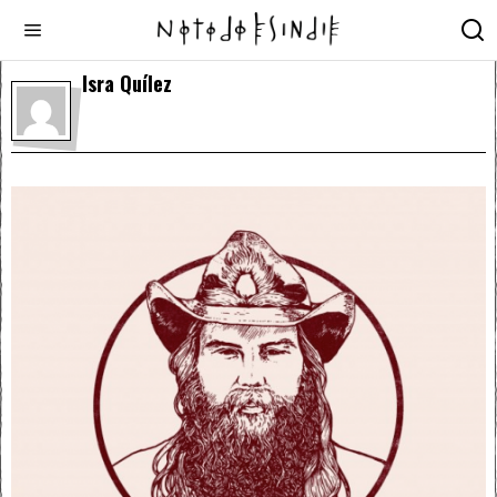
Isra Quílez