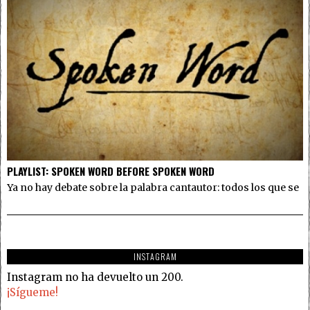
PLAYLIST: SPOKEN WORD BEFORE SPOKEN WORD
Ya no hay debate sobre la palabra cantautor: todos los que se
INSTAGRAM
Instagram no ha devuelto un 200.
¡Sígueme!