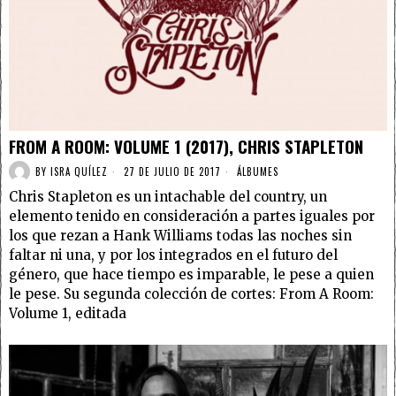
FROM A ROOM: VOLUME 1 (2017), CHRIS STAPLETON
BY
ISRA QUÍLEZ
27 DE JULIO DE 2017
ÁLBUMES
Chris Stapleton es un intachable del country, un
elemento tenido en consideración a partes iguales por
los que rezan a Hank Williams todas las noches sin
faltar ni una, y por los integrados en el futuro del
género, que hace tiempo es imparable, le pese a quien
le pese. Su segunda colección de cortes: From A Room:
Volume 1, editada