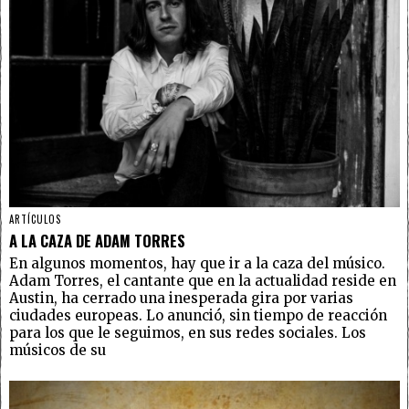
ARTÍCULOS
A LA CAZA DE ADAM TORRES
En algunos momentos, hay que ir a la caza del músico.
Adam Torres, el cantante que en la actualidad reside en
Austin, ha cerrado una inesperada gira por varias
ciudades europeas. Lo anunció, sin tiempo de reacción
para los que le seguimos, en sus redes sociales. Los
músicos de su