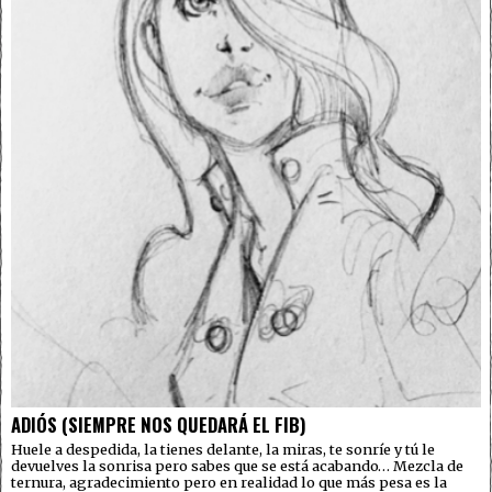
ADIÓS (SIEMPRE NOS QUEDARÁ EL FIB)
Huele a despedida, la tienes delante, la miras, te sonríe y tú le
devuelves la sonrisa pero sabes que se está acabando… Mezcla de
ternura, agradecimiento pero en realidad lo que más pesa es la