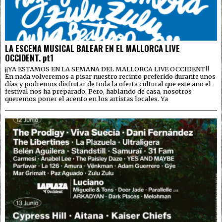
LA ESCENA MUSICAL BALEAR EN EL MALLORCA LIVE
OCCIDENT. pt1
¡¡YA ESTAMOS EN LA SEMANA DEL MALLORCA LIVE OCCIDENT!!
En nada volveremos a pisar nuestro recinto preferido durante unos
días y podremos disfrutar de toda la oferta cultural que este año el
festival nos ha preparado. Pero, hablando de casa, nosotros
queremos poner el acento en los artistas locales. Ya