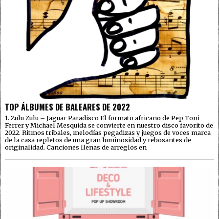
TOP ÁLBUMES DE BALEARES DE 2022
1. Zulu Zulu – Jaguar Paradisco El formato africano de Pep Toni
Ferrer y Michael Mesquida se convierte en nuestro disco favorito de
2022. Ritmos tribales, melodías pegadizas y juegos de voces marca
de la casa repletos de una gran luminosidad y rebosantes de
originalidad. Canciones llenas de arreglos en