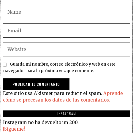
Guarda mi nombre, correo electrónico y web en este
navegador para la próxima vez que comente.
Este sitio usa Akismet para reducir el spam.
Aprende
cómo se procesan los datos de tus comentarios.
INSTAGRAM
Instagram no ha devuelto un 200.
¡Sígueme!