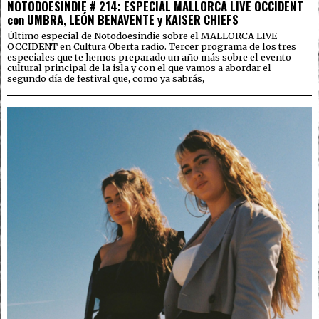
NOTODOESINDIE # 214: ESPECIAL MALLORCA LIVE OCCIDENT
con UMBRA, LEÓN BENAVENTE y KAISER CHIEFS
Último especial de Notodoesindie sobre el MALLORCA LIVE
OCCIDENT en Cultura Oberta radio. Tercer programa de los tres
especiales que te hemos preparado un año más sobre el evento
cultural principal de la isla y con el que vamos a abordar el
segundo día de festival que, como ya sabrás,