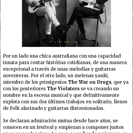
Por un lado una chica australiana con una capacidad
innata para contar histórias cotidianas, de una manera
excepcional a través de unas melodías y guitarras
noventeras. Por el otro lado, un melenas yanki,
miembro de los primigenios
The War on Drugs
, que ya
con los posteriores
The Violators
se va creando un
nombre en la escena musical y que definitivamente
explota con sus dos últimos trabajos en solitario, llenos
de Folk alucinado y guitarras distorsionadas.
Se declaran admiración mutua desde hace años, se
conocen en un festival y empiezan a componer juntos