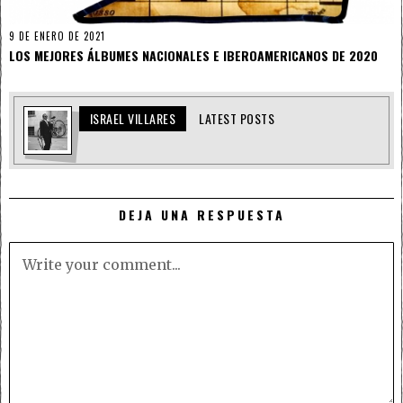
9 DE ENERO DE 2021
LOS MEJORES ÁLBUMES NACIONALES E IBEROAMERICANOS DE 2020
ISRAEL VILLARES
LATEST POSTS
DEJA UNA RESPUESTA