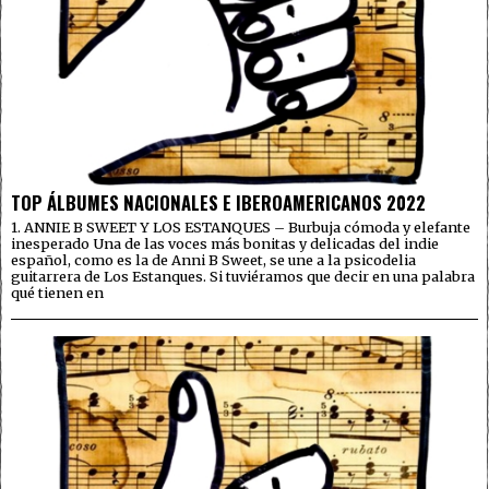
TOP ÁLBUMES NACIONALES E IBEROAMERICANOS 2022
1. ANNIE B SWEET Y LOS ESTANQUES – Burbuja cómoda y elefante
inesperado Una de las voces más bonitas y delicadas del indie
español, como es la de Anni B Sweet, se une a la psicodelia
guitarrera de Los Estanques. Si tuviéramos que decir en una palabra
qué tienen en