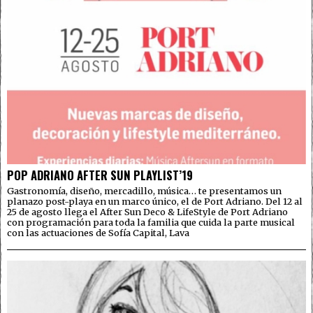
POP ADRIANO AFTER SUN PLAYLIST’19
Gastronomía, diseño, mercadillo, música… te presentamos un
planazo post-playa en un marco único, el de Port Adriano. Del 12 al
25 de agosto llega el After Sun Deco & LifeStyle de Port Adriano
con programación para toda la familia que cuida la parte musical
con las actuaciones de Sofía Capital, Lava