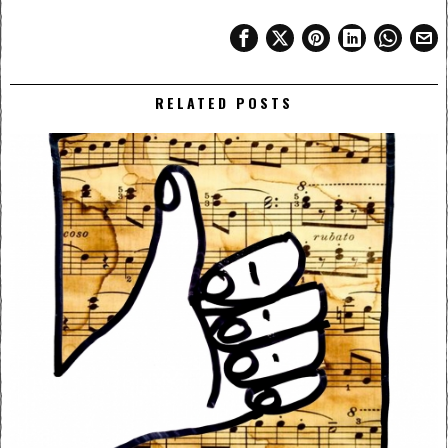
RELATED POSTS