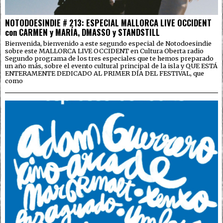
NOTODOESINDIE # 213: ESPECIAL MALLORCA LIVE OCCIDENT
con CARMEN y MARÍA, DMASSO y STANDSTILL
Bienvenida, bienvenido a este segundo especial de Notodoesindie
sobre este MALLORCA LIVE OCCIDENT en Cultura Oberta radio
Segundo programa de los tres especiales que te hemos preparado
un año más, sobre el evento cultural principal de la isla y QUE ESTÁ
ENTERAMENTE DEDICADO AL PRIMER DÍA DEL FESTIVAL, que
como