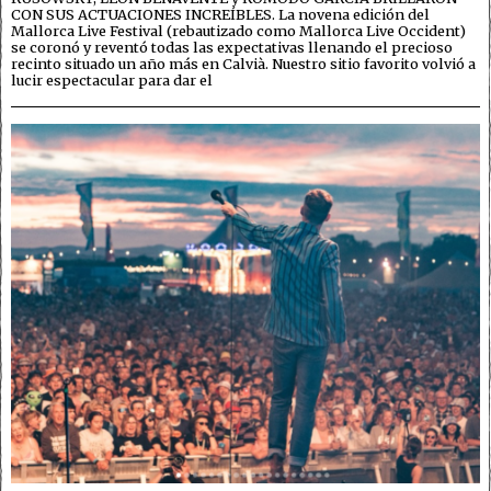
CON SUS ACTUACIONES INCREÍBLES. La novena edición del
Mallorca Live Festival (rebautizado como Mallorca Live Occident)
se coronó y reventó todas las expectativas llenando el precioso
recinto situado un año más en Calvià. Nuestro sitio favorito volvió a
lucir espectacular para dar el