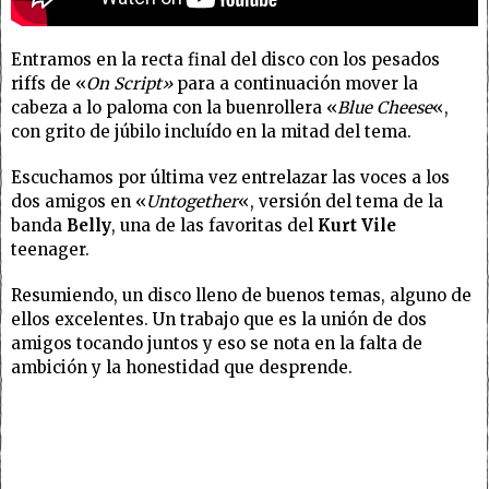
Entramos en la recta final del disco con los pesados
riffs de «
On Script»
para a continuación mover la
cabeza a lo paloma con la buenrollera «
Blue Cheese
«,
con grito de júbilo incluído en la mitad del tema.
Escuchamos por última vez entrelazar las voces a los
dos amigos en «
Untogether
«, versión del tema de la
banda
Belly
, una de las favoritas del
Kurt Vile
teenager.
Resumiendo, un disco lleno de buenos temas, alguno de
ellos excelentes. Un trabajo que es la unión de dos
amigos tocando juntos y eso se nota en la falta de
ambición y la honestidad que desprende.