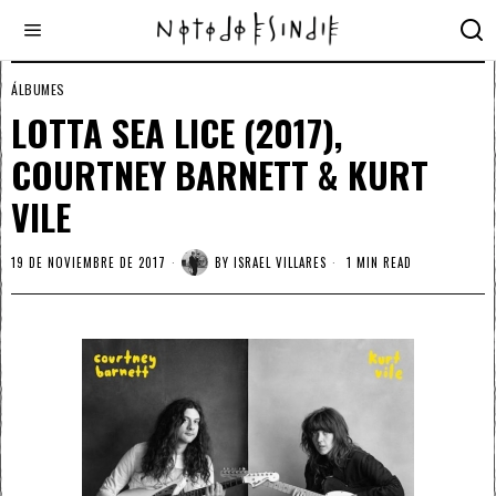
ÁLBUMES
LOTTA SEA LICE (2017),
COURTNEY BARNETT & KURT
VILE
19 DE NOVIEMBRE DE 2017
BY
ISRAEL VILLARES
1 MIN READ