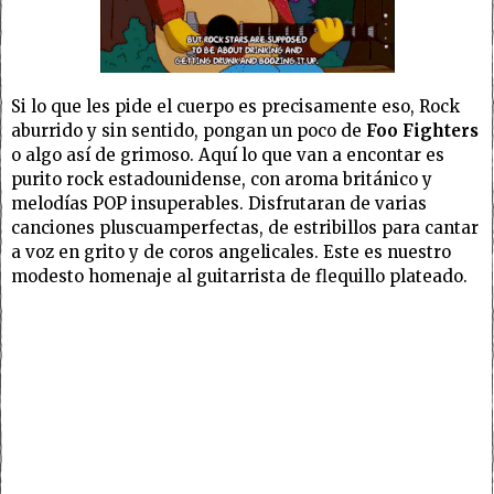
Si lo que les pide el cuerpo es precisamente eso, Rock
aburrido y sin sentido, pongan un poco de
Foo Fighters
o algo así de grimoso. Aquí lo que van a encontar es
purito rock estadounidense, con aroma británico y
melodías POP insuperables. Disfrutaran de varias
canciones pluscuamperfectas, de estribillos para cantar
a voz en grito y de coros angelicales. Este es nuestro
modesto homenaje al guitarrista de flequillo plateado.