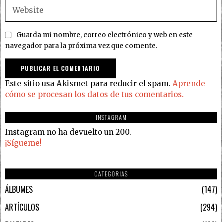
Guarda mi nombre, correo electrónico y web en este
navegador para la próxima vez que comente.
Este sitio usa Akismet para reducir el spam.
Aprende
cómo se procesan los datos de tus comentarios.
INSTAGRAM
Instagram no ha devuelto un 200.
¡Sígueme!
CATEGORIAS
ÁLBUMES
147
ARTÍCULOS
294