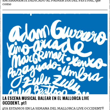
ENTERAMENTE DEDICADO AL PRIMER DÍA DEL FESTIVAL, que
como
LA ESCENA MUSICAL BALEAR EN EL MALLORCA LIVE
OCCIDENT. pt1
¡¡YA ESTAMOS EN LA SEMANA DEL MALLORCA LIVE OCCIDENT!!