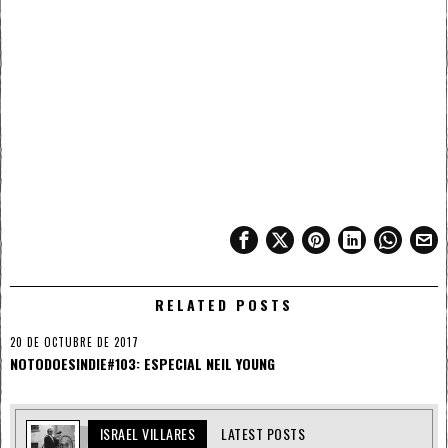
RELATED POSTS
20 DE OCTUBRE DE 2017
NOTODOESINDIE#103: ESPECIAL NEIL YOUNG
ISRAEL VILLARES
LATEST POSTS