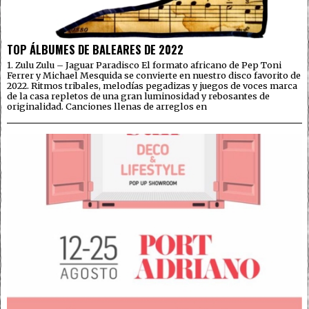
TOP ÁLBUMES DE BALEARES DE 2022
1. Zulu Zulu – Jaguar Paradisco El formato africano de Pep Toni
Ferrer y Michael Mesquida se convierte en nuestro disco favorito de
2022. Ritmos tribales, melodías pegadizas y juegos de voces marca
de la casa repletos de una gran luminosidad y rebosantes de
originalidad. Canciones llenas de arreglos en