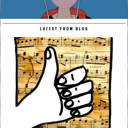
LATEST FROM BLOG