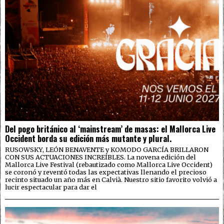
Del pogo británico al ‘mainstream’ de masas: el Mallorca Live
Occident borda su edición más mutante y plural.
RUSOWSKY, LEÓN BENAVENTE y KOMODO GARCÍA BRILLARON
CON SUS ACTUACIONES INCREÍBLES. La novena edición del
Mallorca Live Festival (rebautizado como Mallorca Live Occident)
se coronó y reventó todas las expectativas llenando el precioso
recinto situado un año más en Calvià. Nuestro sitio favorito volvió a
lucir espectacular para dar el