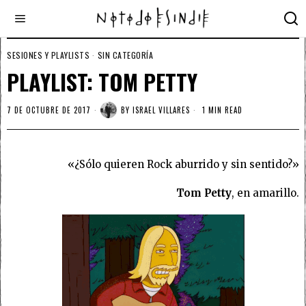
SESIONES Y PLAYLISTS
·
SIN CATEGORÍA
PLAYLIST: TOM PETTY
7 DE OCTUBRE DE 2017
BY
ISRAEL VILLARES
1 MIN READ
«¿Sólo quieren Rock aburrido y sin sentido?»
Tom Petty
, en amarillo.