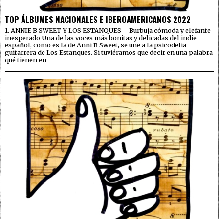
TOP ÁLBUMES NACIONALES E IBEROAMERICANOS 2022
1. ANNIE B SWEET Y LOS ESTANQUES – Burbuja cómoda y elefante
inesperado Una de las voces más bonitas y delicadas del indie
español, como es la de Anni B Sweet, se une a la psicodelia
guitarrera de Los Estanques. Si tuviéramos que decir en una palabra
qué tienen en