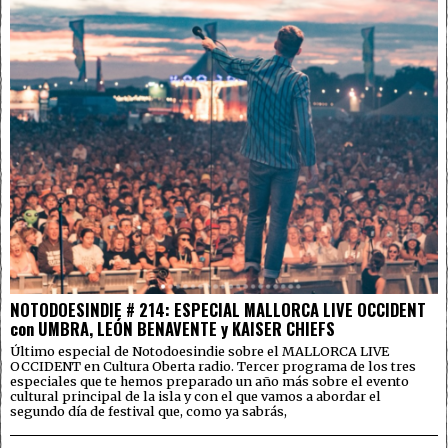
NOTODOESINDIE # 214: ESPECIAL MALLORCA LIVE OCCIDENT
con UMBRA, LEÓN BENAVENTE y KAISER CHIEFS
Último especial de Notodoesindie sobre el MALLORCA LIVE
OCCIDENT en Cultura Oberta radio. Tercer programa de los tres
especiales que te hemos preparado un año más sobre el evento
cultural principal de la isla y con el que vamos a abordar el
segundo día de festival que, como ya sabrás,