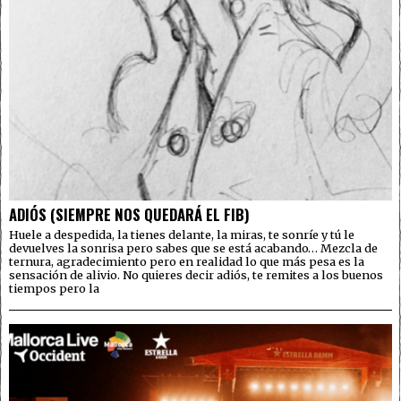
ADIÓS (SIEMPRE NOS QUEDARÁ EL FIB)
Huele a despedida, la tienes delante, la miras, te sonríe y tú le
devuelves la sonrisa pero sabes que se está acabando… Mezcla de
ternura, agradecimiento pero en realidad lo que más pesa es la
sensación de alivio. No quieres decir adiós, te remites a los buenos
tiempos pero la