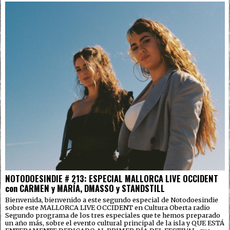
NOTODOESINDIE # 213: ESPECIAL MALLORCA LIVE OCCIDENT
con CARMEN y MARÍA, DMASSO y STANDSTILL
Bienvenida, bienvenido a este segundo especial de Notodoesindie
sobre este MALLORCA LIVE OCCIDENT en Cultura Oberta radio
Segundo programa de los tres especiales que te hemos preparado
un año más, sobre el evento cultural principal de la isla y QUE ESTÁ