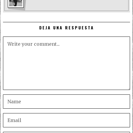
DEJA UNA RESPUESTA