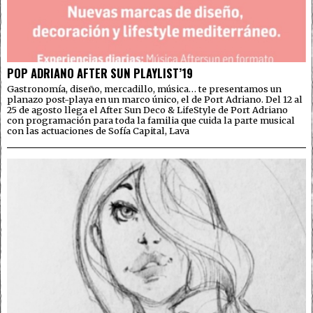
POP ADRIANO AFTER SUN PLAYLIST’19
Gastronomía, diseño, mercadillo, música… te presentamos un
planazo post-playa en un marco único, el de Port Adriano. Del 12 al
25 de agosto llega el After Sun Deco & LifeStyle de Port Adriano
con programación para toda la familia que cuida la parte musical
con las actuaciones de Sofía Capital, Lava