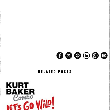
RELATED POSTS