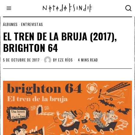
ÁLBUMES
·
ENTREVISTAS
EL TREN DE LA BRUJA (2017),
BRIGHTON 64
5 DE OCTUBRE DE 2017
BY
EZE RÍOS
4 MINS READ