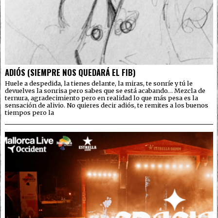
ADIÓS (SIEMPRE NOS QUEDARÁ EL FIB)
Huele a despedida, la tienes delante, la miras, te sonríe y tú le
devuelves la sonrisa pero sabes que se está acabando… Mezcla de
ternura, agradecimiento pero en realidad lo que más pesa es la
sensación de alivio. No quieres decir adiós, te remites a los buenos
tiempos pero la