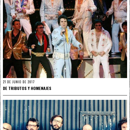
21 DE JUNIO DE 2017
DE TRIBUTOS Y HOMENAJES