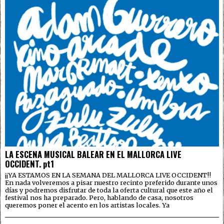
LA ESCENA MUSICAL BALEAR EN EL MALLORCA LIVE
OCCIDENT. pt1
¡¡YA ESTAMOS EN LA SEMANA DEL MALLORCA LIVE OCCIDENT!!
En nada volveremos a pisar nuestro recinto preferido durante unos
días y podremos disfrutar de toda la oferta cultural que este año el
festival nos ha preparado. Pero, hablando de casa, nosotros
queremos poner el acento en los artistas locales. Ya