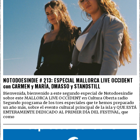
NOTODOESINDIE # 213: ESPECIAL MALLORCA LIVE OCCIDENT
con CARMEN y MARÍA, DMASSO y STANDSTILL
Bienvenida, bienvenido a este segundo especial de Notodoesindie
sobre este MALLORCA LIVE OCCIDENT en Cultura Oberta radio
Segundo programa de los tres especiales que te hemos preparado
un año más, sobre el evento cultural principal de la isla y QUE ESTÁ
ENTERAMENTE DEDICADO AL PRIMER DÍA DEL FESTIVAL, que
como