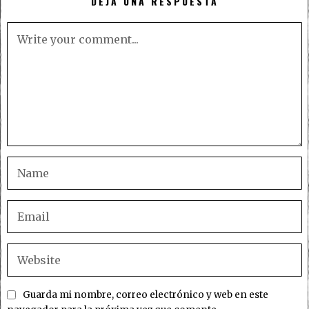
DEJA UNA RESPUESTA
Guarda mi nombre, correo electrónico y web en este