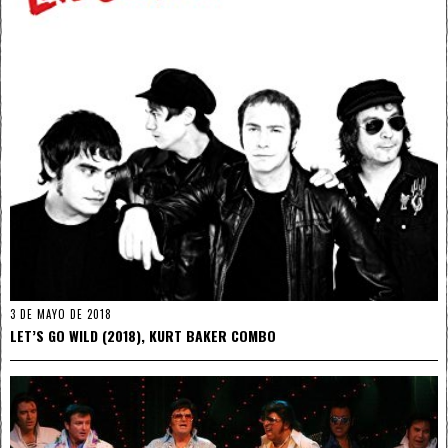
3 DE MAYO DE 2018
LET’S GO WILD (2018), KURT BAKER COMBO