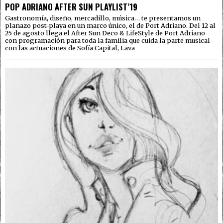
POP ADRIANO AFTER SUN PLAYLIST’19
Gastronomía, diseño, mercadillo, música… te presentamos un
planazo post-playa en un marco único, el de Port Adriano. Del 12 al
25 de agosto llega el After Sun Deco & LifeStyle de Port Adriano
con programación para toda la familia que cuida la parte musical
con las actuaciones de Sofía Capital, Lava