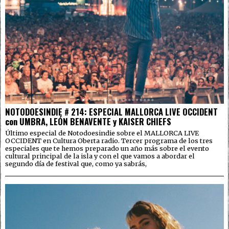
NOTODOESINDIE # 214: ESPECIAL MALLORCA LIVE OCCIDENT
con UMBRA, LEÓN BENAVENTE y KAISER CHIEFS
Último especial de Notodoesindie sobre el MALLORCA LIVE
OCCIDENT en Cultura Oberta radio. Tercer programa de los tres
especiales que te hemos preparado un año más sobre el evento
cultural principal de la isla y con el que vamos a abordar el
segundo día de festival que, como ya sabrás,