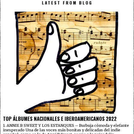
LATEST FROM BLOG
TOP ÁLBUMES NACIONALES E IBEROAMERICANOS 2022
1. ANNIE B SWEET Y LOS ESTANQUES – Burbuja cómoda y elefante
inesperado Una de las voces más bonitas y delicadas del indie