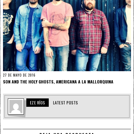
27 DE MAYO DE 2016
SON AND THE HOLY GHOSTS, AMERICANA A LA MALLORQUINA
EZE RÍOS
LATEST POSTS